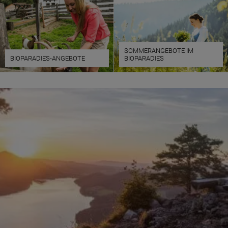
SOMMERANGEBOTE IM
BIOPARADIES-ANGEBOTE
BIOPARADIES