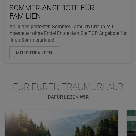
SOMMER-ANGEBOTE FÜR
FAMILIEN
Ab in den perfekten Sommer-Familien-Urlaub mit
Abenteuer ohne Ende! Entdecken Sie TOP Angebote für
Ihren Sommerurlaub!
MEHR ERFAHREN
FÜR EUREN TRAUMURLAUB
DAFÜR LEBEN WIR