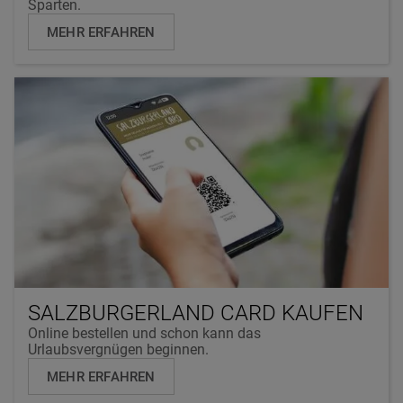
Sparten.
MEHR ERFAHREN
SALZBURGERLAND CARD KAUFEN
Online bestellen und schon kann das
Urlaubsvergnügen beginnen.
MEHR ERFAHREN