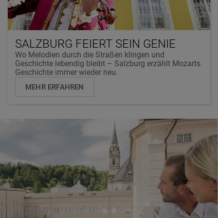
SALZBURG FEIERT SEIN GENIE
Wo Melodien durch die Straßen klingen und
Geschichte lebendig bleibt – Salzburg erzählt Mozarts
Geschichte immer wieder neu.
MEHR ERFAHREN