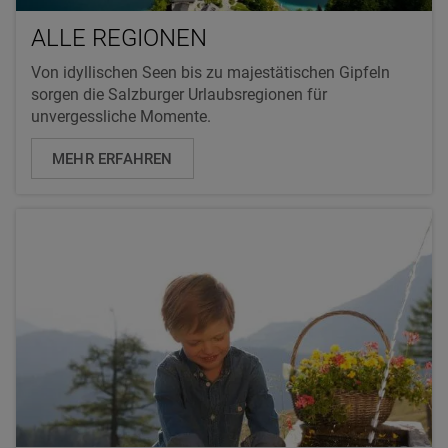
ALLE REGIONEN
Von idyllischen Seen bis zu majestätischen Gipfeln
sorgen die Salzburger Urlaubsregionen für
unvergessliche Momente.
MEHR ERFAHREN