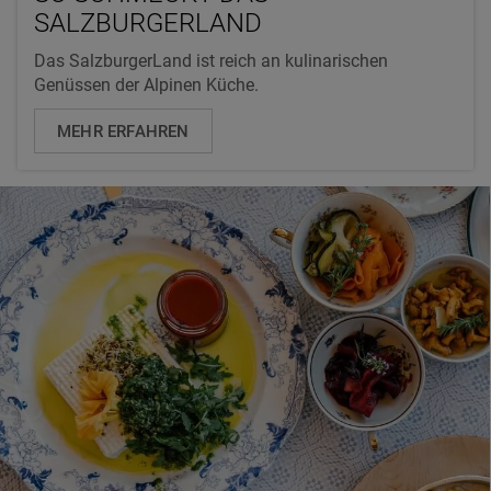
SALZBURGERLAND
Das SalzburgerLand ist reich an kulinarischen
Genüssen der Alpinen Küche.
MEHR ERFAHREN