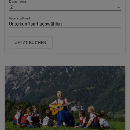
Erwachsene
Unterkunftsart
JETZT BUCHEN