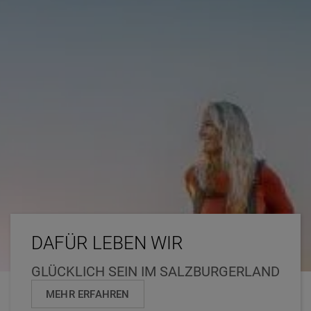
DAFÜR LEBEN WIR
GLÜCKLICH SEIN IM SALZBURGERLAND
MEHR ERFAHREN