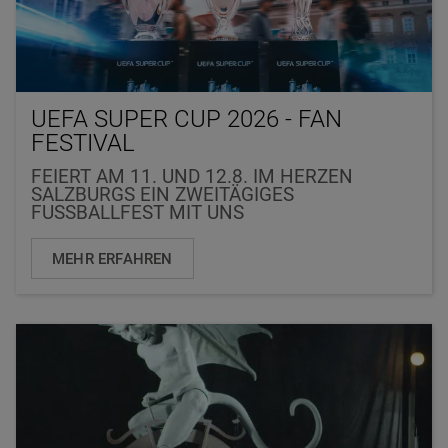
UEFA SUPER CUP 2026 - FAN
FESTIVAL
FEIERT AM 11. UND 12.8. IM HERZEN
SALZBURGS EIN ZWEITÄGIGES
FUSSBALLFEST MIT UNS
MEHR ERFAHREN