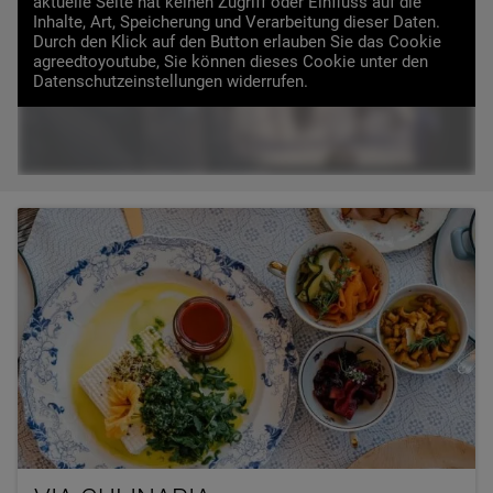
aktuelle Seite hat keinen Zugriff oder Einfluss auf die
Inhalte, Art, Speicherung und Verarbeitung dieser Daten.
Durch den Klick auf den Button erlauben Sie das Cookie
VIDEO LADEN
agreedtoyoutube, Sie können dieses Cookie unter den
Datenschutzeinstellungen widerrufen.