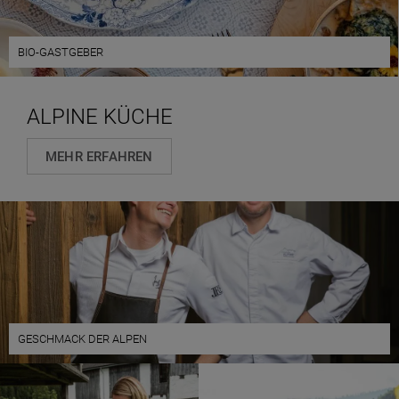
BIO-GASTGEBER
ALPINE KÜCHE
MEHR ERFAHREN
GESCHMACK DER ALPEN