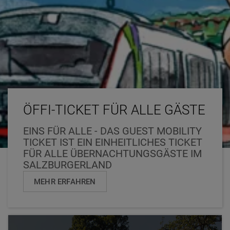
ÖFFI-TICKET FÜR ALLE GÄSTE
EINS FÜR ALLE - DAS GUEST MOBILITY
TICKET IST EIN EINHEITLICHES TICKET
FÜR ALLE ÜBERNACHTUNGSGÄSTE IM
SALZBURGERLAND
MEHR ERFAHREN