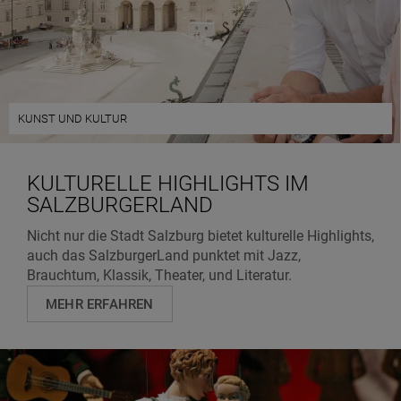
KUNST UND KULTUR
KULTURELLE HIGHLIGHTS IM
SALZBURGERLAND
Nicht nur die Stadt Salzburg bietet kulturelle Highlights,
auch das SalzburgerLand punktet mit Jazz,
Brauchtum, Klassik, Theater, und Literatur.
MEHR ERFAHREN