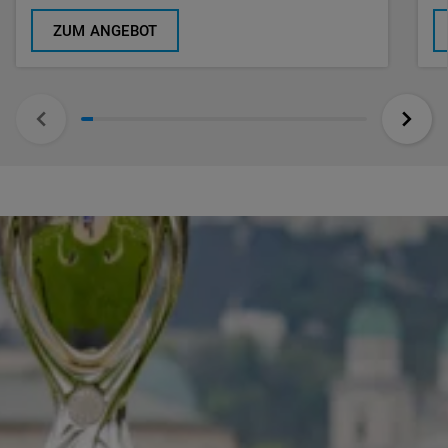
ZUM ANGEBOT