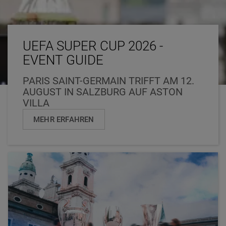
UEFA SUPER CUP 2026 -
EVENT GUIDE
PARIS SAINT-GERMAIN TRIFFT AM 12.
AUGUST IN SALZBURG AUF ASTON
VILLA
MEHR ERFAHREN