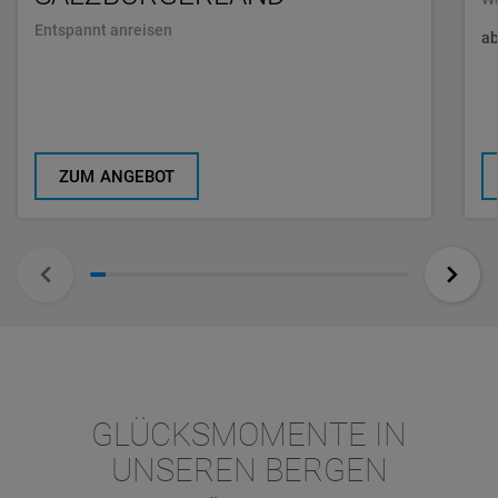
Entspannt anreisen
a
ZUM ANGEBOT
GLÜCKSMOMENTE IN
UNSEREN BERGEN