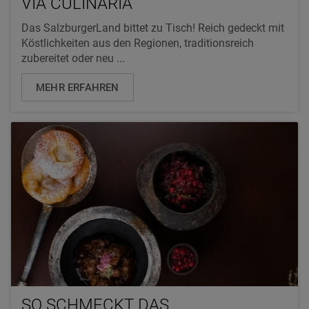
VIA CULINARIA
Das SalzburgerLand bittet zu Tisch! Reich gedeckt mit
Köstlichkeiten aus den Regionen, traditionsreich
zubereitet oder neu ...
MEHR ERFAHREN
SO SCHMECKT DAS