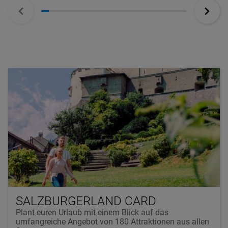
SALZBURGERLAND CARD
Plant euren Urlaub mit einem Blick auf das
umfangreiche Angebot von 180 Attraktionen aus allen