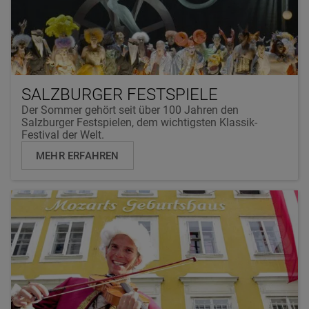
SALZBURGER FESTSPIELE
Der Sommer gehört seit über 100 Jahren den
Salzburger Festspielen, dem wichtigsten Klassik-
Festival der Welt.
MEHR ERFAHREN