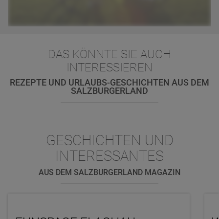
DAS KÖNNTE SIE AUCH
INTERESSIEREN
REZEPTE UND URLAUBS-GESCHICHTEN AUS DEM
SALZBURGERLAND
GESCHICHTEN UND
INTERESSANTES
AUS DEM SALZBURGERLAND MAGAZIN