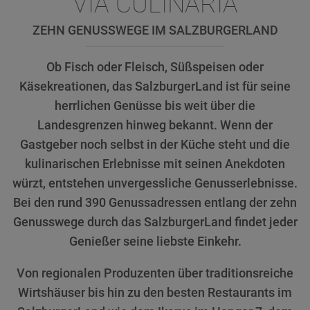
VIA CULINARIA
ZEHN GENUSSWEGE IM SALZBURGERLAND
Ob Fisch oder Fleisch, Süßspeisen oder
Käsekreationen, das SalzburgerLand ist für seine
herrlichen Genüsse bis weit über die
Landesgrenzen hinweg bekannt. Wenn der
Gastgeber noch selbst in der Küche steht und die
kulinarischen Erlebnisse mit seinen Anekdoten
würzt, entstehen unvergessliche Genusserlebnisse.
Bei den rund 390 Genussadressen entlang der zehn
Genusswege durch das SalzburgerLand findet jeder
Genießer seine liebste Einkehr.
Von regionalen Produzenten über traditionsreiche
Wirtshäuser bis hin zu den besten Restaurants im