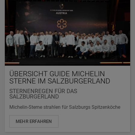
ÜBERSICHT GUIDE MICHELIN
STERNE IM SALZBURGERLAND
STERNENREGEN FÜR DAS
SALZBURGERLAND
Michelin-Sterne strahlen für Salzburgs Spitzenköche
MEHR ERFAHREN