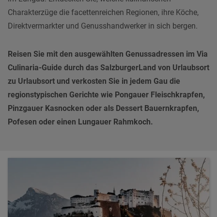
Charakterzüge die facettenreichen Regionen, ihre Köche,
Direktvermarkter und Genusshandwerker in sich bergen.
Reisen Sie mit den ausgewählten Genussadressen im Via
Culinaria-Guide durch das SalzburgerLand von Urlaubsort
zu Urlaubsort und verkosten Sie in jedem Gau die
regionstypischen Gerichte wie Pongauer Fleischkrapfen,
Pinzgauer Kasnocken oder als Dessert Bauernkrapfen,
Pofesen oder einen Lungauer Rahmkoch.