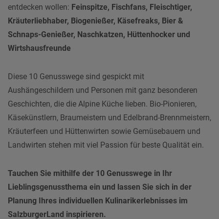
entdecken wollen:
Feinspitze, Fischfans, Fleischtiger,
Kräuterliebhaber, Biogenießer, Käsefreaks, Bier &
Schnaps-Genießer, Naschkatzen, Hüttenhocker und
Wirtshausfreunde
Diese 10 Genusswege sind gespickt mit
Aushängeschildern und Personen mit ganz besonderen
Geschichten, die die Alpine Küche lieben. Bio-Pionieren,
Käsekünstlern, Braumeistern und Edelbrand-Brennmeistern,
Kräuterfeen und Hüttenwirten sowie Gemüsebauern und
Landwirten stehen mit viel Passion für beste Qualität ein.
Tauchen Sie mithilfe der 10 Genusswege in Ihr
Lieblingsgenussthema ein und lassen Sie sich in der
Planung Ihres individuellen Kulinarikerlebnisses im
SalzburgerLand inspirieren.