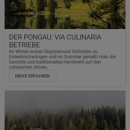
DER PONGAU: VIA CULINARIA
BETRIEBE
Im Winter locken Skipistenund Skihütten zu
Einkehrschwüngen und im Sommer genießt man die
Gerichte und traditionelles Handwerk auf den
zahlreichen Almen.
MEHR ERFAHREN