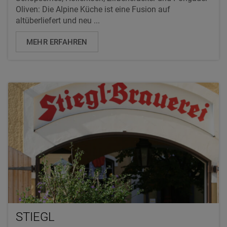
Oliven: Die Alpine Küche ist eine Fusion auf
altüberliefert und neu ...
MEHR ERFAHREN
STIEGL