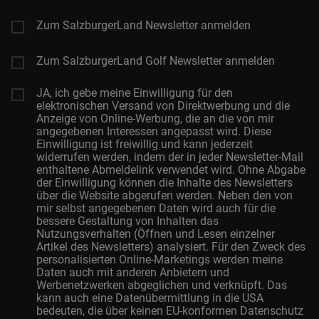
Zum SalzburgerLand Newsletter anmelden
Zum SalzburgerLand Golf Newsletter anmelden
JA, ich gebe meine Einwilligung für den
elektronischen Versand von Direktwerbung und die
Anzeige von Online-Werbung, die an die von mir
angegebenen Interessen angepasst wird. Diese
Einwilligung ist freiwillig und kann jederzeit
widerrufen werden, indem der in jeder Newsletter-Mail
enthaltene Abmeldelink verwendet wird. Ohne Abgabe
der Einwilligung können die Inhalte des Newsletters
über die Website abgerufen werden. Neben den von
mir selbst angegebenen Daten wird auch für die
bessere Gestaltung von Inhalten das
Nutzungsverhalten (Öffnen und Lesen einzelner
Artikel des Newsletters) analysiert. Für den Zweck des
personalisierten Online-Marketings werden meine
Daten auch mit anderen Anbietern und
Werbenetzwerken abgeglichen und verknüpft. Das
kann auch eine Datenübermittlung in die USA
bedeuten, die über keinen EU-konformen Datenschutz