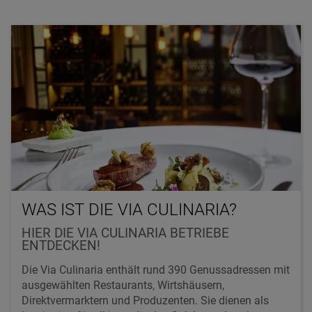
WAS IST DIE VIA CULINARIA?
HIER DIE VIA CULINARIA BETRIEBE
ENTDECKEN!
Die Via Culinaria enthält rund 390 Genussadressen mit
ausgewählten Restaurants, Wirtshäusern,
Direktvermarktern und Produzenten. Sie dienen als