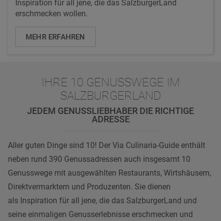
Inspiration für all jene, die das SalzburgerLand
erschmecken wollen.
MEHR ERFAHREN
IHRE 10 GENUSSWEGE IM
SALZBURGERLAND
JEDEM GENUSSLIEBHABER DIE RICHTIGE
ADRESSE
Aller guten Dinge sind 10! Der Via Culinaria-Guide enthält
neben rund 390 Genussadressen auch insgesamt 10
Genusswege mit ausgewählten Restaurants, Wirtshäusern,
Direktvermarktern und Produzenten. Sie dienen
als Inspiration für all jene, die das SalzburgerLand und
seine einmaligen Genusserlebnisse erschmecken und