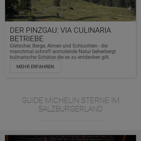
DER PINZGAU: VIA CULINARIA
BETRIEBE
Gletscher, Berge, Almen und Schluchten - die
manchmal schroff anmutende Natur beherbergt
kulinarische Schätze die es zu entdecken gilt.
MEHR ERFAHREN
GUIDE MICHELIN STERNE IM
SALZBURGERLAND