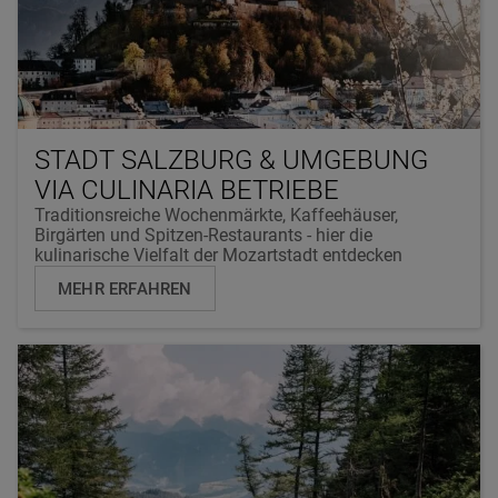
STADT SALZBURG & UMGEBUNG
VIA CULINARIA BETRIEBE
Traditionsreiche Wochenmärkte, Kaffeehäuser,
Birgärten und Spitzen-Restaurants - hier die
kulinarische Vielfalt der Mozartstadt entdecken
MEHR ERFAHREN