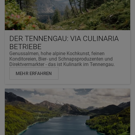
DER TENNENGAU: VIA CULINARIA
BETRIEBE
Genussalmen, hohe alpine Kochkunst, feinen
Konditoreien, Bier- und Schnapsproduzenten und
Direktvermarkter - das ist Kulinarik im Tennengau.
MEHR ERFAHREN