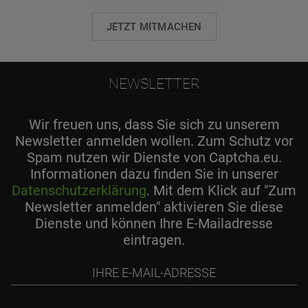
JETZT MITMACHEN
NEWSLETTER
Wir freuen uns, dass Sie sich zu unserem
Newsletter anmelden wollen. Zum Schutz vor
Spam nutzen wir Dienste von Captcha.eu.
Informationen dazu finden Sie in unserer
Datenschutzerklärung
. Mit dem Klick auf "Zum
Newsletter anmelden" aktivieren Sie diese
Dienste und können Ihre E-Mailadresse
eintragen.
Ihre
E-
Mail-
Adresse