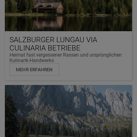
SALZBURGER LUNGAU VIA
CULINARIA BETRIEBE
Heimat fast vergessener Rassen und ursprünglichen
Kulinarik-Handwerks
MEHR ERFAHREN