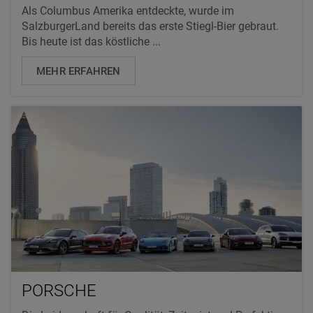
Als Columbus Amerika entdeckte, wurde im
SalzburgerLand bereits das erste Stiegl-Bier gebraut.
Bis heute ist das köstliche ...
MEHR ERFAHREN
PORSCHE