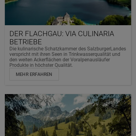
DER FLACHGAU: VIA CULINARIA
BETRIEBE
Die kulinarische Schatzkammer des SalzburgerLandes
verspricht mit ihren Seen in Trinkwasserqualität und
den weiten Ackerflächen der Voralpenausläufer
Produkte in höchster Qualität.
MEHR ERFAHREN