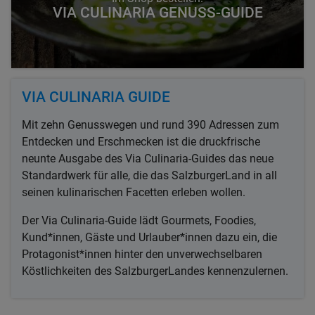
VIA CULINARIA GENUSS-GUIDE
VIA CULINARIA GUIDE
Mit zehn Genusswegen und rund 390 Adressen zum
Entdecken und Erschmecken ist die druckfrische
neunte Ausgabe des Via Culinaria-Guides das neue
Standardwerk für alle, die das SalzburgerLand in all
seinen kulinarischen Facetten erleben wollen.
Der Via Culinaria-Guide lädt Gourmets, Foodies,
Kund*innen, Gäste und Urlauber*innen dazu ein, die
Protagonist*innen hinter den unverwechselbaren
Köstlichkeiten des SalzburgerLandes kennenzulernen.