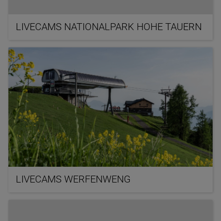
LIVECAMS NATIONALPARK HOHE TAUERN
LIVECAMS WERFENWENG