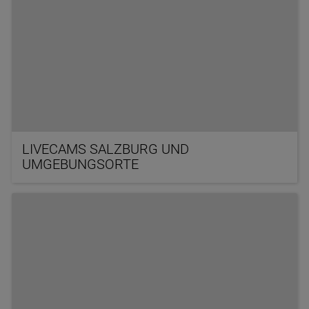
LIVECAMS SALZBURG UND
UMGEBUNGSORTE