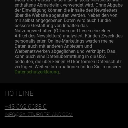
enthaltene Abmeldelink verwendet wird. Ohne Abgabe
der Einwilligung können die Inhalte des Newsletters
über die Website abgerufen werden. Neben den von
mir selbst angegebenen Daten wird auch für die
bessere Gestaltung von Inhalten das
Nutzungsverhalten (Öffnen und Lesen einzelner
Artikel des Newsletters) analysiert. Für den Zweck des
personalisierten Online-Marketings werden meine
Daten auch mit anderen Anbietern und
Werbenetzwerken abgeglichen und verknüpft. Das
kann auch eine Datenübermittlung in die USA
bedeuten, die über keinen EU-konformen Datenschutz
verfügen. Weitere Informationen finden Sie in unserer
Datenschutzerklärung
.
HOTLINE
+43 662 6688 0
INFO@SALZBURGERLAND.COM