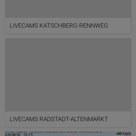
LIVECAMS KATSCHBERG-RENNWEG
LIVECAMS RADSTADT-ALTENMARKT