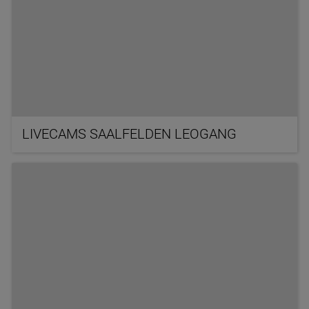
LIVECAMS SAALFELDEN LEOGANG