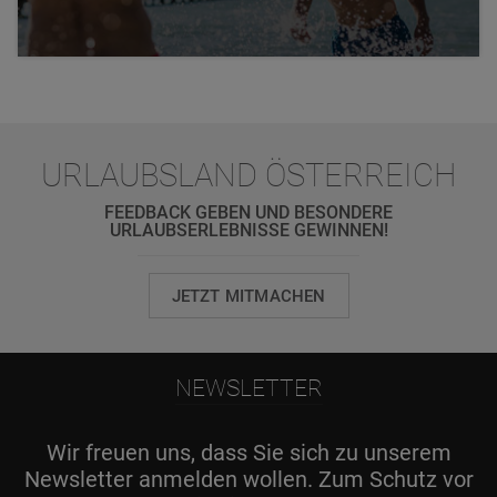
URLAUBSLAND ÖSTERREICH
FEEDBACK GEBEN UND BESONDERE
URLAUBSERLEBNISSE GEWINNEN!
JETZT MITMACHEN
NEWSLETTER
Wir freuen uns, dass Sie sich zu unserem
Newsletter anmelden wollen. Zum Schutz vor