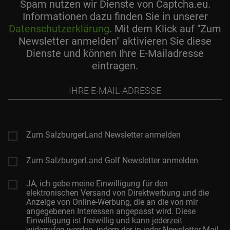
Spam nutzen wir Dienste von Captcha.eu.
Informationen dazu finden Sie in unserer
Datenschutzerklärung
. Mit dem Klick auf "Zum
Newsletter anmelden" aktivieren Sie diese
Dienste und können Ihre E-Mailadresse
eintragen.
Ihre
E-
Mail-
Adresse
Zum SalzburgerLand Newsletter anmelden
Zum SalzburgerLand Golf Newsletter anmelden
JA, ich gebe meine Einwilligung für den
elektronischen Versand von Direktwerbung und die
Anzeige von Online-Werbung, die an die von mir
angegebenen Interessen angepasst wird. Diese
Einwilligung ist freiwillig und kann jederzeit
widerrufen werden, indem der in jeder Newsletter-Mail