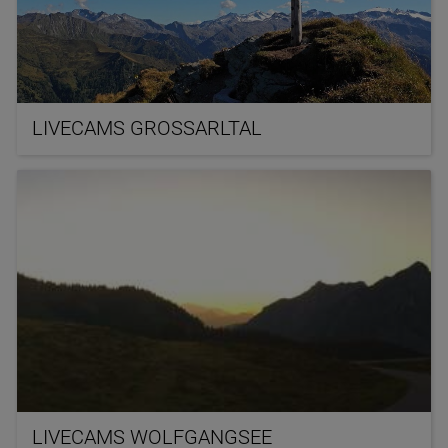
LIVECAMS GROSSARLTAL
LIVECAMS WOLFGANGSEE