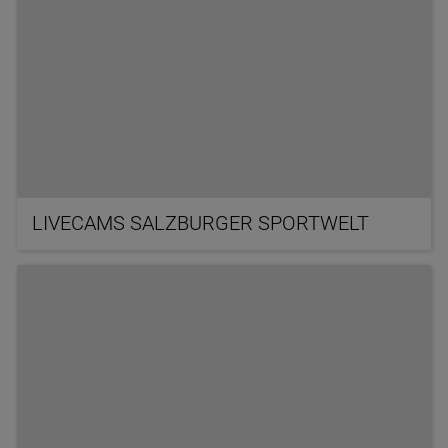
LIVECAMS SALZBURGER SPORTWELT