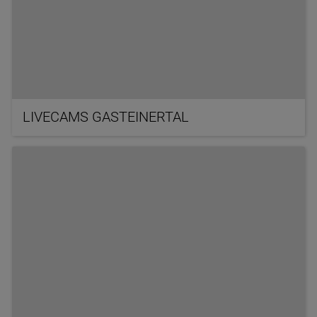
LIVECAMS GASTEINERTAL