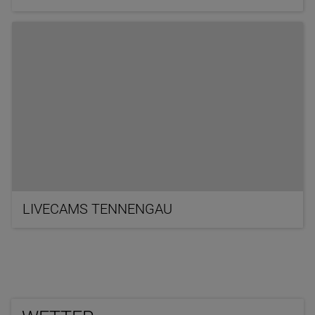
LIVECAMS TENNENGAU