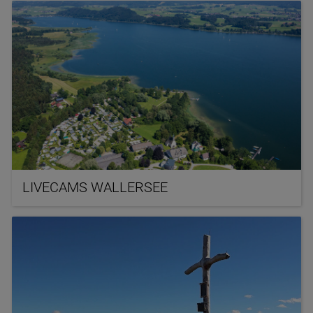
LIVECAMS WALLERSEE