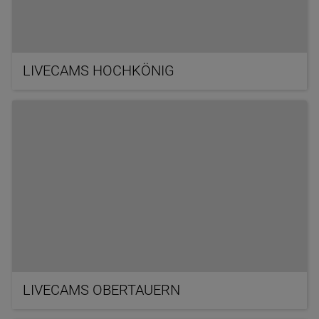
LIVECAMS HOCHKÖNIG
LIVECAMS OBERTAUERN