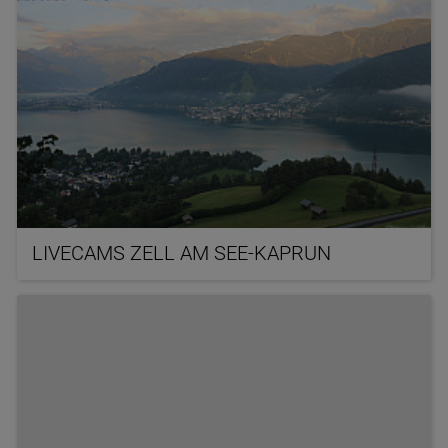
LIVECAMS ZELL AM SEE-KAPRUN