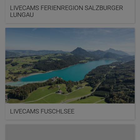
LIVECAMS FERIENREGION SALZBURGER
LUNGAU
LIVECAMS FUSCHLSEE