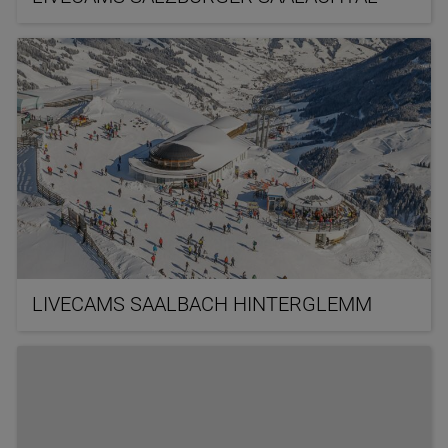
LIVECAMS SAALBACH HINTERGLEMM