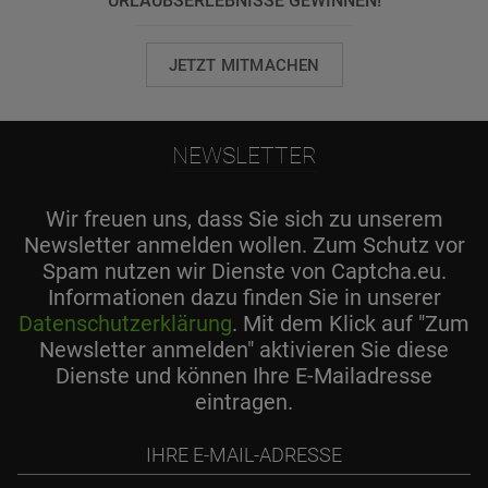
URLAUBSERLEBNISSE GEWINNEN!
JETZT MITMACHEN
NEWSLETTER
Wir freuen uns, dass Sie sich zu unserem
Newsletter anmelden wollen. Zum Schutz vor
Spam nutzen wir Dienste von Captcha.eu.
Informationen dazu finden Sie in unserer
Datenschutzerklärung
. Mit dem Klick auf "Zum
Newsletter anmelden" aktivieren Sie diese
Dienste und können Ihre E-Mailadresse
eintragen.
Ihre
E-
Mail-