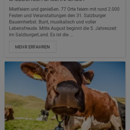
Mietfeiern und genießen. 77 Orte feiern mit rund 2.000
Festen und Veranstaltungen den 31. Salzburger
Bauernherbst. Bunt, musikalisch und voller
Lebensfreude. Mitte August beginnt die 5. Jahreszeit
im SalzburgerLand. Es ist die ...
MEHR ERFAHREN