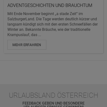
ADVENTGESCHICHTEN UND BRAUCHTUM
Mit Ende November beginnt „a stade Zeit“ im
SalzburgerLand. Die Tage werden deutlich kürzer und
langsam kündigt sich mit den ersten Schneefällen der
Winter an. Bekannte Bräuche, wie der traditionelle
Krampuslauf, das ...
MEHR ERFAHREN
URLAUBSLAND ÖSTERREICH
FEEDBACK GEBEN UND BESONDERE