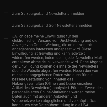
Adresse
Zum SalzburgerLand Newsletter anmelden
Zum SalzburgerLand Golf Newsletter anmelden
JA, ich gebe meine Einwilligung für den
elektronischen Versand von Direktwerbung und die
Anzeige von Online-Werbung, die an die von mir
angegebenen Interessen angepasst wird. Diese
Einwilligung ist freiwillig und kann jederzeit
widerrufen werden, indem der in jeder Newsletter-Mail
enthaltene Abmeldelink verwendet wird. Ohne Abgabe
der Einwilligung können die Inhalte des Newsletters
über die Website abgerufen werden. Neben den von
mir selbst angegebenen Daten wird auch für die
bessere Gestaltung von Inhalten das
Nutzungsverhalten (Öffnen und Lesen einzelner
Artikel des Newsletters) analysiert. Für den Zweck des
personalisierten Online-Marketings werden meine
Daten auch mit anderen Anbietern und
Werbenetzwerken abgeglichen und verknüpft. Das
kann auch eine Datenübermittlung in die USA