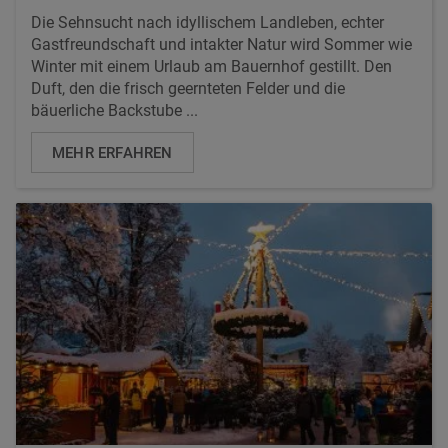
Die Sehnsucht nach idyllischem Landleben, echter
Gastfreundschaft und intakter Natur wird Sommer wie
Winter mit einem Urlaub am Bauernhof gestillt. Den
Duft, den die frisch geernteten Felder und die
bäuerliche Backstube ...
MEHR ERFAHREN