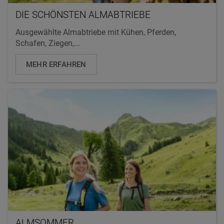
DIE SCHÖNSTEN ALMABTRIEBE
Ausgewählte Almabtriebe mit Kühen, Pferden,
Schafen, Ziegen,...
MEHR ERFAHREN
ALMSOMMER