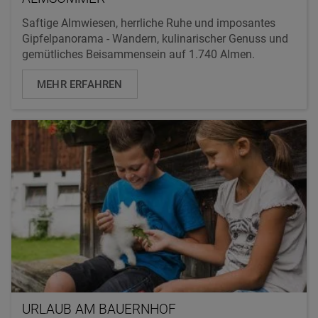
Saftige Almwiesen, herrliche Ruhe und imposantes
Gipfelpanorama - Wandern, kulinarischer Genuss und
gemütliches Beisammensein auf 1.740 Almen.
MEHR ERFAHREN
URLAUB AM BAUERNHOF