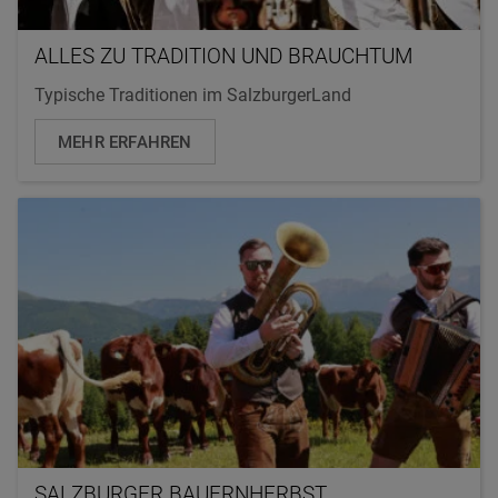
ALLES ZU TRADITION UND BRAUCHTUM
Typische Traditionen im SalzburgerLand
MEHR ERFAHREN
SALZBURGER BAUERNHERBST