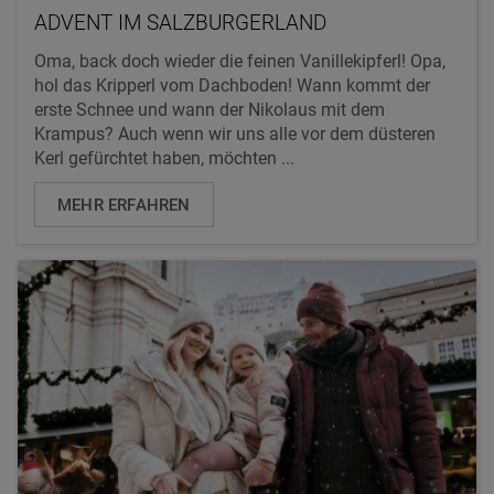
ADVENT IM SALZBURGERLAND
Oma, back doch wieder die feinen Vanillekipferl! Opa,
hol das Kripperl vom Dachboden! Wann kommt der
erste Schnee und wann der Nikolaus mit dem
Krampus? Auch wenn wir uns alle vor dem düsteren
Kerl gefürchtet haben, möchten ...
MEHR ERFAHREN