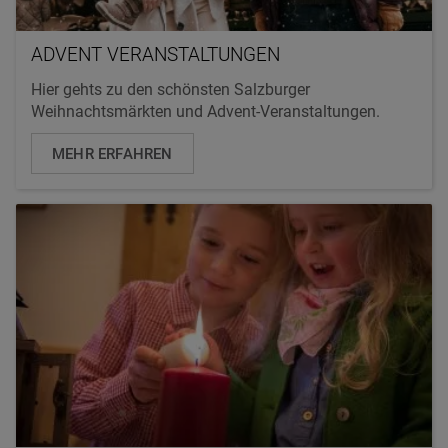
ADVENT VERANSTALTUNGEN
Hier gehts zu den schönsten Salzburger
Weihnachtsmärkten und Advent-Veranstaltungen.
MEHR ERFAHREN