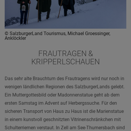
© SalzburgerLand Tourismus, Michael Groessinger,
Anklöckler
FRAUTRAGEN &
KRIPPERLSCHAUEN
Das sehr alte Brauchtum des Frautragens wird nur noch in
wenigen ländlichen Regionen des SalzburgerLands gelebt.
Ein Muttergottesbild oder Madonnenstatue geht ab dem
ersten Samstag im Advent auf Herbergssuche. Für den
sicheren Transport von Haus zu Haus ist die Marienstatue
in einem kunstvoll geschnitzten Vitrinenschränkchen mit
Schulterriemen verstaut. In Zell am See-Thumersbach sind