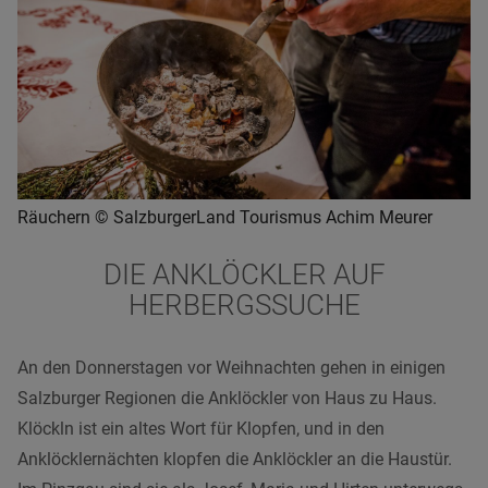
Räuchern © SalzburgerLand Tourismus Achim Meurer
DIE ANKLÖCKLER AUF
HERBERGSSUCHE
An den Donnerstagen vor Weihnachten gehen in einigen
Salzburger Regionen die Anklöckler von Haus zu Haus.
Klöckln ist ein altes Wort für Klopfen, und in den
Anklöcklernächten klopfen die Anklöckler an die Haustür.