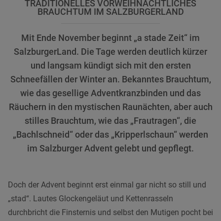
TRADITIONELLES VORWEIHNACHTLICHES
BRAUCHTUM IM SALZBURGERLAND
Mit Ende November beginnt „a stade Zeit“ im
SalzburgerLand. Die Tage werden deutlich kürzer
und langsam kündigt sich mit den ersten
Schneefällen der Winter an. Bekanntes Brauchtum,
wie das gesellige Adventkranzbinden und das
Räuchern in den mystischen Raunächten, aber auch
stilles Brauchtum, wie das „Frautragen“, die
„Bachlschneid“ oder das „Kripperlschaun“ werden
im Salzburger Advent gelebt und gepflegt.
Doch der Advent beginnt erst einmal gar nicht so still und
„stad“. Lautes Glockengeläut und Kettenrasseln
durchbricht die Finsternis und selbst den Mutigen pocht bei