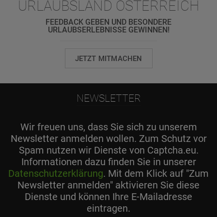
URLAUBSLAND ÖSTERREICH
FEEDBACK GEBEN UND BESONDERE
URLAUBSERLEBNISSE GEWINNEN!
JETZT MITMACHEN
NEWSLETTER
Wir freuen uns, dass Sie sich zu unserem
Newsletter anmelden wollen. Zum Schutz vor
Spam nutzen wir Dienste von Captcha.eu.
Informationen dazu finden Sie in unserer
Datenschutzerklärung
. Mit dem Klick auf "Zum
Newsletter anmelden" aktivieren Sie diese
Dienste und können Ihre E-Mailadresse
eintragen.