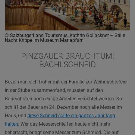
© SalzburgerLand Tourismus, Kathrin Gollackner – Stille
Nacht Krippe im Museum Mariapfarr
PINZGAUER BRAUCHTUM:
BACHLSCHNEID
Bevor man sich früher mit der Familie zur Weihnachtsfeier
in der Stube zusammenfand, mussten auf den
Bauernhöfen noch einige Arbeiten verrichtet werden. So
schliff der Bauer am 24. Dezember noch alle Messer im
Haus, und
diese Schneid sollte ein ganzes Jahr lang
halten
. Wer das Messerschleifen heute nicht mehr
beherrscht, bringt seine Messer zum Schmied. Die auf