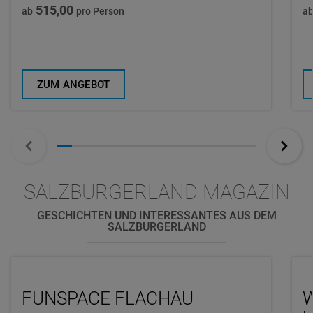
515,00
ab
pro Person
a
ZUM ANGEBOT
SALZBURGERLAND MAGAZIN
GESCHICHTEN UND INTERESSANTES AUS DEM
SALZBURGERLAND
FUNSPACE FLACHAU