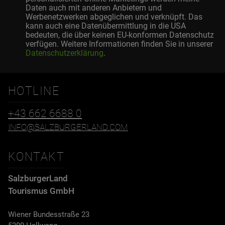
Daten auch mit anderen Anbietern und
Werbenetzwerken abgeglichen und verknüpft. Das
kann auch eine Datenübermittlung in die USA
bedeuten, die über keinen EU-konformen Datenschutz
verfügen. Weitere Informationen finden Sie in unserer
Datenschutzerklärung
.
HOTLINE
+43 662 6688 0
INFO@SALZBURGERLAND.COM
KONTAKT
SalzburgerLand
Tourismus GmbH
Wiener Bundesstraße 23