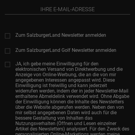
Ihre
E-
Mail-
Adresse
Zum SalzburgerLand Newsletter anmelden
Zum SalzburgerLand Golf Newsletter anmelden
JA, ich gebe meine Einwilligung für den
elektronischen Versand von Direktwerbung und die
Anzeige von Online-Werbung, die an die von mir
angegebenen Interessen angepasst wird. Diese
Einwilligung ist freiwillig und kann jederzeit
widerrufen werden, indem der in jeder Newsletter-Mail
enthaltene Abmeldelink verwendet wird. Ohne Abgabe
der Einwilligung können die Inhalte des Newsletters
über die Website abgerufen werden. Neben den von
mir selbst angegebenen Daten wird auch für die
bessere Gestaltung von Inhalten das
Nutzungsverhalten (Öffnen und Lesen einzelner
Artikel des Newsletters) analysiert. Für den Zweck des
personalisierten Online-Marketings werden meine