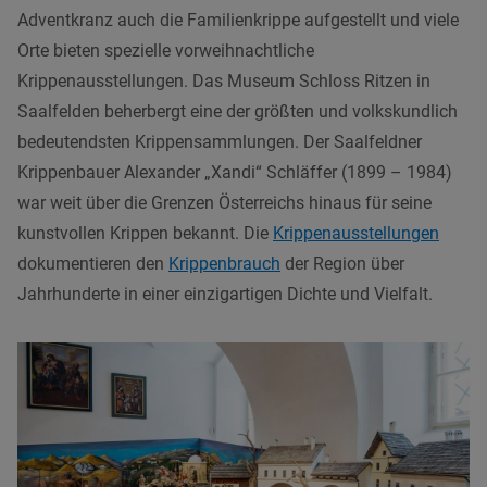
Adventkranz auch die Familienkrippe aufgestellt und viele
Orte bieten spezielle vorweihnachtliche
Krippenausstellungen. Das Museum Schloss Ritzen in
Saalfelden beherbergt eine der größten und volkskundlich
bedeutendsten Krippensammlungen. Der Saalfeldner
Krippenbauer Alexander „Xandi“ Schläffer (1899 – 1984)
war weit über die Grenzen Österreichs hinaus für seine
kunstvollen Krippen bekannt. Die
Krippenausstellungen
dokumentieren den
Krippenbrauch
der Region über
Jahrhunderte in einer einzigartigen Dichte und Vielfalt.