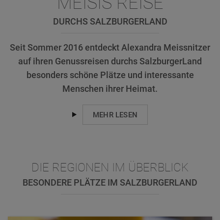
MEISIS REISE
DURCHS SALZBURGERLAND
Seit Sommer 2016 entdeckt Alexandra Meissnitzer
auf ihren Genussreisen durchs SalzburgerLand
besonders schöne Plätze und interessante
Menschen ihrer Heimat.
MEHR LESEN
DIE REGIONEN IM ÜBERBLICK
BESONDERE PLÄTZE IM SALZBURGERLAND