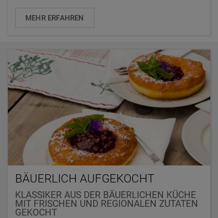
MEHR ERFAHREN
BÄUERLICH AUFGEKOCHT
KLASSIKER AUS DER BÄUERLICHEN KÜCHE
MIT FRISCHEN UND REGIONALEN ZUTATEN
GEKOCHT