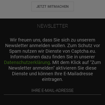
JETZT MITMACHEN
NEWSLETTER
Wir freuen uns, dass Sie sich zu unserem
Newsletter anmelden wollen. Zum Schutz vor
Spam nutzen wir Dienste von Captcha.eu.
Informationen dazu finden Sie in unserer
Datenschutzerklärung
. Mit dem Klick auf "Zum
Newsletter anmelden" aktivieren Sie diese
Dienste und können Ihre E-Mailadresse
eintragen.
Ihre
E-
Mail-
Adresse