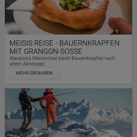
MEISIS REISE - BAUERNKRAPFEN
MIT GRANGGN-SOSSE
Alexandra Meissnitzer bäckt Bauernkrapfen nach
altem Almrezept
MEHR ERFAHREN