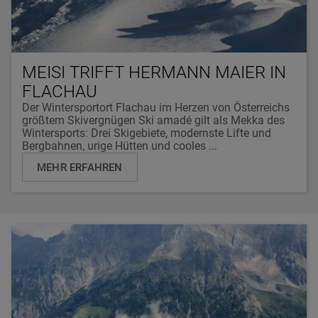
MEISI TRIFFT HERMANN MAIER IN
FLACHAU
Der Wintersportort Flachau im Herzen von Österreichs
größtem Skivergnügen Ski amadé gilt als Mekka des
Wintersports: Drei Skigebiete, modernste Lifte und
Bergbahnen, urige Hütten und cooles ...
MEHR ERFAHREN