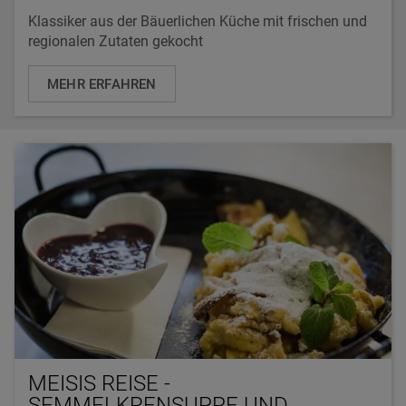
Klassiker aus der Bäuerlichen Küche mit frischen und
regionalen Zutaten gekocht
MEHR ERFAHREN
MEISIS REISE -
SEMMELKRENSUPPE UND