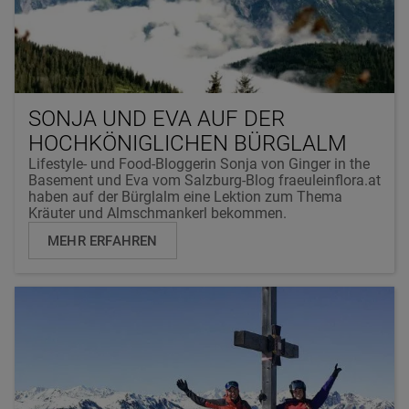
SONJA UND EVA AUF DER
HOCHKÖNIGLICHEN BÜRGLALM
Lifestyle- und Food-Bloggerin Sonja von Ginger in the
Basement und Eva vom Salzburg-Blog fraeuleinflora.at
haben auf der Bürglalm eine Lektion zum Thema
Kräuter und Almschmankerl bekommen.
MEHR ERFAHREN