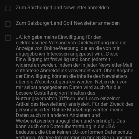
Zum SalzburgerLand Newsletter anmelden
Zum SalzburgerLand Golf Newsletter anmelden
JA, ich gebe meine Einwilligung für den
elektronischen Versand von Direktwerbung und die
Anzeige von Online-Werbung, die an die von mir
angegebenen Interessen angepasst wird. Diese
Einwilligung ist freiwillig und kann jederzeit
widerrufen werden, indem der in jeder Newsletter-Mail
enthaltene Abmeldelink verwendet wird. Ohne Abgabe
der Einwilligung können die Inhalte des Newsletters
über die Website abgerufen werden. Neben den von
mir selbst angegebenen Daten wird auch für die
bessere Gestaltung von Inhalten das
Nutzungsverhalten (Öffnen und Lesen einzelner
Artikel des Newsletters) analysiert. Für den Zweck des
personalisierten Online-Marketings werden meine
Daten auch mit anderen Anbietern und
Werbenetzwerken abgeglichen und verknüpft. Das
kann auch eine Datenübermittlung in die USA
bedeuten, die über keinen EU-konformen Datenschutz
verfügen. Weitere Informationen finden Sie in unserer