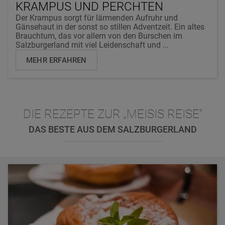
KRAMPUS UND PERCHTEN
Der Krampus sorgt für lärmenden Aufruhr und
Gänsehaut in der sonst so stillen Adventzeit. Ein altes
Brauchtum, das vor allem von den Burschen im
Salzburgerland mit viel Leidenschaft und ...
MEHR ERFAHREN
DIE REZEPTE ZUR „MEISIS REISE“
DAS BESTE AUS DEM SALZBURGERLAND