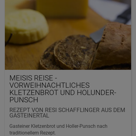
MEISIS REISE -
VORWEIHNACHTLICHES
KLETZENBROT UND HOLUNDER-
PUNSCH
REZEPT VON RESI SCHAFFLINGER AUS DEM
GASTEINERTAL
Gasteiner Kletzenbrot und Holler-Punsch nach
traditionellem Rezept.