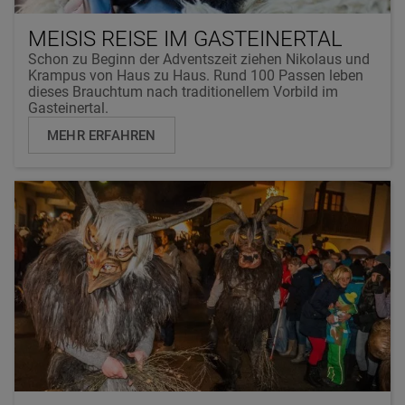
MEISIS REISE IM GASTEINERTAL
Schon zu Beginn der Adventszeit ziehen Nikolaus und
Krampus von Haus zu Haus. Rund 100 Passen leben
dieses Brauchtum nach traditionellem Vorbild im
Gasteinertal.
MEHR ERFAHREN