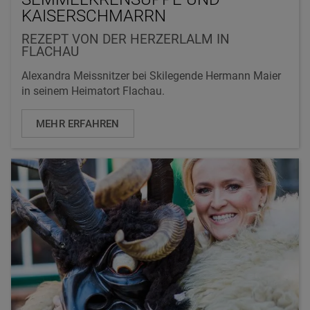
KAISERSCHMARRN
REZEPT VON DER HERZERLALM IN
FLACHAU
Alexandra Meissnitzer bei Skilegende Hermann Maier
in seinem Heimatort Flachau.
MEHR ERFAHREN