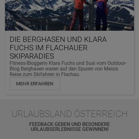
DIE BERGHASEN UND KLARA
FUCHS IM FLACHAUER
SKIPARADIES
Fitness-Bloggerin Klara Fuchs und Susi vom Outdoor-
Blog Berghasen waren auf den Spuren von Meisis
Reise zum Skifahren in Flachau.
MEHR ERFAHREN
URLAUBSLAND ÖSTERREICH
FEEDBACK GEBEN UND BESONDERE
URLAUBSERLEBNISSE GEWINNEN!