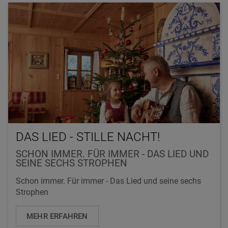
DAS LIED - STILLE NACHT!
SCHON IMMER. FÜR IMMER - DAS LIED UND
SEINE SECHS STROPHEN
Schon immer. Für immer - Das Lied und seine sechs
Strophen
MEHR ERFAHREN