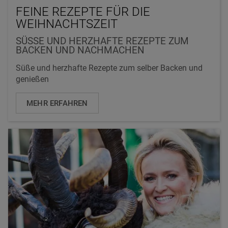
FEINE REZEPTE FÜR DIE
WEIHNACHTSZEIT
SÜSSE UND HERZHAFTE REZEPTE ZUM B
ACKEN UND NACHMACHEN
Süße und herzhafte Rezepte zum selber Backen und
genießen
MEHR ERFAHREN