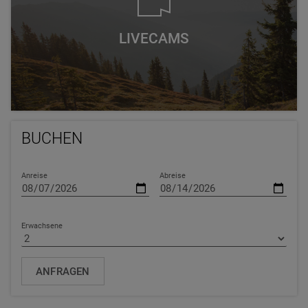
LIVECAMS
BUCHEN
Anreise
Abreise
Erwachsene
ANFRAGEN