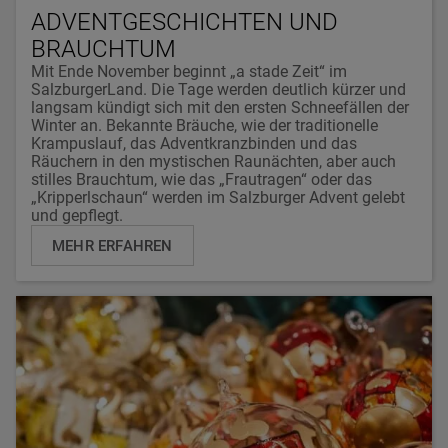
ADVENTGESCHICHTEN UND
BRAUCHTUM
Mit Ende November beginnt „a stade Zeit“ im
SalzburgerLand. Die Tage werden deutlich kürzer und
langsam kündigt sich mit den ersten Schneefällen der
Winter an. Bekannte Bräuche, wie der traditionelle
Krampuslauf, das Adventkranzbinden und das
Räuchern in den mystischen Raunächten, aber auch
stilles Brauchtum, wie das „Frautragen“ oder das
„Kripperlschaun“ werden im Salzburger Advent gelebt
und gepflegt.
MEHR ERFAHREN