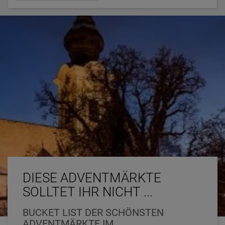
DIESE ADVENTMÄRKTE
SOLLTET IHR NICHT ...
BUCKET LIST DER SCHÖNSTEN
ADVENTMÄRKTE IM