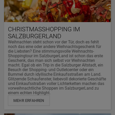
CHRISTMASSHOPPING IM
SALZBURGERLAND
Weihnachten steht schon vor der Tür, doch es fehlt
noch das eine oder andere Weihnachtsgeschenk für
die Liebsten? Eine stimmungsvolle Weihnachts-
Shoppingtour im SalzburgerLand ist schon das erste
Geschenk, das man sich selbst vor Weihnachten
macht. Egal ob ein Trip in die Salzburger Altstadt, ein
Besuch der Shopping- und Outletcenter oder ein
Bummel durch idyllische Einkaufsstraßen am Land.
Glitzernde Schaufenster, liebevoll dekorierte Geschäfte
und Einkaufsstraßen voller Lichterketten machen das
vorweihnachtliche Shoppen im SalzburgerLand zu
einem echten Highlight.
MEHR ERFAHREN