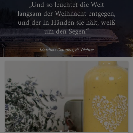
„Und so leuchtet die Welt
langsam der Weihnacht entgegen,
und der in Händen sie hält, weiß
um den Segen.“
Matthias Claudius, dt. Dichter