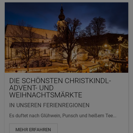
DIE SCHÖNSTEN CHRISTKINDL-
ADVENT- UND
WEIHNACHTSMÄRKTE
IN UNSEREN FERIENREGIONEN
Es duftet nach Glühwein, Punsch und heißem Tee...
MEHR ERFAHREN