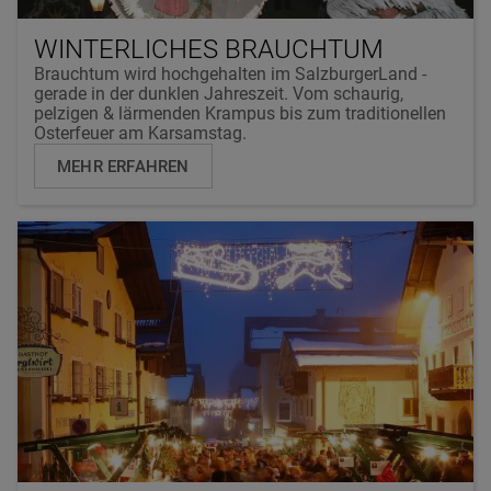
WINTERLICHES BRAUCHTUM
Brauchtum wird hochgehalten im SalzburgerLand -
gerade in der dunklen Jahreszeit. Vom schaurig,
pelzigen & lärmenden Krampus bis zum traditionellen
Osterfeuer am Karsamstag.
MEHR ERFAHREN