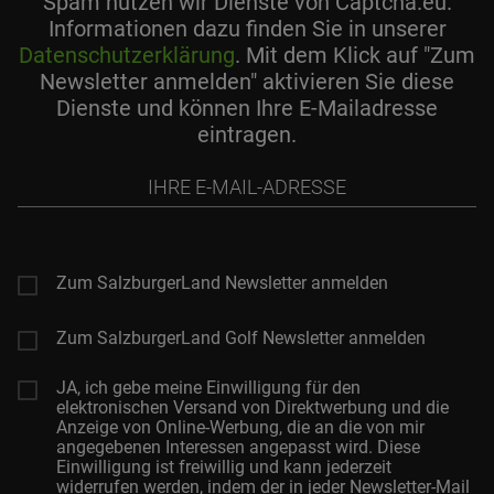
Spam nutzen wir Dienste von Captcha.eu.
Informationen dazu finden Sie in unserer
Datenschutzerklärung
. Mit dem Klick auf "Zum
Newsletter anmelden" aktivieren Sie diese
Dienste und können Ihre E-Mailadresse
eintragen.
Ihre
E-
Mail-
Adresse
Zum SalzburgerLand Newsletter anmelden
Zum SalzburgerLand Golf Newsletter anmelden
JA, ich gebe meine Einwilligung für den
elektronischen Versand von Direktwerbung und die
Anzeige von Online-Werbung, die an die von mir
angegebenen Interessen angepasst wird. Diese
Einwilligung ist freiwillig und kann jederzeit
widerrufen werden, indem der in jeder Newsletter-Mail