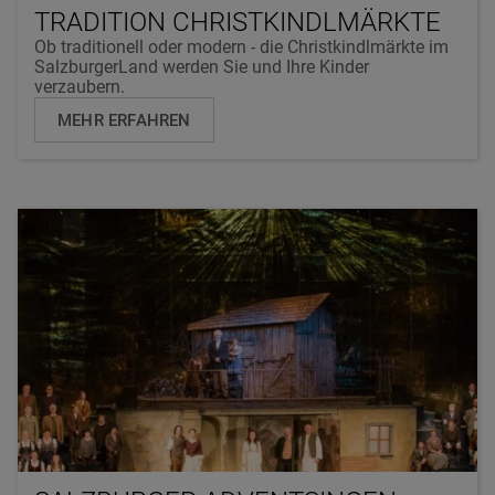
TRADITION CHRISTKINDLMÄRKTE
Ob traditionell oder modern - die Christkindlmärkte im
SalzburgerLand werden Sie und Ihre Kinder
verzaubern.
MEHR ERFAHREN