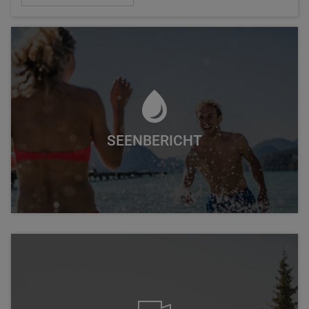
SEENBERICHT