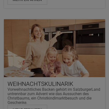
WEIHNACHTSKULINARIK
Vorweihnachtliches Backen gehört im SalzburgerLand
untrennbar zum Advent wie das Aussuchen des
Christbaums, ein Christkindlmarktbesuch und die
Geschenke.