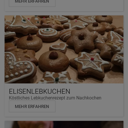
MEHR ERFAHREN
ELISENLEBKUCHEN
Köstliches Lebkuchenrezept zum Nachkochen
MEHR ERFAHREN