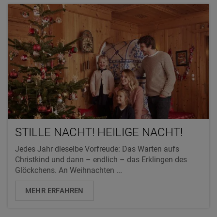
STILLE NACHT! HEILIGE NACHT!
Jedes Jahr dieselbe Vorfreude: Das Warten aufs
Christkind und dann – endlich – das Erklingen des
Glöckchens. An Weihnachten ...
MEHR ERFAHREN