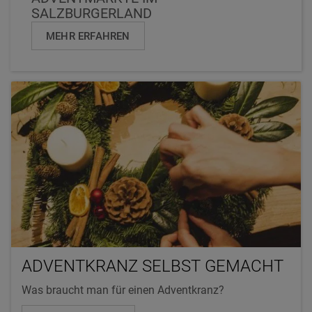
SALZBURGERLAND
MEHR ERFAHREN
ADVENTKRANZ SELBST GEMACHT
Was braucht man für einen Adventkranz?