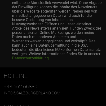
enthaltene Abmeldelink verwendet wird. Ohne Abgabe
der Einwilligung können die Inhalte des Newsletters
über die Website abgerufen werden. Neben den von
mir selbst angegebenen Daten wird auch für die
bessere Gestaltung von Inhalten das
Nutzungsverhalten (Öffnen und Lesen einzelner
Artikel des Newsletters) analysiert. Für den Zweck des
personalisierten Online-Marketings werden meine
Daten auch mit anderen Anbietern und
Werbenetzwerken abgeglichen und verknüpft. Das
kann auch eine Datenübermittlung in die USA
bedeuten, die über keinen EU-konformen Datenschutz
verfügen. Weitere Informationen finden Sie in unserer
Datenschutzerklärung
.
HOTLINE
+43 662 6688 0
INFO@SALZBURGERLAND.COM