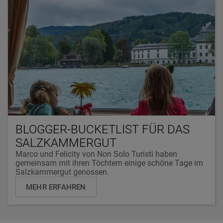
BLOGGER-BUCKETLIST FÜR DAS
SALZKAMMERGUT
Marco und Felicity von Non Solo Turisti haben
gemeinsam mit ihren Töchtern einige schöne Tage im
Salzkammergut genossen.
MEHR ERFAHREN