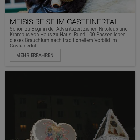
MEISIS REISE IM GASTEINERTAL
Schon zu Beginn der Adventszeit ziehen Nikolaus und
Krampus von Haus zu Haus. Rund 100 Passen leben
dieses Brauchtum nach traditionellem Vorbild im
Gasteinertal.
MEHR ERFAHREN