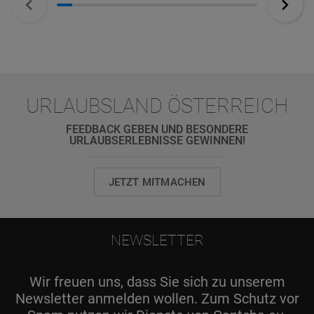
URLAUBSLAND ÖSTERREICH
FEEDBACK GEBEN UND BESONDERE
URLAUBSERLEBNISSE GEWINNEN!
JETZT MITMACHEN
NEWSLETTER
Wir freuen uns, dass Sie sich zu unserem
Newsletter anmelden wollen. Zum Schutz vor