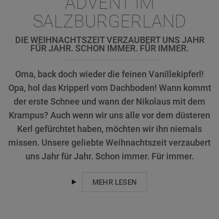
ADVENT IM
SALZBURGERLAND
DIE WEIHNACHTSZEIT VERZAUBERT UNS JAHR
FÜR JAHR. SCHON IMMER. FÜR IMMER.
Oma, back doch wieder die feinen Vanillekipferl!
Opa, hol das Kripperl vom Dachboden! Wann kommt
der erste Schnee und wann der Nikolaus mit dem
Krampus? Auch wenn wir uns alle vor dem düsteren
Kerl gefürchtet haben, möchten wir ihn niemals
missen. Unsere geliebte Weihnachtszeit verzaubert
uns Jahr für Jahr. Schon immer. Für immer.
MEHR LESEN