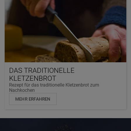
DAS TRADITIONELLE
KLETZENBROT
Rezept für das traditionelle Kletzenbrot zum
Nachkochen
MEHR ERFAHREN