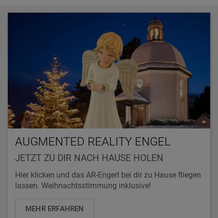
AUGMENTED REALITY ENGEL
JETZT ZU DIR NACH HAUSE HOLEN
Hier klicken und das AR-Engerl bei dir zu Hause fliegen
lassen. Weihnachtsstimmung inklusive!
MEHR ERFAHREN