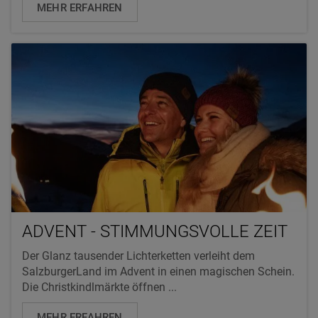
MEHR ERFAHREN
ADVENT - STIMMUNGSVOLLE ZEIT
Der Glanz tausender Lichterketten verleiht dem
SalzburgerLand im Advent in einen magischen Schein.
Die Christkindlmärkte öffnen ...
MEHR ERFAHREN