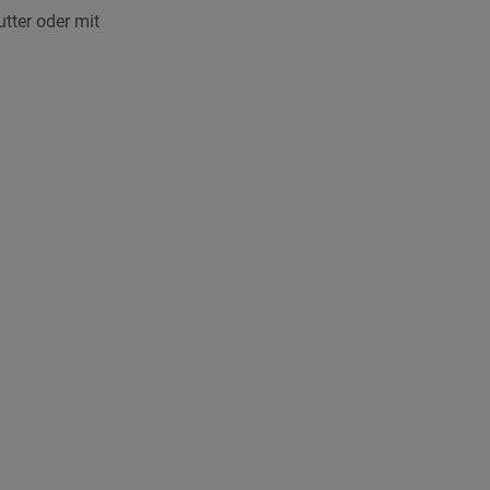
tter oder mit