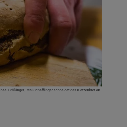
ael Größinger, Resi Schafflinger schneidet das Kletzenbrot an