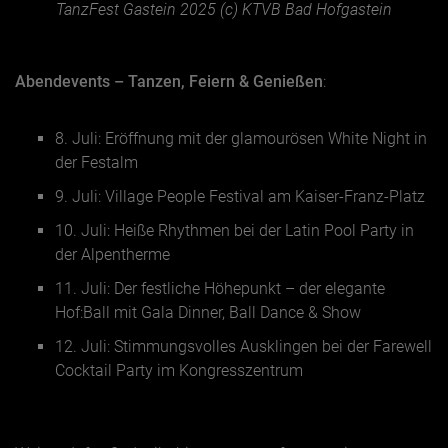
TanzFest Gastein 2025 (c) KTVB Bad Hofgastein
Abendevents – Tanzen, Feiern & Genießen
:
8. Juli: Eröffnung mit der glamourösen White Night in
der Festalm
9. Juli: Village People Festival am Kaiser-Franz-Platz
10. Juli: Heiße Rhythmen bei der Latin Pool Party in
der Alpentherme
11. Juli: Der festliche Höhepunkt – der elegante
Hof:Ball mit Gala Dinner, Ball Dance & Show
12. Juli: Stimmungsvolles Ausklingen bei der Farewell
Cocktail Party im Kongresszentrum