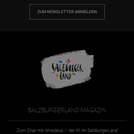
ZUM NEWSLETTER ANMELDEN
SALZBURGERLAND MAGAZIN
Zum Chat mit Amadeus – der KI im SalzburgerLand