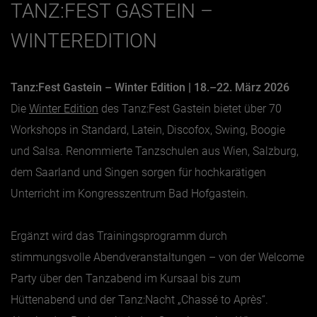
TANZ:FEST GASTEIN –
WINTEREDITION
Tanz:Fest Gastein – Winter Edition | 18.–22. März 2026
Die
Winter Edition
des Tanz:Fest Gastein bietet über 70
Workshops in Standard, Latein, Discofox, Swing, Boogie
und Salsa. Renommierte Tanzschulen aus Wien, Salzburg,
dem Saarland und Singen sorgen für hochkarätigen
Unterricht im Kongresszentrum Bad Hofgastein.
Ergänzt wird das Trainingsprogramm durch
stimmungsvolle Abendveranstaltungen – von der Welcome
Party über den Tanzabend im Kursaal bis zum
Hüttenabend und der Tanz:Nacht „Chassé to Après“.