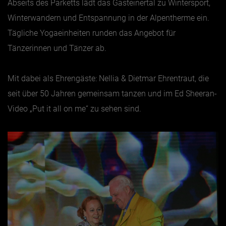
Abseits des Parketts lädt das Gasteinertal zu Wintersport,
Winterwandern und Entspannung in der Alpentherme ein.
Tägliche Yogaeinheiten runden das Angebot für
Tänzerinnen und Tänzer ab.
Mit dabei als Ehrengäste:
Nellia & Dietmar Ehrentraut, die
seit über 50 Jahren gemeinsam tanzen und im Ed Sheeran-
Video „Put it all on me“ zu sehen sind.