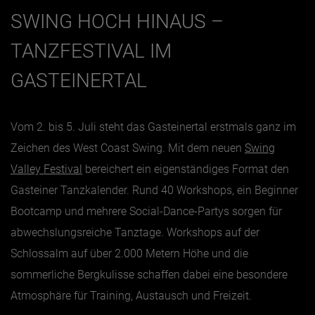
SWING HOCH HINAUS –
TANZFESTIVAL IM
GASTEINERTAL
Vom 2. bis 5. Juli steht das Gasteinertal erstmals ganz im
Zeichen des West Coast Swing. Mit dem neuen
Swing
Valley Festival
bereichert ein eigenständiges Format den
Gasteiner Tanzkalender. Rund 40 Workshops, ein Beginner
Bootcamp und mehrere Social-Dance-Partys sorgen für
abwechslungsreiche Tanztage. Workshops auf der
Schlossalm auf über 2.000 Metern Höhe und die
sommerliche Bergkulisse schaffen dabei eine besondere
Atmosphäre für Training, Austausch und Freizeit.