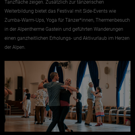
Tanzfläche zeigen. Zusätzlich zur tänzerischen
Weiterbildung bietet das Festival mit Side-Events wie
Zumba-Warm-Ups, Yoga für Tänzer*innen, Thermenbesuch
in der Alpentherme Gastein und geführten Wanderungen
einen ganzheitlichen Erholungs- und Aktivurlaub im Herzen
der Alpen.