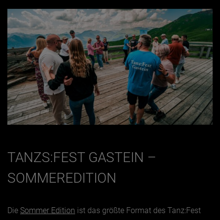
TANZS:FEST GASTEIN –
SOMMEREDITION
Die
Sommer Edition
ist das größte Format des Tanz:Fest