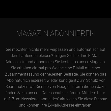
MAGAZIN ABONNIEREN
Sie möchten nichts mehr verpassen und automatisch auf
dem Laufenden bleiben? Tragen Sie hier Ihre E-Mail-
Adresse ein und abonnieren Sie kostenlos unser Magazin.
Sie erhalten einmal pro Woche eine E-Mail mit einer
Zusammenfassung der neuesten Beiträge. Sie können das
Abo natürlich jederzeit wieder kündigen! Zum Schutz vor
Spam nutzen wir Dienste von Google. Informationen dazu
finden Sie in unserer Datenschutzerklärung. Mit dem Klick
auf "Zum Newsletter anmelden" aktivieren Sie diese Dienste
und können Ihre E-Mail-Adresse eintragen.