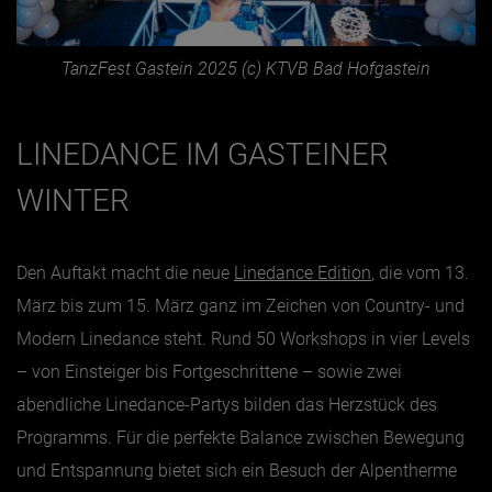
TanzFest Gastein 2025 (c) KTVB Bad Hofgastein
LINEDANCE IM GASTEINER
WINTER
Den Auftakt macht die neue
Linedance Edition
, die vom 13.
März bis zum 15. März ganz im Zeichen von Country- und
Modern Linedance steht. Rund 50 Workshops in vier Levels
– von Einsteiger bis Fortgeschrittene – sowie zwei
abendliche Linedance-Partys bilden das Herzstück des
Programms. Für die perfekte Balance zwischen Bewegung
und Entspannung bietet sich ein Besuch der Alpentherme