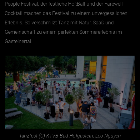
People Festival, der festliche Hof:Ball und der Farewell
Cocktail machen das Festival zu einem unvergesslichen
Erlebnis. So verschmilzt Tanz mit Natur, Spaß und
Gemeinschaft zu einem perfekten Sommererlebnis im
Gasteinertal.
Tanzfest (C) KTVB Bad Hofgastein, Leo Nguyen