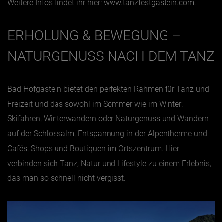
Weitere Infos findet ihr hier:
www.tanzfestgastein.com
.
ERHOLUNG & BEWEGUNG –
NATURGENUSS NACH DEM TANZ
Bad Hofgastein bietet den perfekten Rahmen für Tanz und
Freizeit und das sowohl im Sommer wie im Winter:
Skifahren, Winterwandern oder Naturgenuss und Wandern
auf der Schlossalm, Entspannung in der Alpentherme und
Cafés, Shops und Boutiquen im Ortszentrum. Hier
verbinden sich Tanz, Natur und Lifestyle zu einem Erlebnis,
das man so schnell nicht vergisst.