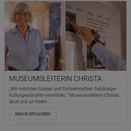
MUSEUMSLEITERIN CHRISTA
„Wir möchten Gästen und Einheimischen Salzburger
Kulturgeschichte vermitteln.“ Museumsleiterin Christa
lässt uns an ihrem ...
MEHR ERFAHREN