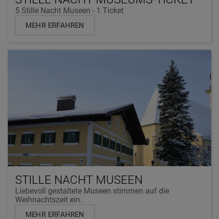
5 Stille Nacht Museen - 1 Ticket
MEHR ERFAHREN
STILLE NACHT MUSEEN
Liebevoll gestaltete Museen stimmen auf die
Weihnachtszeit ein.
MEHR ERFAHREN