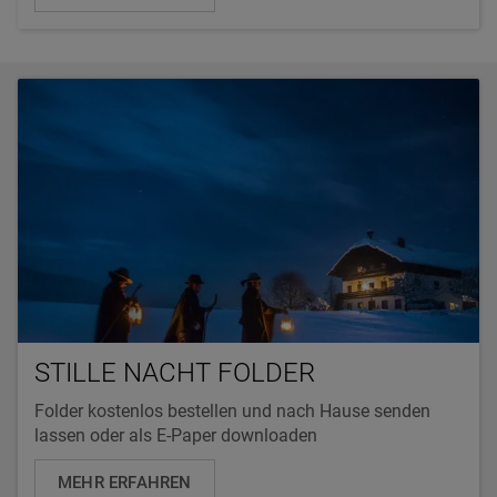
STILLE NACHT FOLDER
Folder kostenlos bestellen und nach Hause senden
lassen oder als E-Paper downloaden
MEHR ERFAHREN