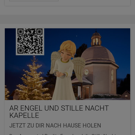
AR ENGEL UND STILLE NACHT
KAPELLE
JETZT ZU DIR NACH HAUSE HOLEN