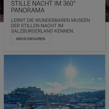
STILLE NACHT IM 360°
PANORAMA
LERNT DIE WUNDERBAREN MUSEEN
DER STILLEN NACHT IM
SALZBURGERLAND KENNEN.
MEHR ERFAHREN