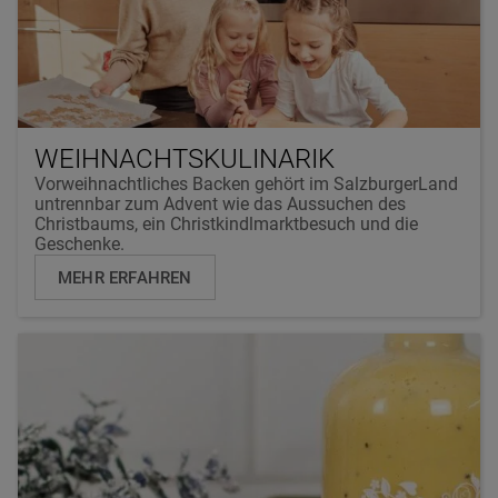
WEIHNACHTSKULINARIK
Vorweihnachtliches Backen gehört im SalzburgerLand
untrennbar zum Advent wie das Aussuchen des
Christbaums, ein Christkindlmarktbesuch und die
Geschenke.
MEHR ERFAHREN