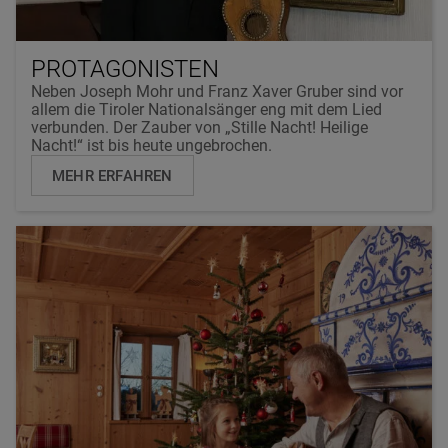
PROTAGONISTEN
Neben Joseph Mohr und Franz Xaver Gruber sind vor
allem die Tiroler Nationalsänger eng mit dem Lied
verbunden. Der Zauber von „Stille Nacht! Heilige
Nacht!“ ist bis heute ungebrochen.
MEHR ERFAHREN