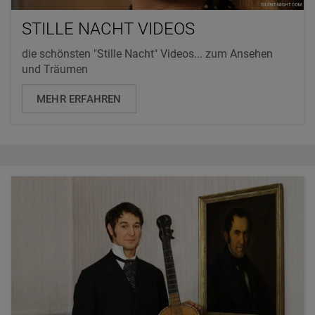
STILLE NACHT VIDEOS
die schönsten "Stille Nacht" Videos... zum Ansehen
und Träumen
MEHR ERFAHREN