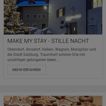
MAKE MY STAY - STILLE NACHT
Oberndorf, Arnsdorf, Hallein, Wagrain, Mariapfarr und
die Stadt Salzburg. Traumhaft schöne Orte mit
unzähligen gelungenen Ideen ...
MEHR ERFAHREN