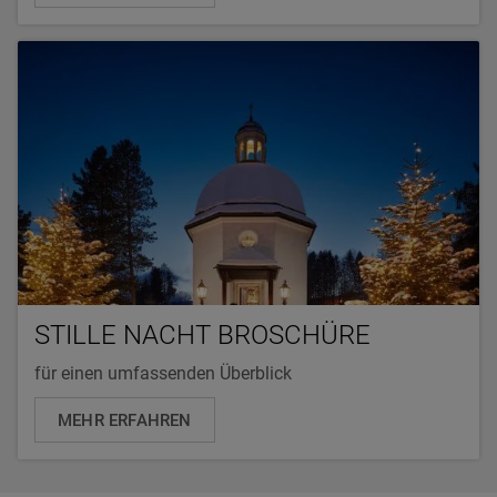
STILLE NACHT BROSCHÜRE
für einen umfassenden Überblick
MEHR ERFAHREN