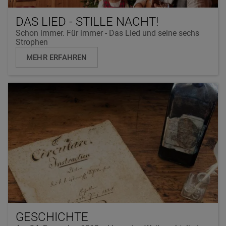
DAS LIED - STILLE NACHT!
Schon immer. Für immer - Das Lied und seine sechs
Strophen
MEHR ERFAHREN
GESCHICHTE