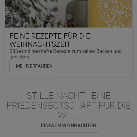
FEINE REZEPTE FÜR DIE
WEIHNACHTSZEIT
Süße und herzhafte Rezepte zum selber Backen und
genießen
MEHR ERFAHREN
STILLE NACHT - EINE
FRIEDENSBOTSCHAFT FÜR DIE
WELT
EINFACH WEIHNACHTEN