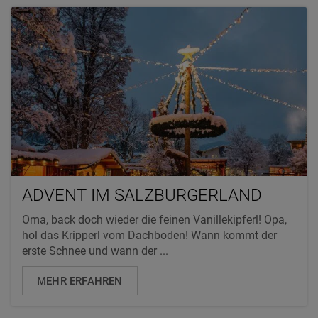
ADVENT IM SALZBURGERLAND
Oma, back doch wieder die feinen Vanillekipferl! Opa,
hol das Kripperl vom Dachboden! Wann kommt der
erste Schnee und wann der ...
MEHR ERFAHREN