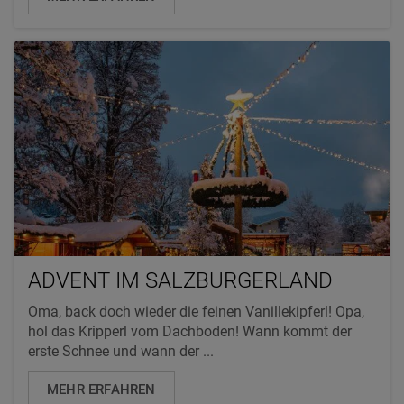
ADVENT IM SALZBURGERLAND
Oma, back doch wieder die feinen Vanillekipferl! Opa,
hol das Kripperl vom Dachboden! Wann kommt der
erste Schnee und wann der ...
MEHR ERFAHREN