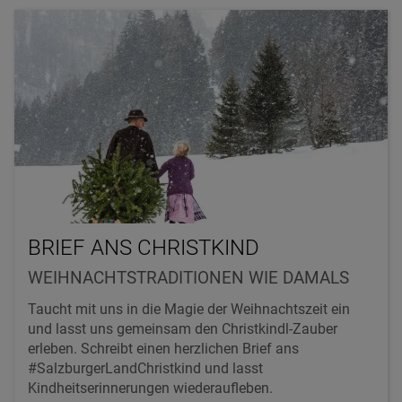
BRIEF ANS CHRISTKIND
WEIHNACHTSTRADITIONEN WIE DAMALS
Taucht mit uns in die Magie der Weihnachtszeit ein
und lasst uns gemeinsam den Christkindl-Zauber
erleben. Schreibt einen herzlichen Brief ans
#SalzburgerLandChristkind und lasst
Kindheitserinnerungen wiederaufleben.