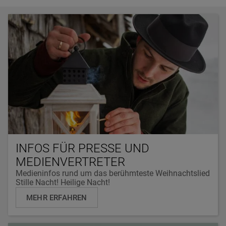
INFOS FÜR PRESSE UND
MEDIENVERTRETER
Medieninfos rund um das berühmteste Weihnachtslied
Stille Nacht! Heilige Nacht!
MEHR ERFAHREN