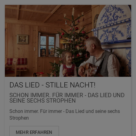
DAS LIED - STILLE NACHT!
SCHON IMMER. FÜR IMMER - DAS LIED UND
SEINE SECHS STROPHEN
Schon immer. Für immer - Das Lied und seine sechs
Strophen
MEHR ERFAHREN