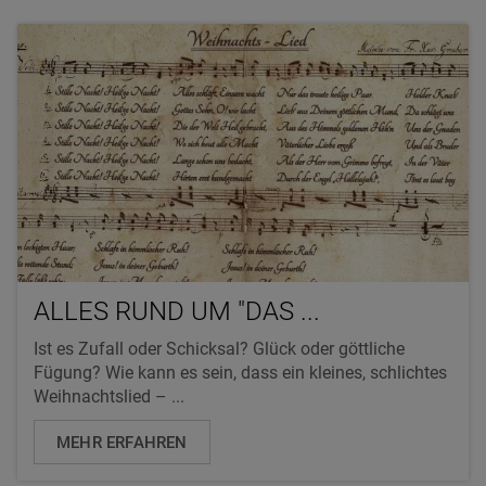
ALLES RUND UM "DAS ...
Ist es Zufall oder Schicksal? Glück oder göttliche
Fügung? Wie kann es sein, dass ein kleines, schlichtes
Weihnachtslied – ...
MEHR ERFAHREN