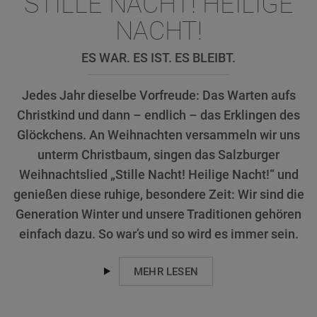
STILLE NACHT! HEILIGE
NACHT!
ES WAR. ES IST. ES BLEIBT.
Jedes Jahr dieselbe Vorfreude: Das Warten aufs
Christkind und dann – endlich – das Erklingen des
Glöckchens. An Weihnachten versammeln wir uns
unterm Christbaum, singen das Salzburger
Weihnachtslied „Stille Nacht! Heilige Nacht!“ und
genießen diese ruhige, besondere Zeit: Wir sind die
Generation Winter und unsere Traditionen gehören
einfach dazu. So war’s und so wird es immer sein.
MEHR LESEN