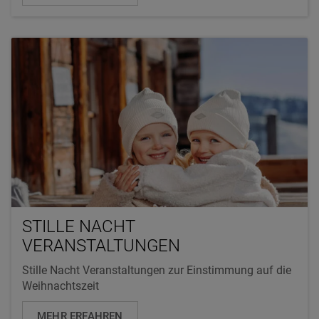
STILLE NACHT
VERANSTALTUNGEN
Stille Nacht Veranstaltungen zur Einstimmung auf die
Weihnachtszeit
MEHR ERFAHREN