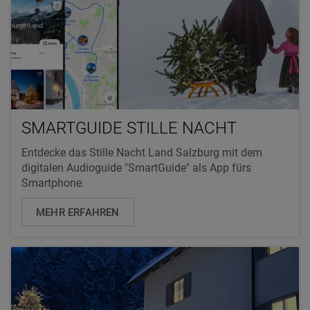
SMARTGUIDE STILLE NACHT
Entdecke das Stille Nacht Land Salzburg mit dem
digitalen Audioguide "SmartGuide" als App fürs
Smartphone.
MEHR ERFAHREN