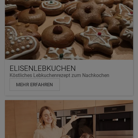
ELISENLEBKUCHEN
Köstliches Lebkuchenrezept zum Nachkochen
MEHR ERFAHREN