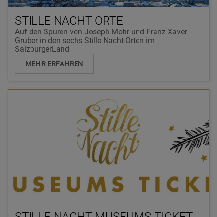
STILLE NACHT ORTE
Auf den Spuren von Joseph Mohr und Franz Xaver
Gruber in den sechs Stille-Nacht-Orten im
SalzburgerLand
MEHR ERFAHREN
STILLE NACHT MUSEUMS-TICKET