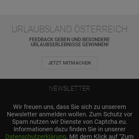
URLAUBSLAND ÖSTERREICH
FEEDBACK GEBEN UND BESONDERE
URLAUBSERLEBNISSE GEWINNEN!
JETZT MITMACHEN
NEWSLETTER
Wir freuen uns, dass Sie sich zu unserem
Newsletter anmelden wollen. Zum Schutz vor
Spam nutzen wir Dienste von Captcha.eu.
Informationen dazu finden Sie in unserer
Datenschutzerklärung
. Mit dem Klick auf "Zum