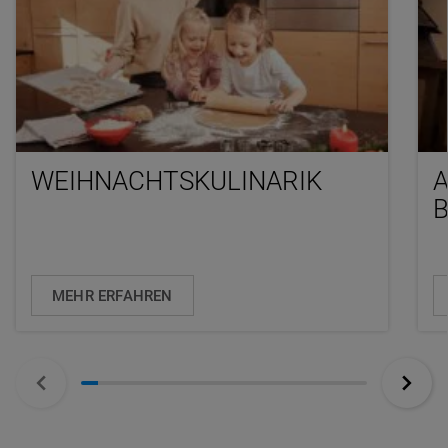
WEIHNACHTSKULINARIK
MEHR ERFAHREN