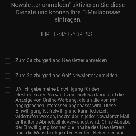
Newsletter anmelden" aktivieren Sie diese
Dienste und können Ihre E-Mailadresse
eintragen.
Ihre
E-
Mail-
Adresse
Zum SalzburgerLand Newsletter anmelden
Zum SalzburgerLand Golf Newsletter anmelden
JA, ich gebe meine Einwilligung für den
elektronischen Versand von Direktwerbung und die
Anzeige von Online-Werbung, die an die von mir
angegebenen Interessen angepasst wird. Diese
Einwilligung ist freiwillig und kann jederzeit
widerrufen werden, indem der in jeder Newsletter-Mail
enthaltene Abmeldelink verwendet wird. Ohne Abgabe
der Einwilligung können die Inhalte des Newsletters
über die Website abgerufen werden. Neben den von