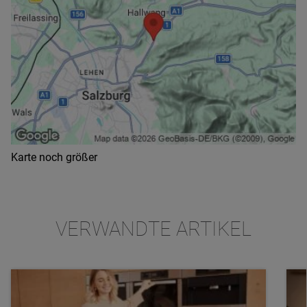
Karte noch größer
VERWANDTE ARTIKEL