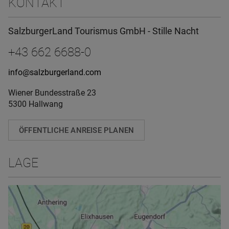
KONTAKT
SalzburgerLand Tourismus GmbH - Stille Nacht
+43 662 6688-0
info@salzburgerland.com
Wiener Bundesstraße 23
5300 Hallwang
ÖFFENTLICHE ANREISE PLANEN
LAGE