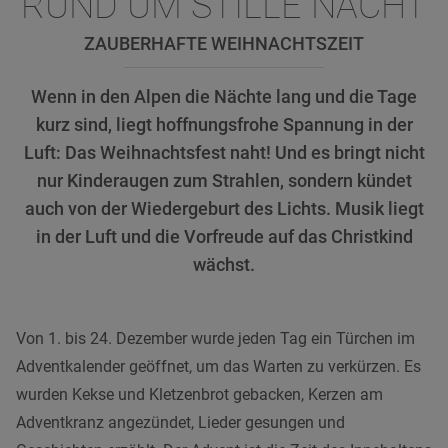
RUND UM STILLE NACHT
ZAUBERHAFTE WEIHNACHTSZEIT
Wenn in den Alpen die Nächte lang und die Tage
kurz sind, liegt hoffnungsfrohe Spannung in der
Luft: Das Weihnachtsfest naht! Und es bringt nicht
nur Kinderaugen zum Strahlen, sondern kündet
auch von der Wiedergeburt des Lichts. Musik liegt
in der Luft und die Vorfreude auf das Christkind
wächst.
Von 1. bis 24. Dezember wurde jeden Tag ein Türchen im
Adventkalender geöffnet, um das Warten zu verkürzen. Es
wurden Kekse und Kletzenbrot gebacken, Kerzen am
Adventkranz angezündet, Lieder gesungen und