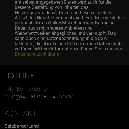
mir selbst angegebenen Daten wird auch für die
bessere Gestaltung von Inhalten das
Nutzungsverhalten (Öffnen und Lesen einzelner
Artikel des Newsletters) analysiert. Für den Zweck des
personalisierten Online-Marketings werden meine
Daten auch mit anderen Anbietern und
Werbenetzwerken abgeglichen und verknüpft. Das
kann auch eine Datenübermittlung in die USA
bedeuten, die über keinen EU-konformen Datenschutz
verfügen. Weitere Informationen finden Sie in unserer
Datenschutzerklärung
.
HOTLINE
+43 662 6688 0
INFO@SALZBURGERLAND.COM
KONTAKT
SalzburgerLand