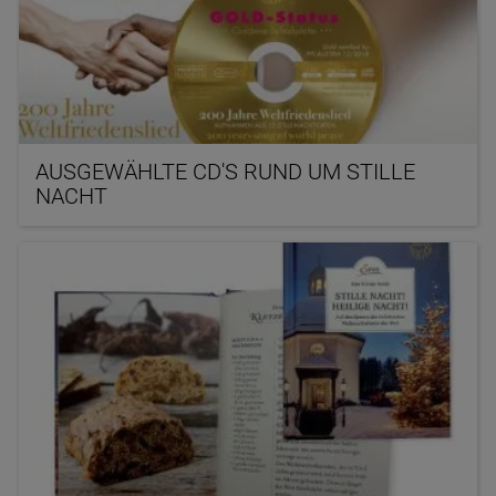
AUSGEWÄHLTE CD'S RUND UM STILLE
NACHT