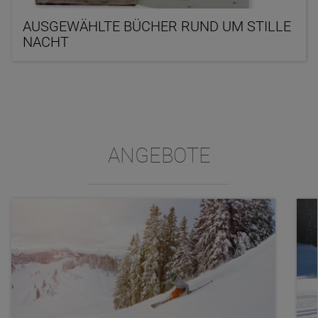
AUSGEWÄHLTE BÜCHER RUND UM STILLE
NACHT
ANGEBOTE