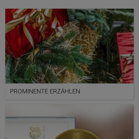
PROMINENTE ERZÄHLEN