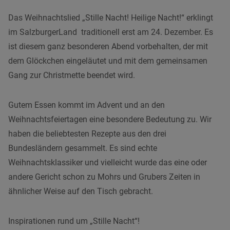
Das Weihnachtslied „Stille Nacht! Heilige Nacht!“ erklingt
im SalzburgerLand traditionell erst am 24. Dezember. Es
ist diesem ganz besonderen Abend vorbehalten, der mit
dem Glöckchen eingeläutet und mit dem gemeinsamen
Gang zur Christmette beendet wird.
Gutem Essen kommt im Advent und an den
Weihnachtsfeiertagen eine besondere Bedeutung zu. Wir
haben die beliebtesten Rezepte aus den drei
Bundesländern gesammelt. Es sind echte
Weihnachtsklassiker und vielleicht wurde das eine oder
andere Gericht schon zu Mohrs und Grubers Zeiten in
ähnlicher Weise auf den Tisch gebracht.
Inspirationen rund um „Stille Nacht“!