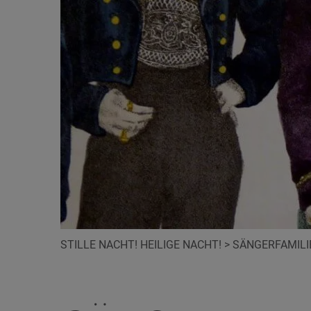
STILLE NACHT! HEILIGE NACHT!
>
SÄNGERFAMILI