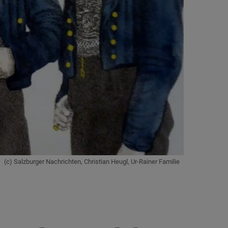
(c) Salzburger Nachrichten, Christian Heugl, Ur-Rainer Familie