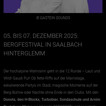
© GASTEIN SOUNDS
05. BIS 07. DEZEMBER 2025:
BERGFESTIVAL IN SAALBACH
HINTERGLEMM
Der hochalpine Wahnsinn geht in die 12.Runde – Laut und
Wild! Gaudi Pur! Ob fette Riffs auf der Mainstage,
eskalierende Partys im Stadl, magische Momente auf der
Berg-Bühne oder Nächte ohne Ende in den Clubs. Mit den
Donots, den H-Blockx, Turbobier, Sondaschule und Arnim