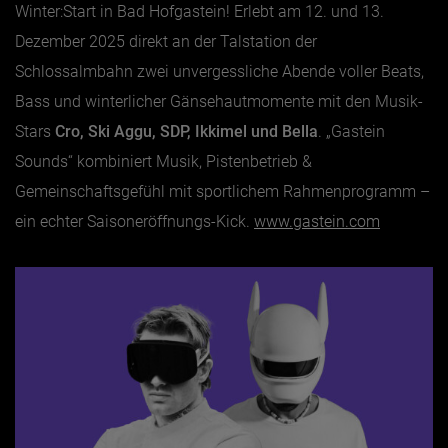
Winter:Start in Bad Hofgastein! Erlebt am 12. und 13.
Dezember 2025 direkt an der Talstation der
Schlossalmbahn zwei unvergessliche Abende voller Beats,
Bass und winterlicher Gänsehautmomente mit den Musik-
Stars
Cro, Ski Aggu, SDP, Ikkimel und Bella
. „Gastein
Sounds“ kombiniert Musik, Pistenbetrieb &
Gemeinschaftsgefühl mit sportlichem Rahmenprogramm –
ein echter Saisoneröffnungs-Kick.
www.gastein.com