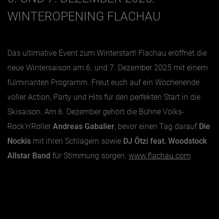
WINTEROPENING FLACHAU
Das ultimative Event zum Winterstart! Flachau eröffnet die
neue Wintersaison am 6. und 7. Dezember 2025 mit einem
fulminanten Programm. Freut euch auf ein Wochenende
voller Action, Party und Hits für den perfekten Start in die
Skisaison. Am 6. Dezember gehört die Bühne Volks-
Rock’n’Roller
Andreas Gabalier
, bevor einen Tag darauf
Die
Nockis
mit ihren Schlagern sowie
DJ Ötzi feat. Woodstock
Allstar Band
für Stimmung sorgen.
www.flachau.com