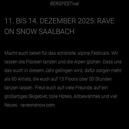
BERGFESTival
11. BIS 14. DEZEMBER 2025: RAVE
ON SNOW SAALBACH
Macht euch bereit für das schönste, alpine Festivals. Wir
lassen die Flocken tanzen und die Alpen glühen. Dass uns
das auch in diesem Jahr gelingen wird, dafür sorgen mehr
als 60 Artists, die euch auf 13 Floors über 50 Stunden
tanzen lassen. Freut euch auf viele Freunde, auf ein
großartiges Skigebiet, tolle Hotels, Altbewährtes und viel
Neues.
raveonsnow.com