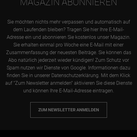
MAGAZIN ABONNIEREN
Sie möchten nichts mehr verpassen und automatisch auf
dem Laufenden bleiben? Tragen Sie hier Ihre E-Mail-
Adresse ein und abonnieren Sie kostenlos unser Magazin.
Sie erhalten einmal pro Woche eine E-Mail mit einer
Zusammenfassung der neuesten Beiträge. Sie können das
Abo natürlich jederzeit wieder kündigen! Zum Schutz vor
Spam nutzen wir Dienste von Google. Informationen dazu
finden Sie in unserer Datenschutzerklärung. Mit dem Klick
auf "Zum Newsletter anmelden" aktivieren Sie diese Dienste
und können Ihre E-Mail-Adresse eintragen.
ZUM NEWSLETTER ANMELDEN