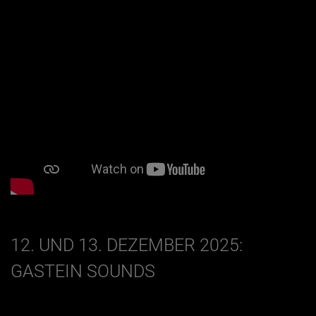
12. UND 13. DEZEMBER 2025:
GASTEIN SOUNDS