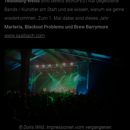
Teutoburg-Weiss
sind bereits BERGFESTival begeisterte
Bands / Künstler am Start und sie wissen, warum sie gerne
wiederkommen. Zum 1. Mal dabei sind dieses Jahr
Marteria, Blackout Problems und Brew Barrymore
.
www.saalbach.com
© Doris Wild. Impressionen vom vergangenen