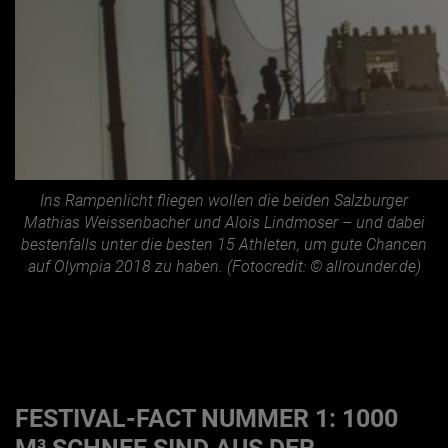
Ins Rampenlicht fliegen wollen die beiden Salzburger
Mathias Weissenbacher und Alois Lindmoser – und dabei
bestenfalls unter die besten 15 Athleten, um gute Chancen
auf Olympia 2018 zu haben. (Fotocredit: © allrounder.de)
FESTIVAL-FACT NUMMER 1: 1000