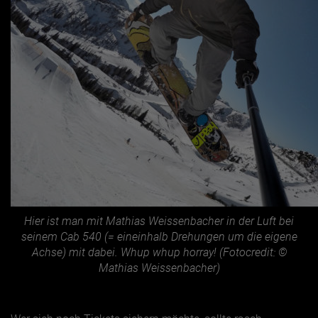
Hier ist man mit Mathias Weissenbacher in der Luft bei
seinem Cab 540 (= eineinhalb Drehungen um die eigene
Achse) mit dabei. Whup whup horray! (Fotocredit: ©
Mathias Weissenbacher)