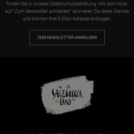
finden Sie in unserer Datenschutzerklärung. Mit dem Klick
auf "Zum Newsletter anmelden" aktivieren Sie diese Dienste
und können Ihre E-Mail-Adresse eintragen.
ZUM NEWSLETTER ANMELDEN