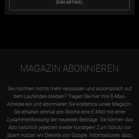
ZUM ARTIKEL
MAGAZIN ABONNIEREN
Sie möchten nichts mehr verpassen und automatisch auf
dem Laufenden bleiben? Tragen Sie hier Ihre E-Mail-
Adresse ein und abonnieren Sie kostenlos unser Magazin.
Sie erhalten einmal pro Woche eine E-Mail mit einer
Zusammenfassung der neuesten Beiträge. Sie können das
Abo natürlich jederzeit wieder kündigen! Zum Schutz vor
Spam nutzen wir Dienste von Google. Informationen dazu