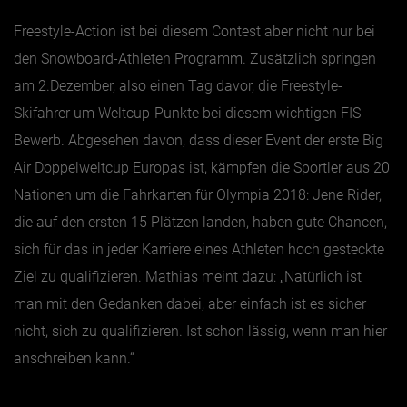
Freestyle-Action ist bei diesem Contest aber nicht nur bei
den Snowboard-Athleten Programm. Zusätzlich springen
am 2.Dezember, also einen Tag davor, die Freestyle-
Skifahrer um Weltcup-Punkte bei diesem wichtigen FIS-
Bewerb. Abgesehen davon, dass dieser Event der erste Big
Air Doppelweltcup Europas ist, kämpfen die Sportler aus 20
Nationen um die Fahrkarten für Olympia 2018: Jene Rider,
die auf den ersten 15 Plätzen landen, haben gute Chancen,
sich für das in jeder Karriere eines Athleten hoch gesteckte
Ziel zu qualifizieren. Mathias meint dazu: „Natürlich ist
man mit den Gedanken dabei, aber einfach ist es sicher
nicht, sich zu qualifizieren. Ist schon lässig, wenn man hier
anschreiben kann.“