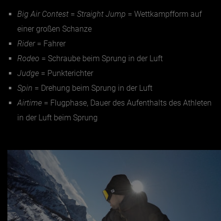
Big Air Contest
=
Straight Jump
= Wettkampfform auf
einer großen Schanze
Rider
= Fahrer
Rodeo
= Schraube beim Sprung in der Luft
Judge
= Punkterichter
Spin
= Drehung beim Sprung in der Luft
Airtime
= Flugphase, Dauer des Aufenthalts des Athleten
in der Luft beim Sprung