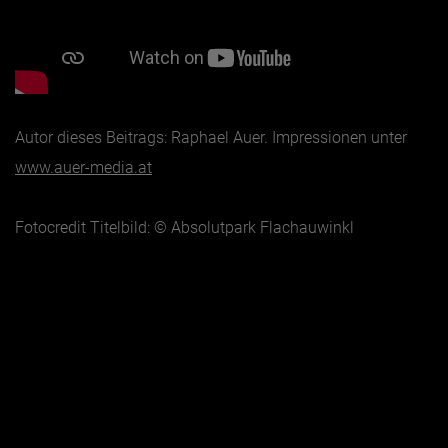
Autor dieses Beitrags: Raphael Auer. Impressionen unter
www.auer-media.at
Fotocredit Titelbild: © Absolutpark Flachauwinkl