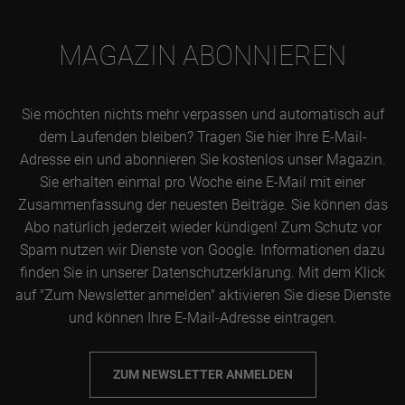
MAGAZIN ABONNIEREN
Sie möchten nichts mehr verpassen und automatisch auf
dem Laufenden bleiben? Tragen Sie hier Ihre E-Mail-
Adresse ein und abonnieren Sie kostenlos unser Magazin.
Sie erhalten einmal pro Woche eine E-Mail mit einer
Zusammenfassung der neuesten Beiträge. Sie können das
Abo natürlich jederzeit wieder kündigen! Zum Schutz vor
Spam nutzen wir Dienste von Google. Informationen dazu
finden Sie in unserer Datenschutzerklärung. Mit dem Klick
auf "Zum Newsletter anmelden" aktivieren Sie diese Dienste
und können Ihre E-Mail-Adresse eintragen.
ZUM NEWSLETTER ANMELDEN