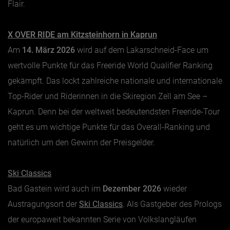
Flair.
X OVER RIDE am Kitzsteinhorn in Kaprun
Am
14. März 2026
wird auf dem Lakarschneid-Face um
wertvolle Punkte für das Freeride World Qualifier Ranking
gekämpft. Das lockt zahlreiche nationale und internationale
Top-Rider und Riderinnen in die Skiregion Zell am See –
Kaprun. Denn bei der weltweit bedeutendsten Freeride-Tour
geht es um wichtige Punkte für das Overall-Ranking und
natürlich um den Gewinn der Preisgelder.
Ski Classics
Bad Gastein wird auch im
Dezember 2026
wieder
Austragungsort der
Ski Classics
. Als Gastgeber des Prologs
der europaweit bekannten Serie von Volkslangläufen