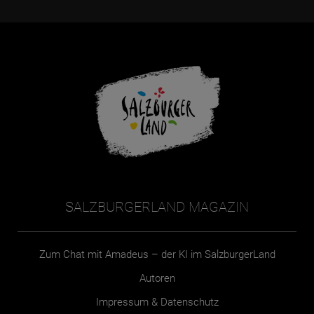
SALZBURGERLAND MAGAZIN
Zum Chat mit Amadeus – der KI im SalzburgerLand
Autoren
Impressum & Datenschutz