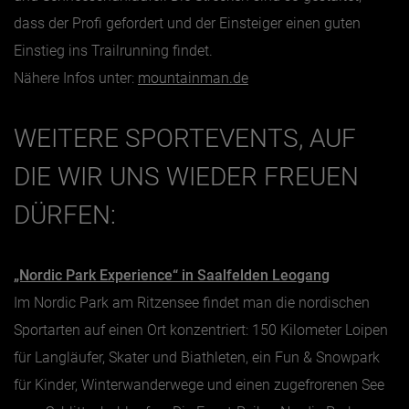
dass der Profi gefordert und der Einsteiger einen guten
Einstieg ins Trailrunning findet.
Nähere Infos unter:
mountainman.de
WEITERE SPORTEVENTS, AUF
DIE WIR UNS WIEDER FREUEN
DÜRFEN:
„Nordic Park Experience“ in Saalfelden Leogang
Im Nordic Park am Ritzensee findet man die nordischen
Sportarten auf einen Ort konzentriert: 150 Kilometer Loipen
für Langläufer, Skater und Biathleten, ein Fun & Snowpark
für Kinder, Winterwanderwege und einen zugefrorenen See