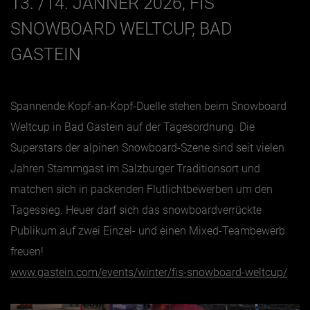
13. /14. JÄNNER 2026, FIS
SNOWBOARD WELTCUP, BAD
GASTEIN
Spannende Kopf-an-Kopf-Duelle stehen beim Snowboard
Weltcup in Bad Gastein auf der Tagesordnung. Die
Superstars der alpinen Snowboard-Szene sind seit vielen
Jahren Stammgast im Salzburger Traditionsort und
matchen sich in packenden Flutlichtbewerben um den
Tagessieg. Heuer darf sich das snowboardverrückte
Publikum auf zwei Einzel- und einen Mixed-Teambewerb
freuen!
www.gastein.com/events/winter/fis-snowboard-weltcup/