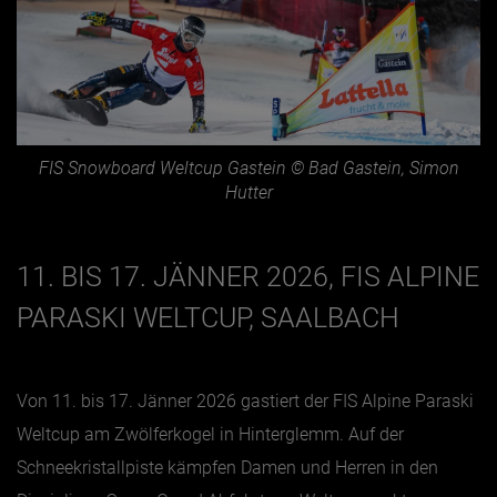
FIS Snowboard Weltcup Gastein © Bad Gastein, Simon
Hutter
11. BIS 17. JÄNNER 2026, FIS ALPINE
PARASKI WELTCUP, SAALBACH
Von
11. bis 17. Jänner 2026 gastiert der FIS Alpine Paraski
Weltcup am Zwölferkogel in Hinterglemm. Auf der
Schneekristallpiste kämpfen Damen und Herren in den