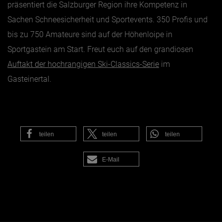
präsentiert die Salzburger Region ihre Kompetenz in
Sachen Schneesicherheit und Sportevents. 350 Profis und
bis zu 750 Amateure sind auf der Höhenloipe in
Sportgastein am Start. Freut euch auf den grandiosen
Auftakt der hochrangigen Ski-Classics-Serie
im
Gasteinertal.
teilen
teilen
teilen
E-Mail