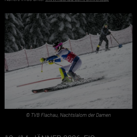
© TVB Flachau, Nachtslalom der Damen