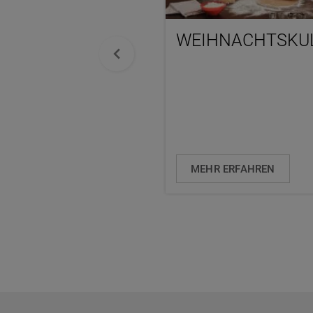
WEIHNACHTSKUL
MEHR ERFAHREN