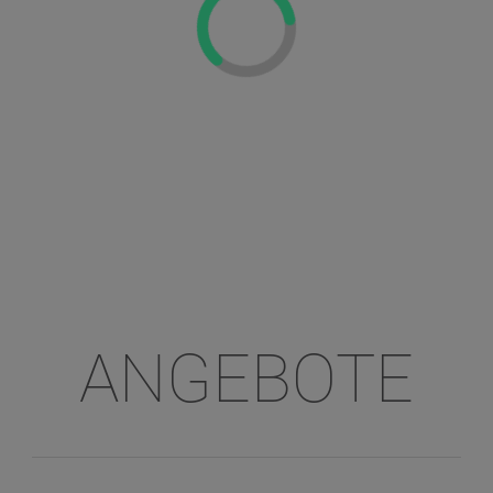
ANGEBOTE