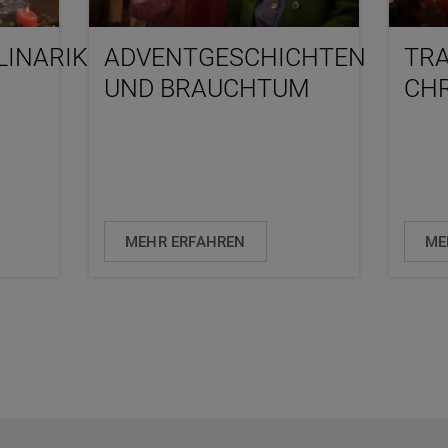
INARIK
ADVENTGESCHICHTEN
TRA
UND BRAUCHTUM
CH
MEHR ERFAHREN
ME