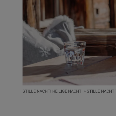
STILLE NACHT! HEILIGE NACHT!
>
STILLE NACHT