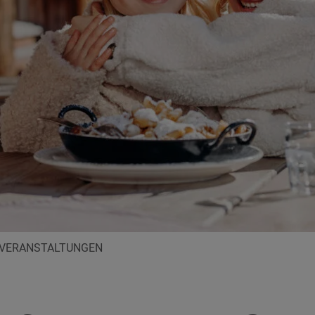
 VERANSTALTUNGEN