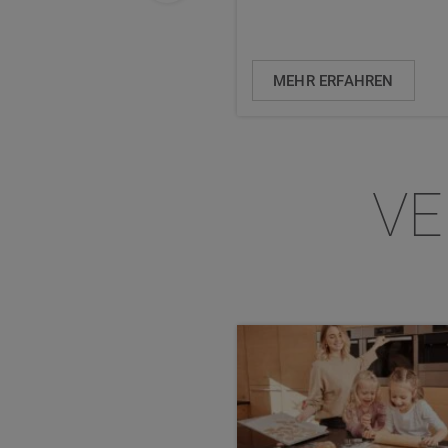
MEHR ERFAHREN
VE