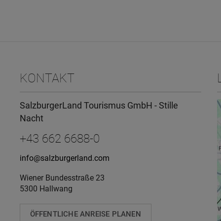
KONTAKT
SalzburgerLand Tourismus GmbH - Stille
Nacht
+43 662 6688-0
info@salzburgerland.com
Wiener Bundesstraße 23
5300 Hallwang
ÖFFENTLICHE ANREISE PLANEN