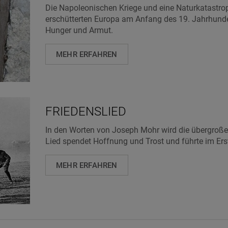
Die Napoleonischen Kriege und eine Naturkatast
erschütterten Europa am Anfang des 19. Jahrhunder
Hunger und Armut.
MEHR ERFAHREN
FRIEDENSLIED
In den Worten von Joseph Mohr wird die übergroße
Lied spendet Hoffnung und Trost und führte im Ers
MEHR ERFAHREN