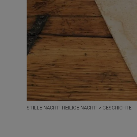
STILLE NACHT! HEILIGE NACHT!
>
GESCHICHTE