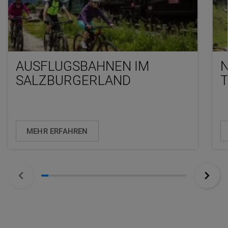
AUSFLUGSBAHNEN IM
SALZBURGERLAND
MEHR ERFAHREN