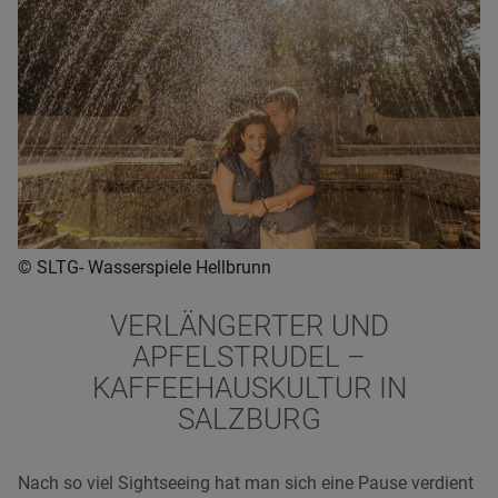
© SLTG- Wasserspiele Hellbrunn
VERLÄNGERTER UND
APFELSTRUDEL –
KAFFEEHAUSKULTUR IN
SALZBURG
Nach so viel Sightseeing hat man sich eine Pause verdient