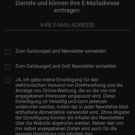
Dienste und können Ihre E-Mailadresse
eintragen.
Ihre
E-
Mail-
Adresse
Zum SalzburgerLand Newsletter anmelden
Zum SalzburgerLand Golf Newsletter anmelden
JA, ich gebe meine Einwilligung für den
elektronischen Versand von Direktwerbung und die
Anzeige von Online-Werbung, die an die von mir
angegebenen Interessen angepasst wird. Diese
Einwilligung ist freiwillig und kann jederzeit
widerrufen werden, indem der in jeder Newsletter-Mail
enthaltene Abmeldelink verwendet wird. Ohne Abgabe
der Einwilligung können die Inhalte des Newsletters
über die Website abgerufen werden. Neben den von
mir selbst angegebenen Daten wird auch für die
bessere Gestaltung von Inhalten das