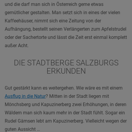
und die darf man sich in Österreich gerne etwas
gemütlicher gestalten. Man setzt sich in eines der vielen
Kaffeehäuser, nimmt sich eine Zeitung von der
Aufhängung, bestellt seinen Verlängerten zum Apfelstrudel
oder der Sachertorte und lässt die Zeit erst einmal komplett
außer Acht.
DIE STADTBERGE SALZBURGS
ERKUNDEN
Gut gestärkt kann es weitergehen. Wie wäre es mit einem
Ausflug in die Natur
? Mitten in der Stadt liegen mit
Mönchsberg und Kapuzinerberg zwei Erhöhungen, in deren
Wäldern man sich kaum mehr in der Stadt fühlt. Sogar ein
Rudel Gämsen lebt am Kapuzinerberg. Vielleicht wegen der
guten Aussicht …