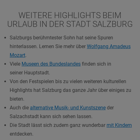
WEITERE HIGHLIGHTS BEIM
URLAUB IN DER STADT SALZBURG
Salzburgs berühmtester Sohn hat seine Spuren
hinterlassen. Lernen Sie mehr über
Wolfgang Amadeus
Mozart
.
Viele
Museen des Bundeslandes
finden sich in
seiner Hauptstadt.
Von den Festspielen bis zu vielen weiteren kulturellen
Highlights hat Salzburg das ganze Jahr über einiges zu
bieten.
Auch die
alternative Musik- und Kunstszene
der
Salzachstadt kann sich sehen lassen.
Die Stadt lässt sich zudem ganz wunderbar
mit Kindern
entdecken.