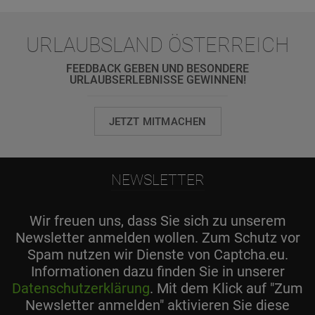
URLAUBSLAND ÖSTERREICH
FEEDBACK GEBEN UND BESONDERE
URLAUBSERLEBNISSE GEWINNEN!
JETZT MITMACHEN
NEWSLETTER
Wir freuen uns, dass Sie sich zu unserem
Newsletter anmelden wollen. Zum Schutz vor
Spam nutzen wir Dienste von Captcha.eu.
Informationen dazu finden Sie in unserer
Datenschutzerklärung
. Mit dem Klick auf "Zum
Newsletter anmelden" aktivieren Sie diese