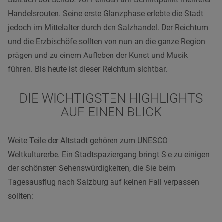
Handelsrouten. Seine erste Glanzphase erlebte die Stadt
jedoch im Mittelalter durch den Salzhandel. Der Reichtum
und die Erzbischöfe sollten von nun an die ganze Region
prägen und zu einem Aufleben der Kunst und Musik
führen. Bis heute ist dieser Reichtum sichtbar.
DIE WICHTIGSTEN HIGHLIGHTS
AUF EINEN BLICK
Weite Teile der Altstadt gehören zum UNESCO
Weltkulturerbe. Ein Stadtspaziergang bringt Sie zu einigen
der schönsten Sehenswürdigkeiten, die Sie beim
Tagesausflug nach Salzburg auf keinen Fall verpassen
sollten: