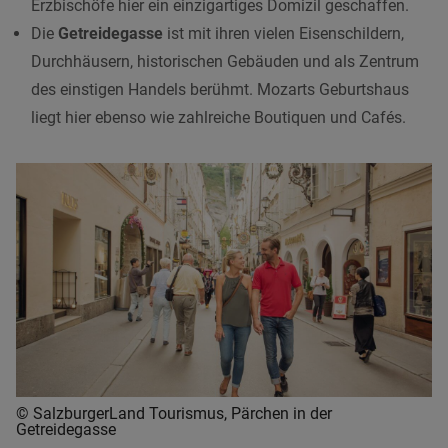
Erzbischöfe hier ein einzigartiges Domizil geschaffen.
Die
Getreidegasse
ist mit ihren vielen Eisenschildern,
Durchhäusern, historischen Gebäuden und als Zentrum
des einstigen Handels berühmt. Mozarts Geburtshaus
liegt hier ebenso wie zahlreiche Boutiquen und Cafés.
© SalzburgerLand Tourismus, Pärchen in der
Getreidegasse