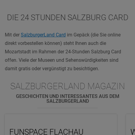
DIE 24 STUNDEN SALZBURG CARD
Mit der
SalzburgerLand Card
im Gepäck (die Sie online
direkt vorbestellen können) steht Ihnen auch die
Mozartstadt im Rahmen der 24-Stunden Salzburg Card
offen. Viele der Museen und Sehenswürdigkeiten sind
damit gratis oder vergünstigt zu besichtigen.
SALZBURGERLAND MAGAZIN
GESCHICHTEN UND INTERESSANTES AUS DEM
SALZBURGERLAND
FUNSPACE FLACHAU