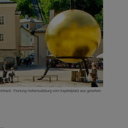
inhard - Festung Hohensalzburg vom Kapitelplatz aus gesehen