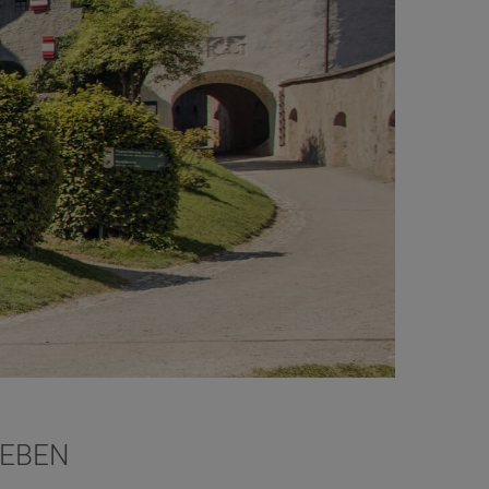
LEBEN