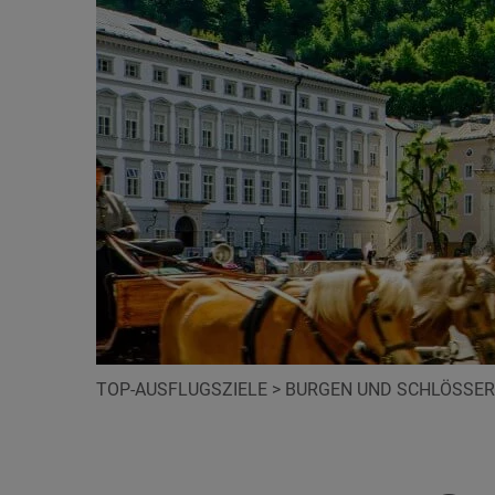
TOP-AUSFLUGSZIELE
>
BURGEN UND SCHLÖSSER