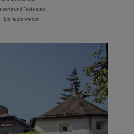
zerte und Feste statt.
 – bis heute werden