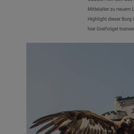
Mittelalter zu neuem 
Highlight dieser Burg 
hier Greifvögel traini