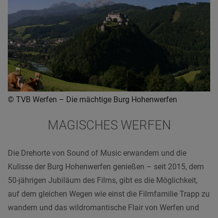
© TVB Werfen – Die mächtige Burg Hohenwerfen
MAGISCHES WERFEN
Die Drehorte von
Sound of Music
erwandern und die
Kulisse der Burg
Hohenwerfen
genießen – seit 2015, dem
50-jährigen Jubiläum des Films, gibt es die Möglichkeit,
auf dem gleichen Wegen wie einst die Filmfamilie Trapp zu
wandern und das wildromantische Flair von
Werfen
und