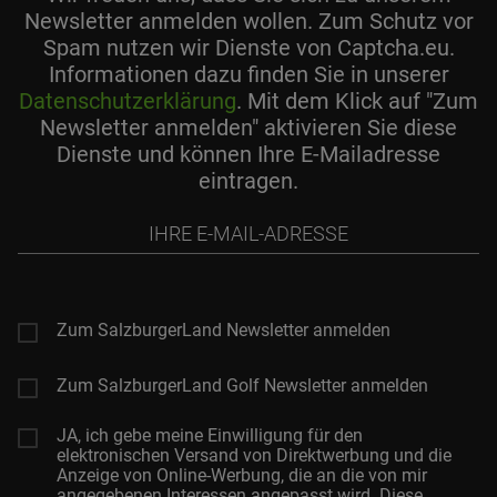
Newsletter anmelden wollen. Zum Schutz vor
Spam nutzen wir Dienste von Captcha.eu.
Informationen dazu finden Sie in unserer
Datenschutzerklärung
. Mit dem Klick auf "Zum
Newsletter anmelden" aktivieren Sie diese
Dienste und können Ihre E-Mailadresse
eintragen.
Ihre
E-
Mail-
Adresse
Zum SalzburgerLand Newsletter anmelden
Zum SalzburgerLand Golf Newsletter anmelden
JA, ich gebe meine Einwilligung für den
elektronischen Versand von Direktwerbung und die
Anzeige von Online-Werbung, die an die von mir
angegebenen Interessen angepasst wird. Diese