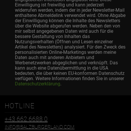
Einwilligung ist freiwillig und kann jederzeit
widerrufen werden, indem der in jeder Newsletter-Mail
enthaltene Abmeldelink verwendet wird. Ohne Abgabe
der Einwilligung können die Inhalte des Newsletters
über die Website abgerufen werden. Neben den von
mir selbst angegebenen Daten wird auch für die
bessere Gestaltung von Inhalten das
Nutzungsverhalten (Öffnen und Lesen einzelner
Artikel des Newsletters) analysiert. Für den Zweck des
personalisierten Online-Marketings werden meine
Daten auch mit anderen Anbietern und
Werbenetzwerken abgeglichen und verknüpft. Das
kann auch eine Datenübermittlung in die USA
bedeuten, die über keinen EU-konformen Datenschutz
verfügen. Weitere Informationen finden Sie in unserer
Datenschutzerklärung
.
HOTLINE
+43 662 6688 0
INFO@SALZBURGERLAND.COM