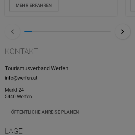
MEHR ERFAHREN
KONTAKT
Tourismusverband Werfen
info@werfen.at
Markt 24
5440 Werfen
ÖFFENTLICHE ANREISE PLANEN
LAGE