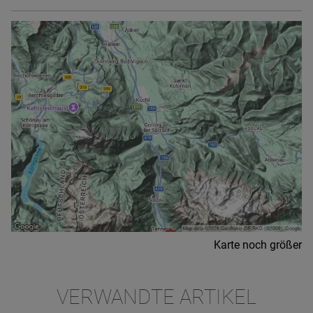
Karte noch größer
VERWANDTE ARTIKEL