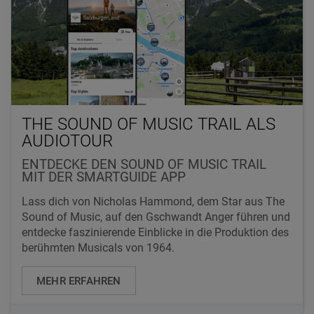
THE SOUND OF MUSIC TRAIL ALS
AUDIOTOUR
ENTDECKE DEN SOUND OF MUSIC TRAIL
MIT DER SMARTGUIDE APP
Lass dich von Nicholas Hammond, dem Star aus The
Sound of Music, auf den Gschwandt Anger führen und
entdecke faszinierende Einblicke in die Produktion des
berühmten Musicals von 1964.
MEHR ERFAHREN