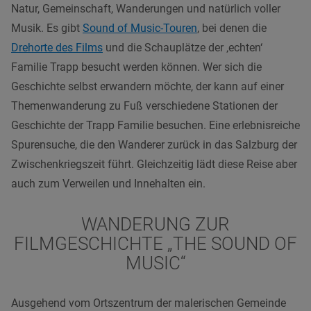
Natur, Gemeinschaft, Wanderungen und natürlich voller
Musik. Es gibt
Sound of Music-Touren
, bei denen die
Drehorte des Films
und die Schauplätze der ‚echten‘
Familie Trapp besucht werden können. Wer sich die
Geschichte selbst erwandern möchte, der kann auf einer
Themenwanderung zu Fuß verschiedene Stationen der
Geschichte der Trapp Familie besuchen. Eine erlebnisreiche
Spurensuche, die den Wanderer zurück in das Salzburg der
Zwischenkriegszeit führt. Gleichzeitig lädt diese Reise aber
auch zum Verweilen und Innehalten ein.
WANDERUNG ZUR
FILMGESCHICHTE „THE SOUND OF
MUSIC“
Ausgehend vom Ortszentrum der malerischen Gemeinde