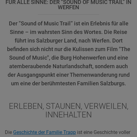
FÜR ALLE SINNE: DER “SOUND OF MUSIC TRAIL” IN
WERFEN
Der “Sound of Music Trail“ ist ein Erlebnis für alle
Sinne – im wahrsten Sinn des Wortes. Die Reise
führt ins Salzburger Land, nach Werfen. Dort
befinden sich nicht nur die Kulissen zum Film "The
Sound of Music", die Burg Hohenwerfen und eine
atemberaubende Naturlandschaft, sondern auch
der Ausgangspunkt einer Themenwanderung rund
um eine der berühmtesten Familien Salzburgs.
ERLEBEN, STAUNEN, VERWEILEN,
INNEHALTEN
Die
Geschichte der Familie Trapp
ist eine Geschichte voller