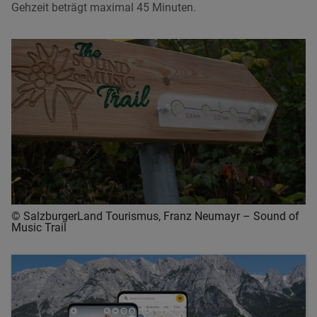
Gehzeit beträgt maximal 45 Minuten.
© SalzburgerLand Tourismus, Franz Neumayr – Sound of
Music Trail