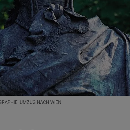
GRAPHIE: UMZUG NACH WIEN