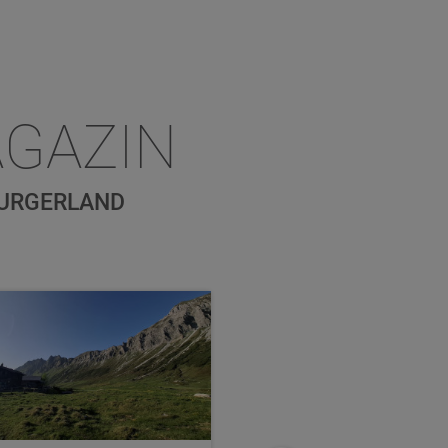
GAZIN
BURGERLAND