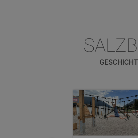
SALZ
GESCHICHT