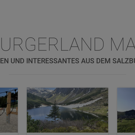
BURGERLAND MA
EN UND INTERESSANTES AUS DEM SALZ