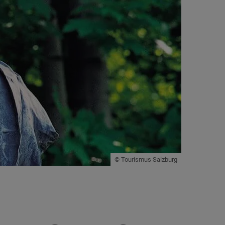
© Tourismus Salzburg