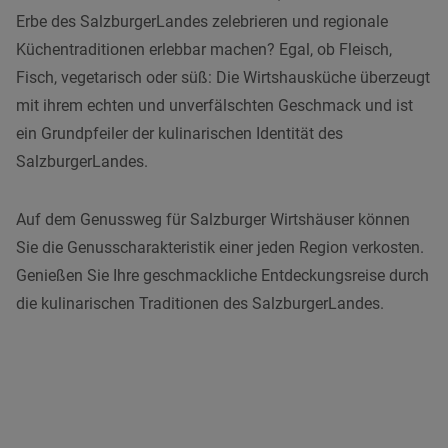
Erbe des SalzburgerLandes zelebrieren und regionale
Küchentraditionen erlebbar machen? Egal, ob Fleisch,
Fisch, vegetarisch oder süß: Die Wirtshausküche überzeugt
mit ihrem echten und unverfälschten Geschmack und ist
ein Grundpfeiler der kulinarischen Identität des
SalzburgerLandes.
Auf dem Genussweg für Salzburger Wirtshäuser können
Sie die Genusscharakteristik einer jeden Region verkosten.
Genießen Sie Ihre geschmackliche Entdeckungsreise durch
die kulinarischen Traditionen des SalzburgerLandes.