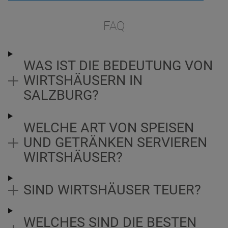
FAQ
WAS IST DIE BEDEUTUNG VON
WIRTSHÄUSERN IN
SALZBURG?
WELCHE ART VON SPEISEN
UND GETRÄNKEN SERVIEREN
WIRTSHÄUSER?
SIND WIRTSHÄUSER TEUER?
WELCHES SIND DIE BESTEN