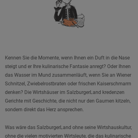
Kennen Sie die Momente, wenn Ihnen ein Duft in die Nase
steigt und er Ihre kulinarische Fantasie anregt? Oder Ihnen
das Wasser im Mund zusammenläuft, wenn Sie an Wiener
Schnitzel, Zwiebelrostbraten oder frischen Kaiserschmarrn
denken? Die Wirtshäuser im SalzburgerLand kredenzen
Gerichte mit Geschichte, die nicht nur den Gaumen kitzeln,
sondern direkt das Herz ansprechen.
Was wäre das SalzburgerLand ohne seine Wirtshauskultur,
ohne die vielen motivierten Wirtsleute, die das kulinarische