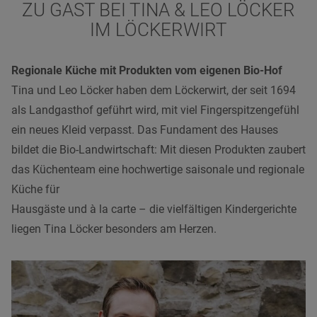
ZU GAST BEI TINA & LEO LÖCKER
IM LÖCKERWIRT
Regionale Küche mit Produkten vom eigenen Bio-Hof
Tina und Leo Löcker haben dem Löckerwirt, der seit 1694
als Landgasthof geführt wird, mit viel Fingerspitzengefühl
ein neues Kleid verpasst. Das Fundament des Hauses
bildet die Bio-Landwirtschaft: Mit diesen Produkten zaubert
das Küchenteam eine hochwertige saisonale und regionale
Küche für
Hausgäste und à la carte – die vielfältigen Kindergerichte
liegen Tina Löcker besonders am Herzen.