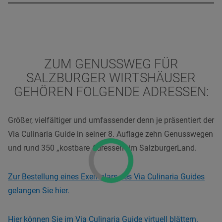
ZUM GENUSSWEG FÜR
SALZBURGER WIRTSHÄUSER
GEHÖREN FOLGENDE ADRESSEN:
Größer, vielfältiger und umfassender denn je präsentiert der
Via Culinaria Guide in seiner 8. Auflage zehn Genusswegen
und rund 350 „kostbare Adressen“ im SalzburgerLand.
Zur Bestellung eines Exemplars des Via Culinaria Guides
gelangen Sie hier.
Hier können Sie im Via Culinaria Guide virtuell blättern.