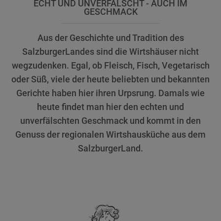
ECHT UND UNVERFÄLSCHT - AUCH IM
GESCHMACK
Aus der Geschichte und Tradition des
SalzburgerLandes sind die Wirtshäuser nicht
wegzudenken. Egal, ob Fleisch, Fisch, Vegetarisch
oder Süß, viele der heute beliebten und bekannten
Gerichte haben hier ihren Urpsrung. Damals wie
heute findet man hier den echten und
unverfälschten Geschmack und kommt in den
Genuss der regionalen Wirtshausküche aus dem
SalzburgerLand.