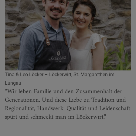
Tina & Leo Löcker – Löckerwirt, St. Margarethen im
Lungau
Wir leben Familie und den Zusammenhalt der
Generationen. Und diese Liebe zu Tradition und
Regionalität, Handwerk, Qualität und Leidenschaft
spürt und schmeckt man im Löckerwirt.