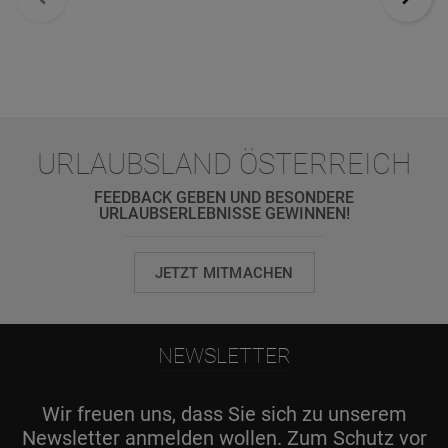
URLAUBSLAND ÖSTERREICH
FEEDBACK GEBEN UND BESONDERE
URLAUBSERLEBNISSE GEWINNEN!
JETZT MITMACHEN
NEWSLETTER
Wir freuen uns, dass Sie sich zu unserem
Newsletter anmelden wollen. Zum Schutz vor