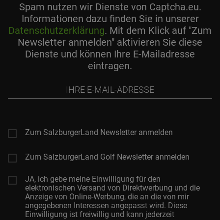
Spam nutzen wir Dienste von Captcha.eu.
Informationen dazu finden Sie in unserer
Datenschutzerklärung
. Mit dem Klick auf "Zum
Newsletter anmelden" aktivieren Sie diese
Dienste und können Ihre E-Mailadresse
eintragen.
Ihre
E-
Mail-
Adresse
Zum SalzburgerLand Newsletter anmelden
Zum SalzburgerLand Golf Newsletter anmelden
JA, ich gebe meine Einwilligung für den
elektronischen Versand von Direktwerbung und die
Anzeige von Online-Werbung, die an die von mir
angegebenen Interessen angepasst wird. Diese
Einwilligung ist freiwillig und kann jederzeit