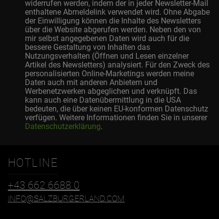
widerrufen werden, indem der in jeder Newsletter-Mail
enthaltene Abmeldelink verwendet wird. Ohne Abgabe
der Einwilligung können die Inhalte des Newsletters
über die Website abgerufen werden. Neben den von
mir selbst angegebenen Daten wird auch für die
bessere Gestaltung von Inhalten das
Nutzungsverhalten (Öffnen und Lesen einzelner
Artikel des Newsletters) analysiert. Für den Zweck des
personalisierten Online-Marketings werden meine
Daten auch mit anderen Anbietern und
Werbenetzwerken abgeglichen und verknüpft. Das
kann auch eine Datenübermittlung in die USA
bedeuten, die über keinen EU-konformen Datenschutz
verfügen. Weitere Informationen finden Sie in unserer
Datenschutzerklärung
.
HOTLINE
+43 662 6688 0
INFO@SALZBURGERLAND.COM