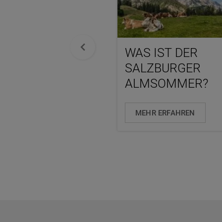
WAS IST DER
SALZBURGER
ALMSOMMER?
MEHR ERFAHREN