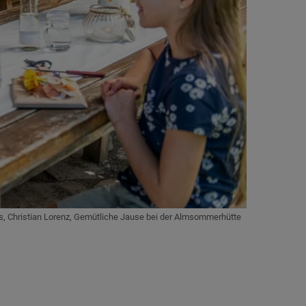
, Christian Lorenz, Gemütliche Jause bei der Almsommerhütte