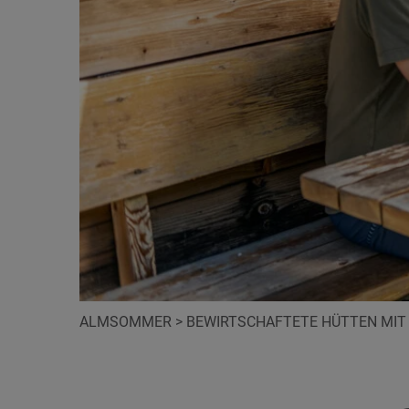
ALMSOMMER
>
BEWIRTSCHAFTETE HÜTTEN MI