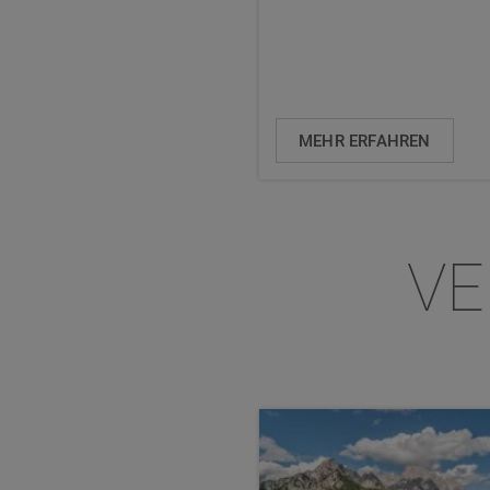
MEHR ERFAHREN
VE