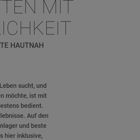
TEN MIT
ICHKEIT
RTE HAUTNAH
Leben sucht, und
n möchte, ist mit
estens bedient.
lebnisse. Auf den
enlager und beste
 hier inklusive,