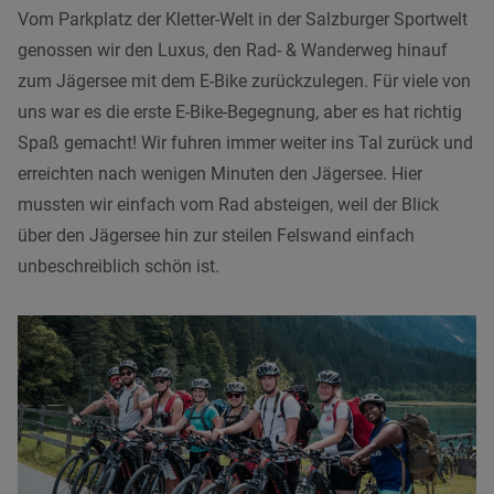
Vom Parkplatz der Kletter-Welt in der Salzburger Sportwelt
genossen wir den Luxus, den Rad- & Wanderweg hinauf
zum Jägersee mit dem E-Bike zurückzulegen. Für viele von
uns war es die erste E-Bike-Begegnung, aber es hat richtig
Spaß gemacht! Wir fuhren immer weiter ins Tal zurück und
erreichten nach wenigen Minuten den Jägersee. Hier
mussten wir einfach vom Rad absteigen, weil der Blick
über den Jägersee hin zur steilen Felswand einfach
unbeschreiblich schön ist.