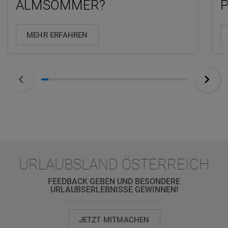
ALMSOMMER?
MEHR ERFAHREN
URLAUBSLAND ÖSTERREICH
FEEDBACK GEBEN UND BESONDERE
URLAUBSERLEBNISSE GEWINNEN!
JETZT MITMACHEN