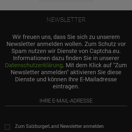
NEWSLETTER
Wir freuen uns, dass Sie sich zu unserem
Newsletter anmelden wollen. Zum Schutz vor
Spam nutzen wir Dienste von Captcha.eu.
Informationen dazu finden Sie in unserer
Datenschutzerklärung
. Mit dem Klick auf "Zum
Newsletter anmelden" aktivieren Sie diese
Dienste und können Ihre E-Mailadresse
eintragen.
Ihre
E-
Mail-
Adresse
Zum SalzburgerLand Newsletter anmelden