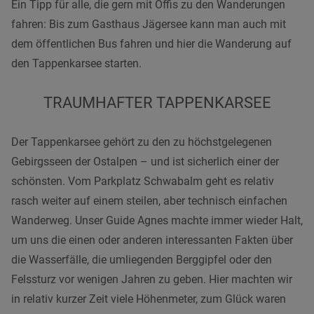
Ein Tipp für alle, die gern mit Öffis zu den Wanderungen
fahren: Bis zum Gasthaus Jägersee kann man auch mit
dem öffentlichen Bus fahren und hier die Wanderung auf
den Tappenkarsee starten.
TRAUMHAFTER TAPPENKARSEE
Der Tappenkarsee gehört zu den zu höchstgelegenen
Gebirgsseen der Ostalpen – und ist sicherlich einer der
schönsten. Vom Parkplatz Schwabalm geht es relativ
rasch weiter auf einem steilen, aber technisch einfachen
Wanderweg. Unser Guide Agnes machte immer wieder Halt,
um uns die einen oder anderen interessanten Fakten über
die Wasserfälle, die umliegenden Berggipfel oder den
Felssturz vor wenigen Jahren zu geben. Hier machten wir
in relativ kurzer Zeit viele Höhenmeter, zum Glück waren