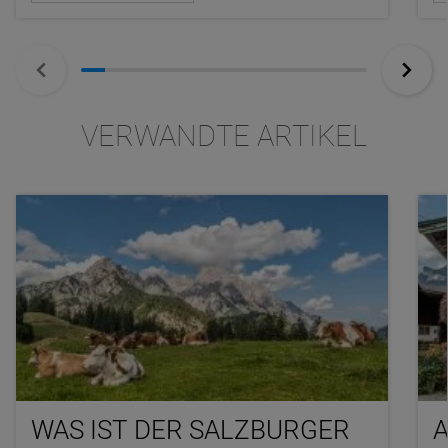
VERWANDTE ARTIKEL
WAS IST DER SALZBURGER