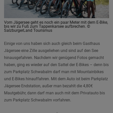
Vom Jägersee geht es noch ein paar Meter mit dem E-Bike,
bis wir zu Fuß zum Tappenkarsee aufbrechen. ©
SalzburgerLand Tourismus
Einige von uns haben sich auch gleich beim Gasthaus
Jägersee eine Zille ausgeliehen und sind auf den See
hinausgefahren. Nachdem wir genügend Fotos gemacht
haben, ging es wieder auf den Sattel der E-Bikes – denn bis
zum Parkplatz Schwabalm darf man mit Mountainbikes
und E-Bikes hinauffahren. Mit dem Auto ist beim Parkplatz
Jägersee Endstation, außer man bezahlt die 4,80€
Mautgebühr, dann darf man auch mit dem Privatauto bis
zum Parkplatz Schwabalm vorfahren.