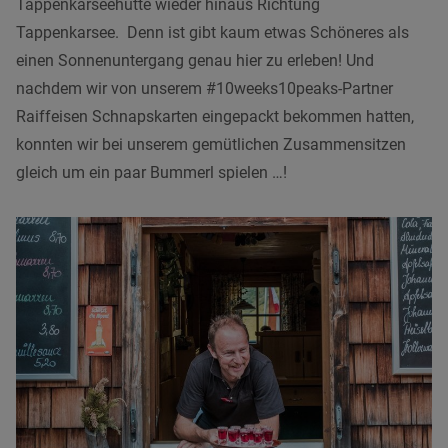
Tappenkarseehütte wieder hinaus Richtung
Tappenkarsee. Denn ist gibt kaum etwas Schöneres als
einen Sonnenuntergang genau hier zu erleben! Und
nachdem wir von unserem #10weeks10peaks-Partner
Raiffeisen Schnapskarten eingepackt bekommen hatten,
konnten wir bei unserem gemütlichen Zusammensitzen
gleich um ein paar Bummerl spielen …!