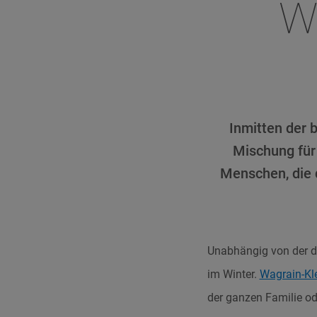
W
Inmitten der 
Mischung für
Menschen, die 
Unabhängig von der 
im Winter.
Wagrain-Kle
der ganzen Familie od