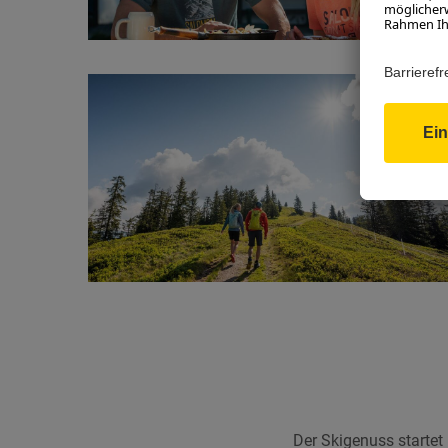
Der Skigenuss startet