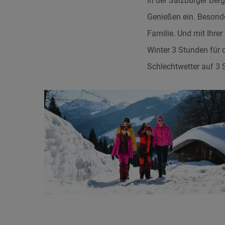
in der Salzburger Ber
Genießen ein. Besonde
Familie. Und mit Ihrer
Winter 3 Stunden für 
Schlechtwetter auf 3 