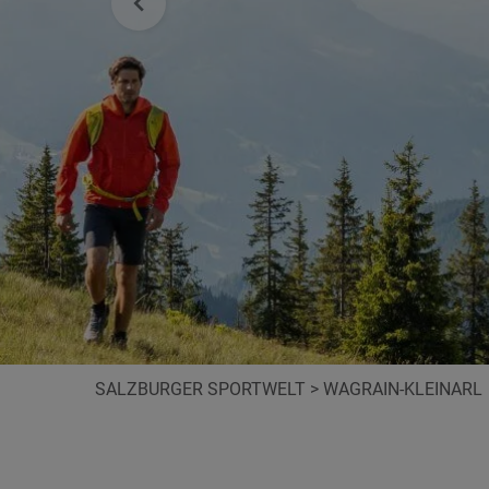
SALZBURGER SPORTWELT
>
WAGRAIN-KLEINARL