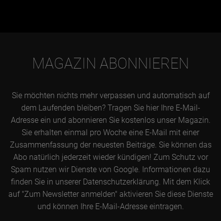
MAGAZIN ABONNIEREN
Sie möchten nichts mehr verpassen und automatisch auf
dem Laufenden bleiben? Tragen Sie hier Ihre E-Mail-
Adresse ein und abonnieren Sie kostenlos unser Magazin.
Sie erhalten einmal pro Woche eine E-Mail mit einer
Zusammenfassung der neuesten Beiträge. Sie können das
Abo natürlich jederzeit wieder kündigen! Zum Schutz vor
Spam nutzen wir Dienste von Google. Informationen dazu
finden Sie in unserer Datenschutzerklärung. Mit dem Klick
auf "Zum Newsletter anmelden" aktivieren Sie diese Dienste
und können Ihre E-Mail-Adresse eintragen.