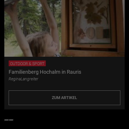
OUTDOOR & SPORT
Familienberg Hochalm in Rauris
ReginaLangreiter
ZUM ARTIKEL