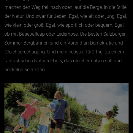
machen den Weg frei: nach oben, auf die Berge, in die Stille
der Natur. Und zwar für Jeden. Egal, wie alt oder jung. Egal,
wie klein oder groß. Egal, wie sportlich oder bequem. Egal,
ob mit Baseballcap oder Lederhose. Die Besten Salzburger
Sommer-Bergbahnen sind ein Vorbild an Demokratie und
Gleichberechtigung. Und mein liebster Türöffner zu einem
fantastischen Naturerlebnis, das gleichermaßen still und
prickelnd sein kann.