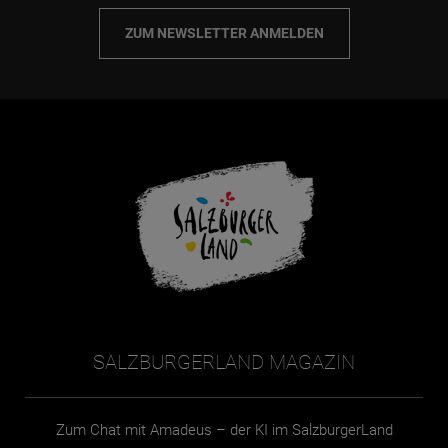
ZUM NEWSLETTER ANMELDEN
SALZBURGERLAND MAGAZIN
Zum Chat mit Amadeus – der KI im SalzburgerLand