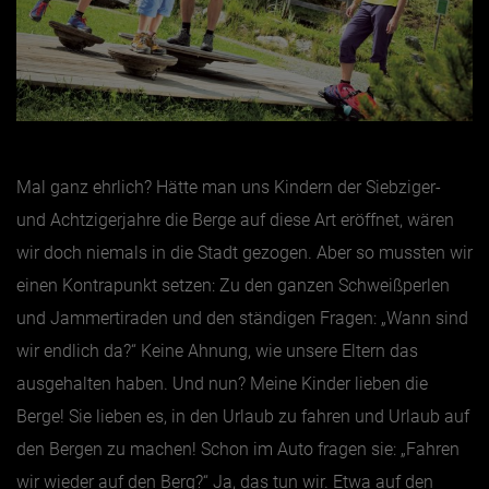
Mal ganz ehrlich? Hätte man uns Kindern der Siebziger-
und Achtzigerjahre die Berge auf diese Art eröffnet, wären
wir doch niemals in die Stadt gezogen. Aber so mussten wir
einen Kontrapunkt setzen: Zu den ganzen Schweißperlen
und Jammertiraden und den ständigen Fragen: „Wann sind
wir endlich da?“ Keine Ahnung, wie unsere Eltern das
ausgehalten haben. Und nun? Meine Kinder lieben die
Berge! Sie lieben es, in den Urlaub zu fahren und Urlaub auf
den Bergen zu machen! Schon im Auto fragen sie: „Fahren
wir wieder auf den Berg?“ Ja, das tun wir. Etwa auf den