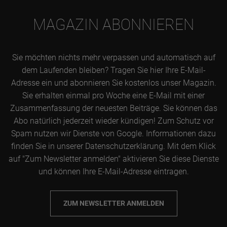
MAGAZIN ABONNIEREN
Sie möchten nichts mehr verpassen und automatisch auf
dem Laufenden bleiben? Tragen Sie hier Ihre E-Mail-
Adresse ein und abonnieren Sie kostenlos unser Magazin.
Sie erhalten einmal pro Woche eine E-Mail mit einer
Zusammenfassung der neuesten Beiträge. Sie können das
Abo natürlich jederzeit wieder kündigen! Zum Schutz vor
Spam nutzen wir Dienste von Google. Informationen dazu
finden Sie in unserer Datenschutzerklärung. Mit dem Klick
auf "Zum Newsletter anmelden" aktivieren Sie diese Dienste
und können Ihre E-Mail-Adresse eintragen.
ZUM NEWSLETTER ANMELDEN