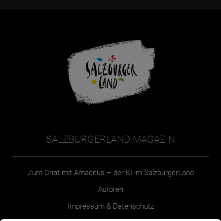
SALZBURGERLAND MAGAZIN
Zum Chat mit Amadeus – der KI im SalzburgerLand
Autoren
Impressum & Datenschutz