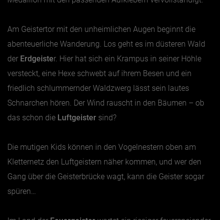
Am Geistertor mit den unheimlichen Augen beginnt die
abenteuerliche Wanderung. Los geht es im düsteren
Wald
der
Erdgeiste
r. Hier hat sich ein Krampus in seiner Höhle
versteckt, eine Hexe schwebt auf ihrem Besen und ein
friedlich schlummernder Waldzwerg lässt sein lautes
Schnarchen hören. Der Wind rauscht in den Bäumen – ob
das schon die
Luftgeister
sind?
Die mutigen Kids können in den Vogelnestern oben am
Kletternetz den Luftgeistern näher kommen, und wer den
Gang über die Geisterbrücke wagt, kann die Geister sogar
spüren…