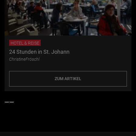
HOTEL & REISE
24 Stunden in St. Johann
ChristineFröschl
ZUM ARTIKEL