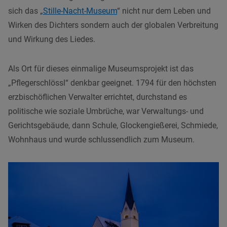
sich das „
Stille-Nacht-Museum
“ nicht nur dem Leben und
Wirken des Dichters sondern auch der globalen Verbreitung
und Wirkung des Liedes.
Als Ort für dieses einmalige Museumsprojekt ist das
„Pflegerschlössl“ denkbar geeignet. 1794 für den höchsten
erzbischöflichen Verwalter errichtet, durchstand es
politische wie soziale Umbrüche, war Verwaltungs- und
Gerichtsgebäude, dann Schule, Glockengießerei, Schmiede,
Wohnhaus und wurde schlussendlich zum Museum.