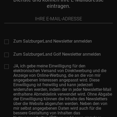
eintragen.
Ihre
E-
Mail-
Adresse
Zum SalzburgerLand Newsletter anmelden
Zum SalzburgerLand Golf Newsletter anmelden
JA, ich gebe meine Einwilligung für den
elektronischen Versand von Direktwerbung und die
Anzeige von Online-Werbung, die an die von mir
angegebenen Interessen angepasst wird. Diese
Einwilligung ist freiwillig und kann jederzeit
widerrufen werden, indem der in jeder Newsletter-Mail
enthaltene Abmeldelink verwendet wird. Ohne Abgabe
der Einwilligung können die Inhalte des Newsletters
über die Website abgerufen werden. Neben den von
mir selbst angegebenen Daten wird auch für die
bessere Gestaltung von Inhalten das