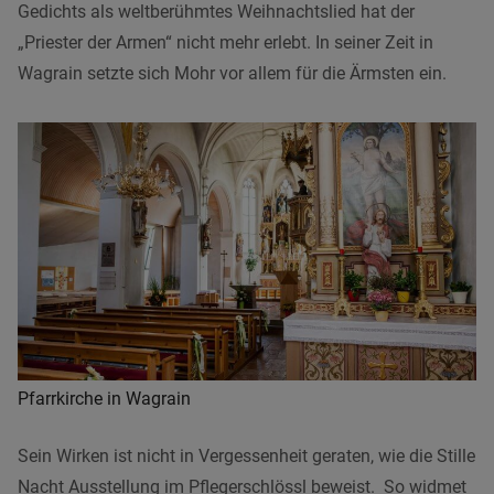
Gedichts als weltberühmtes Weihnachtslied hat der
„Priester der Armen“ nicht mehr erlebt. In seiner Zeit in
Wagrain setzte sich Mohr vor allem für die Ärmsten ein.
Pfarrkirche in Wagrain
Sein Wirken ist nicht in Vergessenheit geraten, wie die Stille
Nacht Ausstellung im Pflegerschlössl beweist. So widmet