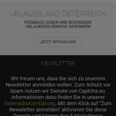
URLAUBSLAND ÖSTERREICH
FEEDBACK GEBEN UND BESONDERE
URLAUBSERLEBNISSE GEWINNEN!
JETZT MITMACHEN
NEWSLETTER
Wir freuen uns, dass Sie sich zu unserem
Newsletter anmelden wollen. Zum Schutz vor
Spam nutzen wir Dienste von Captcha.eu.
Informationen dazu finden Sie in unserer
Datenschutzerklärung
. Mit dem Klick auf "Zum
Newsletter anmelden" aktivieren Sie diese
Dienste und können Ihre E-Mailadresse