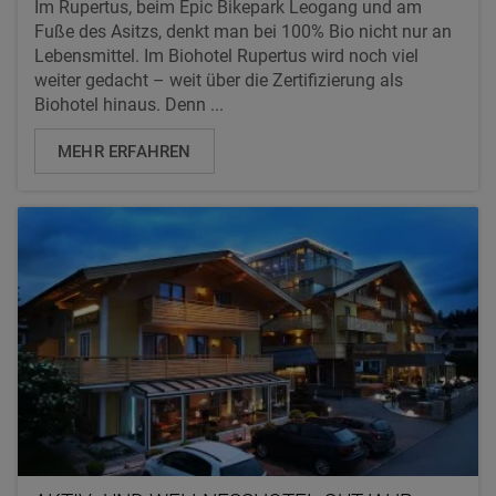
Im Rupertus, beim Epic Bikepark Leogang und am
Fuße des Asitzs, denkt man bei 100% Bio nicht nur an
Lebensmittel. Im Biohotel Rupertus wird noch viel
weiter gedacht – weit über die Zertifizierung als
Biohotel hinaus. Denn ...
MEHR ERFAHREN