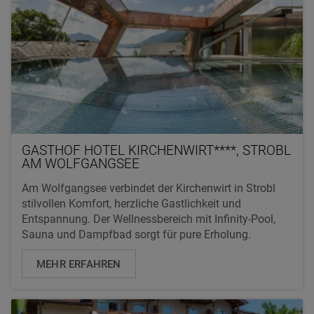
GASTHOF HOTEL KIRCHENWIRT****, STROBL
AM WOLFGANGSEE
Am Wolfgangsee verbindet der Kirchenwirt in Strobl
stilvollen Komfort, herzliche Gastlichkeit und
Entspannung. Der Wellnessbereich mit Infinity-Pool,
Sauna und Dampfbad sorgt für pure Erholung.
MEHR ERFAHREN