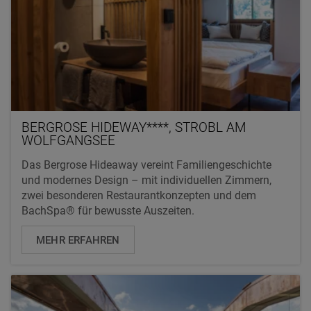
BERGROSE HIDEWAY****, STROBL AM
WOLFGANGSEE
Das Bergrose Hideaway vereint Familiengeschichte
und modernes Design – mit individuellen Zimmern,
zwei besonderen Restaurantkonzepten und dem
BachSpa® für bewusste Auszeiten.
MEHR ERFAHREN