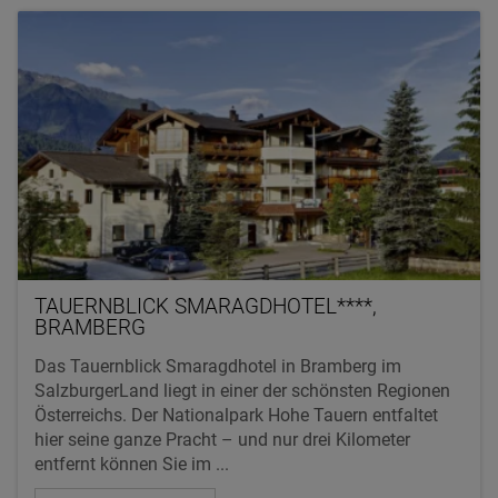
TAUERNBLICK SMARAGDHOTEL****,
BRAMBERG
Das Tauernblick Smaragdhotel in Bramberg im
SalzburgerLand liegt in einer der schönsten Regionen
Österreichs. Der Nationalpark Hohe Tauern entfaltet
hier seine ganze Pracht – und nur drei Kilometer
entfernt können Sie im ...