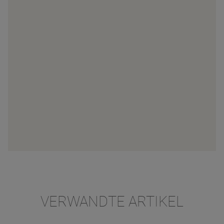
VERWANDTE ARTIKEL