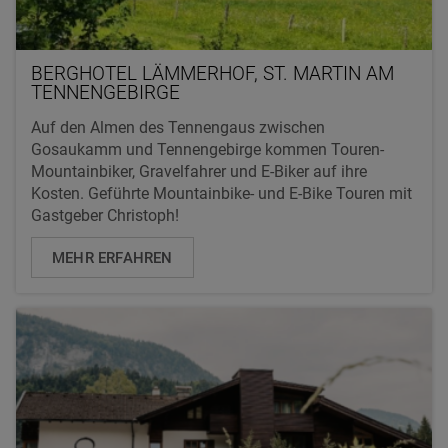
BERGHOTEL LÄMMERHOF, ST. MARTIN AM
TENNENGEBIRGE
Auf den Almen des Tennengaus zwischen
Gosaukamm und Tennengebirge kommen Touren-
Mountainbiker, Gravelfahrer und E-Biker auf ihre
Kosten. Geführte Mountainbike- und E-Bike Touren mit
Gastgeber Christoph!
MEHR ERFAHREN