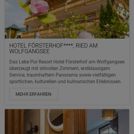
HOTEL FÖRSTERHOF****, RIED AM
WOLFGANGSEE
Das Lebe Pur Resort Hotel Försterhof am Wolfgangsee
überzeugt mit stilvollen Zimmern, erstklassigem
Service, traumhaftem Panorama sowie vielfältigen
sportlichen, kulturellen und kulinarischen Erlebnissen.
MEHR ERFAHREN