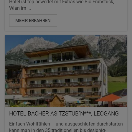
Hotel ist top bewertet mit Extras wie Bio-Frühstück,
Wlan im ...
MEHR ERFAHREN
HOTEL BACHER ASITZSTUB´N***, LEOGANG
Einfach Wohlfühlen – und ausgeschlafen durchstarten
kann man in den 35 traditionellen bis designig-