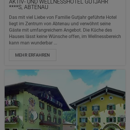
AKTIV- UND WELLNESSHOTEL GUTJAHR
****S, ABTENAU
Das mit viel Liebe von Familie Gutjahr geführte Hotel
liegt im Zentrum von Abtenau und verwöhnt seine
Gäste mit umfangreichem Angebot. Die Küche des
Hauses lässt keine Wünsche offen, im Wellnessbereich
kann man wunderbar ...
MEHR ERFAHREN