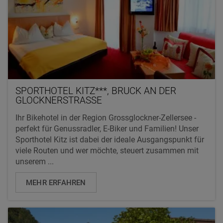
SPORTHOTEL KITZ***, BRUCK AN DER
GLOCKNERSTRASSE
Ihr Bikehotel in der Region Grossglockner-Zellersee -
perfekt für Genussradler, E-Biker und Familien! Unser
Sporthotel Kitz ist dabei der ideale Ausgangspunkt für
viele Routen und wer möchte, steuert zusammen mit
unserem ...
MEHR ERFAHREN