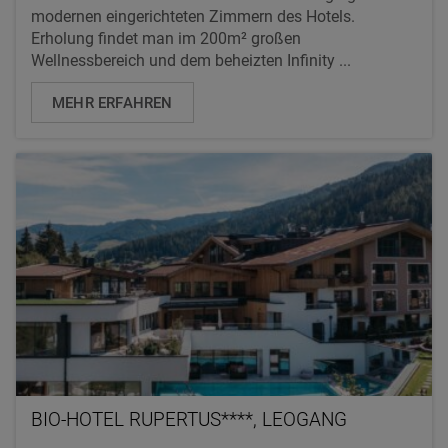
modernen eingerichteten Zimmern des Hotels.
Erholung findet man im 200m² großen
Wellnessbereich und dem beheizten Infinity ...
MEHR ERFAHREN
BIO-HOTEL RUPERTUS****, LEOGANG