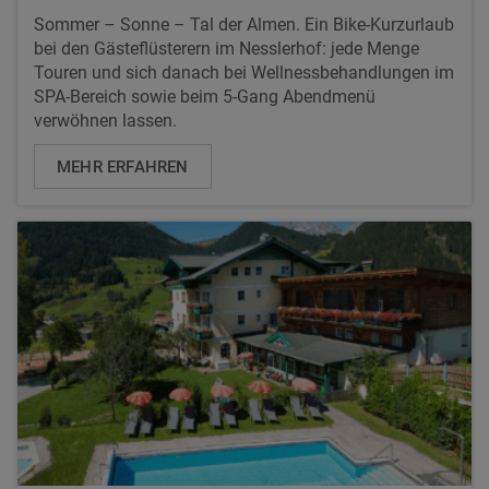
Sommer – Sonne – Tal der Almen. Ein Bike-Kurzurlaub
bei den Gästeflüsterern im Nesslerhof: jede Menge
Touren und sich danach bei Wellnessbehandlungen im
SPA-Bereich sowie beim 5-Gang Abendmenü
verwöhnen lassen.
MEHR ERFAHREN