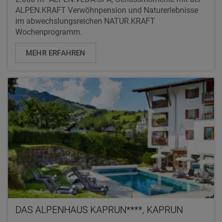
ALPEN.KRAFT Verwöhnpension und Naturerlebnisse
im abwechslungsreichen NATUR.KRAFT
Wochenprogramm.
MEHR ERFAHREN
DAS ALPENHAUS KAPRUN****, KAPRUN