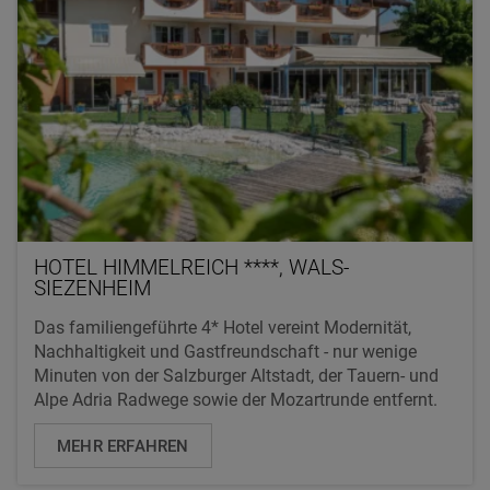
HOTEL HIMMELREICH ****, WALS-
SIEZENHEIM
Das familiengeführte 4* Hotel vereint Modernität,
Nachhaltigkeit und Gastfreundschaft - nur wenige
Minuten von der Salzburger Altstadt, der Tauern- und
Alpe Adria Radwege sowie der Mozartrunde entfernt.
MEHR ERFAHREN