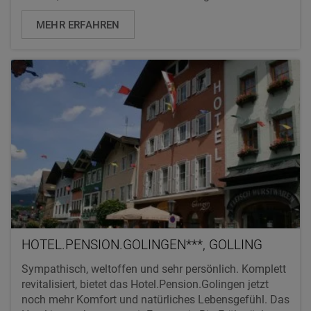
MEHR ERFAHREN
HOTEL.PENSION.GOLINGEN***, GOLLING
Sympathisch, weltoffen und sehr persönlich. Komplett
revitalisiert, bietet das Hotel.Pension.Golingen jetzt
noch mehr Komfort und natürliches Lebensgefühl. Das