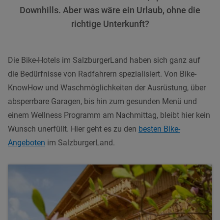
Downhills. Aber was wäre ein Urlaub, ohne die
richtige Unterkunft?
Die Bike-Hotels im SalzburgerLand haben sich ganz auf
die Bedürfnisse von Radfahrern spezialisiert. Von Bike-
KnowHow und Waschmöglichkeiten der Ausrüstung, über
absperrbare Garagen, bis hin zum gesunden Menü und
einem Wellness Programm am Nachmittag, bleibt hier kein
Wunsch unerfüllt. Hier geht es zu den
besten Bike-
Angeboten
im SalzburgerLand.