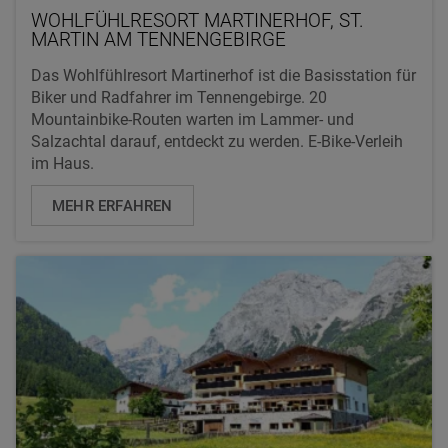
WOHLFÜHLRESORT MARTINERHOF, ST.
MARTIN AM TENNENGEBIRGE
Das Wohlfühlresort Martinerhof ist die Basisstation für
Biker und Radfahrer im Tennengebirge. 20
Mountainbike-Routen warten im Lammer- und
Salzachtal darauf, entdeckt zu werden. E-Bike-Verleih
im Haus.
MEHR ERFAHREN