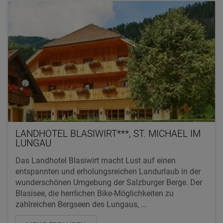
LANDHOTEL BLASIWIRT***, ST. MICHAEL IM
LUNGAU
Das Landhotel Blasiwirt macht Lust auf einen
entspannten und erholungsreichen Landurlaub in der
wunderschönen Umgebung der Salzburger Berge. Der
Blasisee, die herrlichen Bike-Möglichkeiten zu
zahlreichen Bergseen des Lungaus, ...