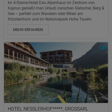
Im 4-Sterne-Hotel Das Alpenhaus im Zentrum von
Kaprun genießt man Urlaub zwischen Gletscher, Berg &
See – perfekt zum Wandern oder Biken am
Kitzsteinhorn und im Nationalpark Hohe Tauern.
MEHR ERFAHREN
HOTEL NESSLERHOF*****, GROSSARL