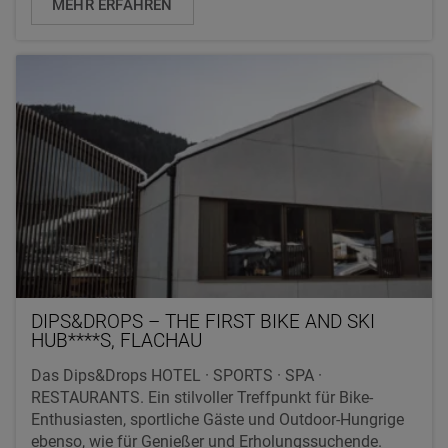
MEHR ERFAHREN
DIPS&DROPS – THE FIRST BIKE AND SKI
HUB****S, FLACHAU
Das Dips&Drops HOTEL · SPORTS · SPA ·
RESTAURANTS. Ein stilvoller Treffpunkt für Bike-
Enthusiasten, sportliche Gäste und Outdoor-Hungrige
ebenso, wie für Genießer und Erholungssuchende.