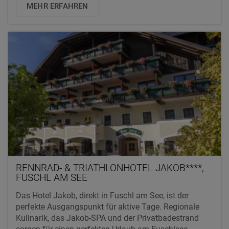
MEHR ERFAHREN
RENNRAD- & TRIATHLONHOTEL JAKOB****,
FUSCHL AM SEE
Das Hotel Jakob, direkt in Fuschl am See, ist der
perfekte Ausgangspunkt für aktive Tage. Regionale
Kulinarik, das Jakob-SPA und der Privatbadestrand