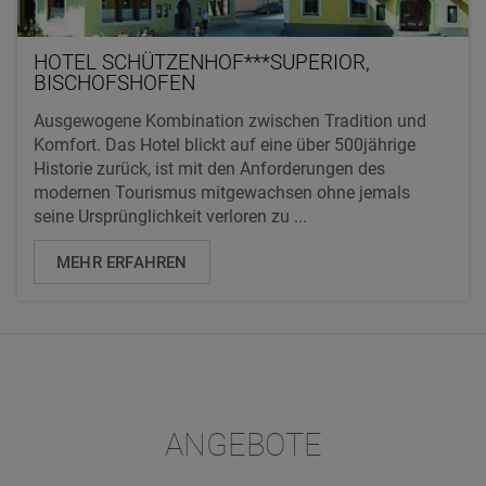
HOTEL SCHÜTZENHOF***SUPERIOR,
BISCHOFSHOFEN
Ausgewogene Kombination zwischen Tradition und
Komfort. Das Hotel blickt auf eine über 500jährige
Historie zurück, ist mit den Anforderungen des
modernen Tourismus mitgewachsen ohne jemals
seine Ursprünglichkeit verloren zu ...
MEHR ERFAHREN
ANGEBOTE