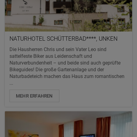
NATURHOTEL SCHÜTTERBAD****, UNKEN
Die Hausherren Chris und sein Vater Leo sind
sattelfeste Biker aus Leidenschaft und
Naturverbundenheit – und beide sind auch geprüfte
Bikeguides! Die große Gartenanlage und der
Naturbadeteich machen das Haus zum romantischen
...
MEHR ERFAHREN