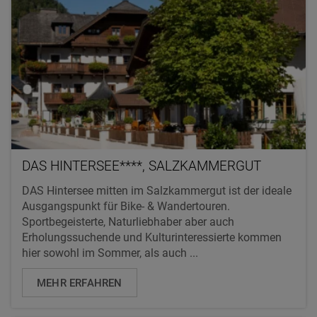
DAS HINTERSEE****, SALZKAMMERGUT
DAS Hintersee mitten im Salzkammergut ist der ideale
Ausgangspunkt für Bike- & Wandertouren.
Sportbegeisterte, Naturliebhaber aber auch
Erholungssuchende und Kulturinteressierte kommen
hier sowohl im Sommer, als auch ...
MEHR ERFAHREN