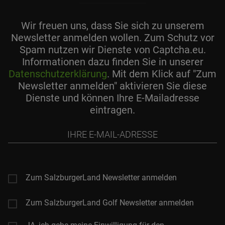
Wir freuen uns, dass Sie sich zu unserem
Newsletter anmelden wollen. Zum Schutz vor
Spam nutzen wir Dienste von Captcha.eu.
Informationen dazu finden Sie in unserer
Datenschutzerklärung
. Mit dem Klick auf "Zum
Newsletter anmelden" aktivieren Sie diese
Dienste und können Ihre E-Mailadresse
eintragen.
Ihre
E-
Mail-
Adresse
Zum SalzburgerLand Newsletter anmelden
Zum SalzburgerLand Golf Newsletter anmelden