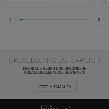
URLAUBSLAND ÖSTERREICH
FEEDBACK GEBEN UND BESONDERE
URLAUBSERLEBNISSE GEWINNEN!
JETZT MITMACHEN
NEWSLETTER