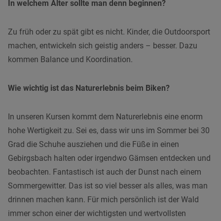
In welchem Alter sollte man denn beginnen?
Zu früh oder zu spät gibt es nicht. Kinder, die Outdoorsport
machen, entwickeln sich geistig anders – besser. Dazu
kommen Balance und Koordination.
Wie wichtig ist das Naturerlebnis beim Biken?
In unseren Kursen kommt dem Naturerlebnis eine enorm
hohe Wertigkeit zu. Sei es, dass wir uns im Sommer bei 30
Grad die Schuhe ausziehen und die Füße in einen
Gebirgsbach halten oder irgendwo Gämsen entdecken und
beobachten. Fantastisch ist auch der Dunst nach einem
Sommergewitter. Das ist so viel besser als alles, was man
drinnen machen kann. Für mich persönlich ist der Wald
immer schon einer der wichtigsten und wertvollsten