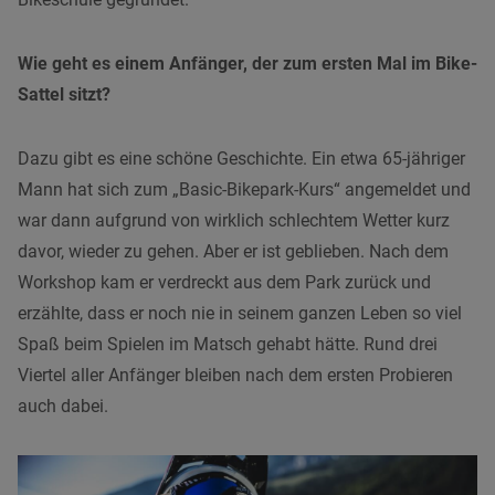
Wie geht es einem Anfänger, der zum ersten Mal im Bike-
Sattel sitzt?
Dazu gibt es eine schöne Geschichte. Ein etwa 65-jähriger
Mann hat sich zum „Basic-Bikepark-Kurs“ angemeldet und
war dann aufgrund von wirklich schlechtem Wetter kurz
davor, wieder zu gehen. Aber er ist geblieben. Nach dem
Workshop kam er verdreckt aus dem Park zurück und
erzählte, dass er noch nie in seinem ganzen Leben so viel
Spaß beim Spielen im Matsch gehabt hätte. Rund drei
Viertel aller Anfänger bleiben nach dem ersten Probieren
auch dabei.