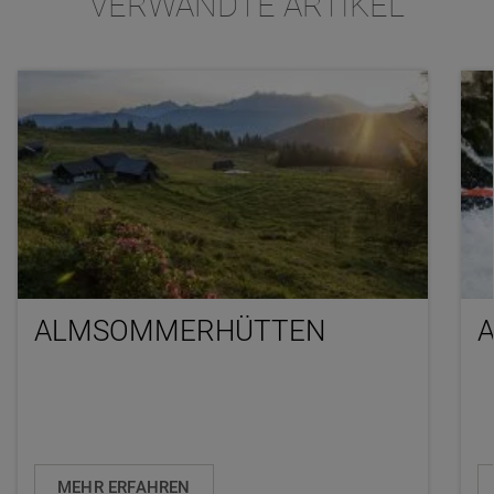
VERWANDTE ARTIKEL
ALMSOMMERHÜTTEN
MEHR ERFAHREN