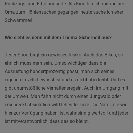
Rückzugs- und Erholungsorte. Als Kind bin ich mit meiner
Oma zum Höhlensuchen gegangen, heute suche ich eher
Schwammerl.
Wie sieht es denn mit dem Thema Sicherheit aus?
Jeder Sport birgt ein gewisses Risiko. Auch das Biken, so
ehrlich muss man sein. Umso wichtiger, dass die
Ausrüstung hundertprozentig passt, man sich seines
eigenen Levels bewusst ist und es nicht übertreibt. Und es
gibt unumstößliche Verhaltensregeln. Auch im Umgang mit
der Umwelt. Man fährt nicht durch einen Jungwald oder
erschreckt absichtlich wild lebende Tiere. Die Natur, die wir
hier zur Verfügung haben, ist wahnsinnig wertvoll und jeder
ist mitverantwortlich, dass das so bleibt.