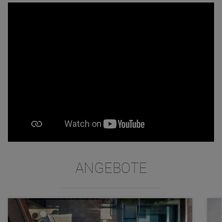
ANGEBOTE