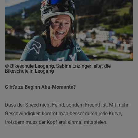
© Bikeschule Leogang, Sabine Enzinger leitet die
Bikeschule in Leogang
Gibt’s zu Beginn Aha-Momente?
Dass der Speed nicht Feind, sondern Freund ist. Mit mehr
Geschwindigkeit kommt man besser durch jede Kurve,
trotzdem muss der Kopf erst einmal mitspielen.