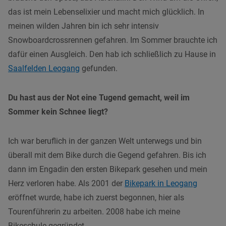
das ist mein Lebenselixier und macht mich glücklich. In
meinen wilden Jahren bin ich sehr intensiv
Snowboardcrossrennen gefahren. Im Sommer brauchte ich
dafür einen Ausgleich. Den hab ich schließlich zu Hause in
Saalfelden Leogang
gefunden.
Du hast aus der Not eine Tugend gemacht, weil im
Sommer kein Schnee liegt?
Ich war beruflich in der ganzen Welt unterwegs und bin
überall mit dem Bike durch die Gegend gefahren. Bis ich
dann im Engadin den ersten Bikepark gesehen und mein
Herz verloren habe. Als 2001 der
Bikepark in Leogang
eröffnet wurde, habe ich zuerst begonnen, hier als
Tourenführerin zu arbeiten. 2008 habe ich meine
Bikeschule gegründet.