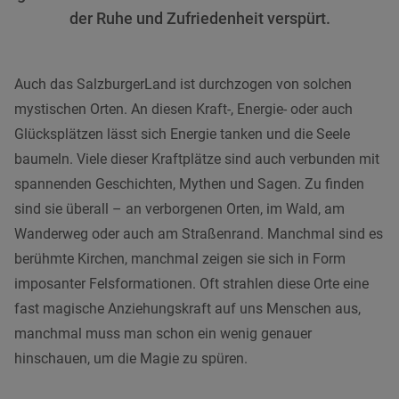
der Ruhe und Zufriedenheit verspürt.
Auch das SalzburgerLand ist durchzogen von solchen
mystischen Orten. An diesen Kraft-, Energie- oder auch
Glücksplätzen lässt sich Energie tanken und die Seele
baumeln. Viele dieser Kraftplätze sind auch verbunden mit
spannenden Geschichten, Mythen und Sagen. Zu finden
sind sie überall – an verborgenen Orten, im Wald, am
Wanderweg oder auch am Straßenrand. Manchmal sind es
berühmte Kirchen, manchmal zeigen sie sich in Form
imposanter Felsformationen. Oft strahlen diese Orte eine
fast magische Anziehungskraft auf uns Menschen aus,
manchmal muss man schon ein wenig genauer
hinschauen, um die Magie zu spüren.