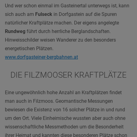
Und wer schon einmal im Gasteinertal unterwegs ist, kann
sich auch am
Fulseck
in Dorfgastein auf die Spuren
natürlicher Kraftplätze machen. Der eigens angelegte
Rundweg
führt durch herrliche Berglandschaften.
Hinweisschilder weisen Wanderer zu den besonders
energetischen Plätzen.
www.dorfgasteiner-bergbahnen.at
DIE FILZMOOSER KRAFTPLÄTZE
Eine ungewöhnlich hohe Anzahl an Kraftplätzen findet
man auch in Filzmoos. Geomantische Messungen
bewiesen die Existenz von 16 solcher Plätze in und rund
um den Ort. Viele Einheimische wussten aber auch ohne
wissenschaftliche Messmethoden um die Besonderheit
ihrer Heimat und kannten diese besonderen Plätze schon