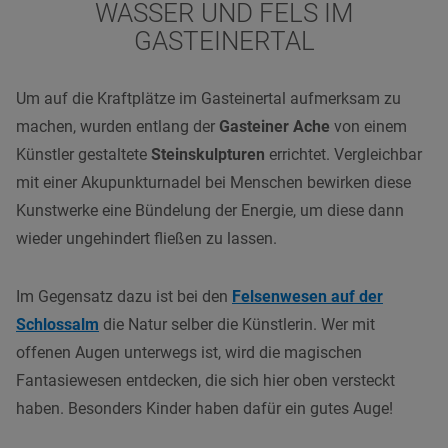
WASSER UND FELS IM
GASTEINERTAL
Um auf die Kraftplätze im Gasteinertal aufmerksam zu
machen, wurden entlang der
Gasteiner Ache
von einem
Künstler gestaltete
Steinskulpturen
errichtet. Vergleichbar
mit einer Akupunkturnadel bei Menschen bewirken diese
Kunstwerke eine Bündelung der Energie, um diese dann
wieder ungehindert fließen zu lassen.
Im Gegensatz dazu ist bei den
Felsenwesen auf der
Schlossalm
die Natur selber die Künstlerin. Wer mit
offenen Augen unterwegs ist, wird die magischen
Fantasiewesen entdecken, die sich hier oben versteckt
haben. Besonders Kinder haben dafür ein gutes Auge!