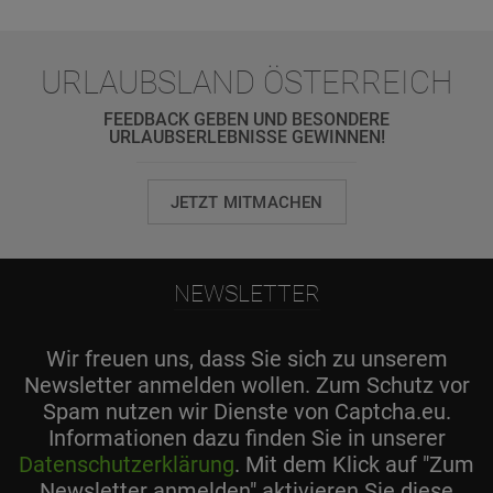
URLAUBSLAND ÖSTERREICH
FEEDBACK GEBEN UND BESONDERE
URLAUBSERLEBNISSE GEWINNEN!
JETZT MITMACHEN
NEWSLETTER
Wir freuen uns, dass Sie sich zu unserem
Newsletter anmelden wollen. Zum Schutz vor
Spam nutzen wir Dienste von Captcha.eu.
Informationen dazu finden Sie in unserer
Datenschutzerklärung
. Mit dem Klick auf "Zum
Newsletter anmelden" aktivieren Sie diese