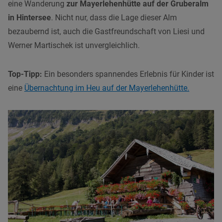
eine Wanderung
zur Mayerlehenhütte auf der Gruberalm
in Hintersee
. Nicht nur, dass die Lage dieser Alm
bezaubernd ist, auch die Gastfreundschaft von Liesi und
Werner Martischek ist unvergleichlich.
Top-Tipp:
Ein besonders spannendes Erlebnis für Kinder ist
eine
Übernachtung im Heu auf der Mayerlehenhütte.