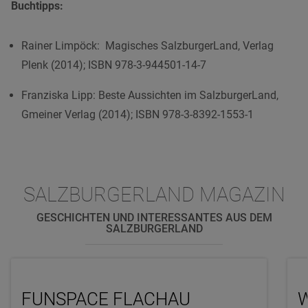
Buchtipps:
Rainer Limpöck: Magisches SalzburgerLand, Verlag
Plenk (2014); ISBN 978-3-944501-14-7
Franziska Lipp: Beste Aussichten im SalzburgerLand,
Gmeiner Verlag (2014); ISBN 978-3-8392-1553-1
SALZBURGERLAND MAGAZIN
GESCHICHTEN UND INTERESSANTES AUS DEM
SALZBURGERLAND
FUNSPACE FLACHAU