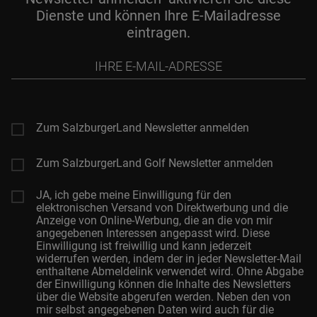
Dienste und können Ihre E-Mailadresse
eintragen.
Ihre
E-
Mail-
Adresse
Zum SalzburgerLand Newsletter anmelden
Zum SalzburgerLand Golf Newsletter anmelden
JA, ich gebe meine Einwilligung für den
elektronischen Versand von Direktwerbung und die
Anzeige von Online-Werbung, die an die von mir
angegebenen Interessen angepasst wird. Diese
Einwilligung ist freiwillig und kann jederzeit
widerrufen werden, indem der in jeder Newsletter-Mail
enthaltene Abmeldelink verwendet wird. Ohne Abgabe
der Einwilligung können die Inhalte des Newsletters
über die Website abgerufen werden. Neben den von
mir selbst angegebenen Daten wird auch für die