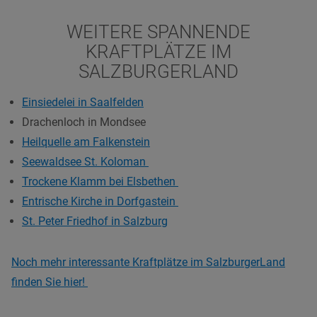
WEITERE SPANNENDE
KRAFTPLÄTZE IM
SALZBURGERLAND
Einsiedelei in Saalfelden
Drachenloch in Mondsee
Heilquelle am Falkenstein
Seewaldsee St. Koloman
Trockene Klamm bei Elsbethen
Entrische Kirche in Dorfgastein
St. Peter Friedhof in Salzburg
Noch mehr interessante Kraftplätze im SalzburgerLand
finden Sie hier!