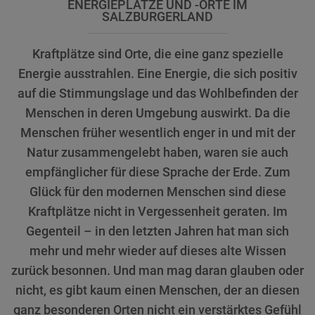
ENERGIEPLÄTZE UND -ORTE IM
SALZBURGERLAND
Kraftplätze sind Orte, die eine ganz spezielle
Energie ausstrahlen. Eine Energie, die sich positiv
auf die Stimmungslage und das Wohlbefinden der
Menschen in deren Umgebung auswirkt. Da die
Menschen früher wesentlich enger in und mit der
Natur zusammengelebt haben, waren sie auch
empfänglicher für diese Sprache der Erde. Zum
Glück für den modernen Menschen sind diese
Kraftplätze nicht in Vergessenheit geraten. Im
Gegenteil – in den letzten Jahren hat man sich
mehr und mehr wieder auf dieses alte Wissen
zurück besonnen. Und man mag daran glauben oder
nicht, es gibt kaum einen Menschen, der an diesen
ganz besonderen Orten nicht ein verstärktes Gefühl