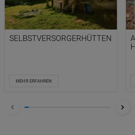
SELBSTVERSORGERHÜTTEN
A
MEHR ERFAHREN