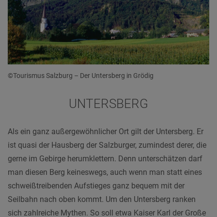
©Tourismus Salzburg – Der Untersberg in Grödig
UNTERSBERG
Als ein ganz außergewöhnlicher Ort gilt der Untersberg. Er
ist quasi der Hausberg der Salzburger, zumindest derer, die
gerne im Gebirge herumklettern. Denn unterschätzen darf
man diesen Berg keineswegs, auch wenn man statt eines
schweißtreibenden Aufstieges ganz bequem mit der
Seilbahn nach oben kommt. Um den Untersberg ranken
sich zahlreiche Mythen. So soll etwa Kaiser Karl der Große