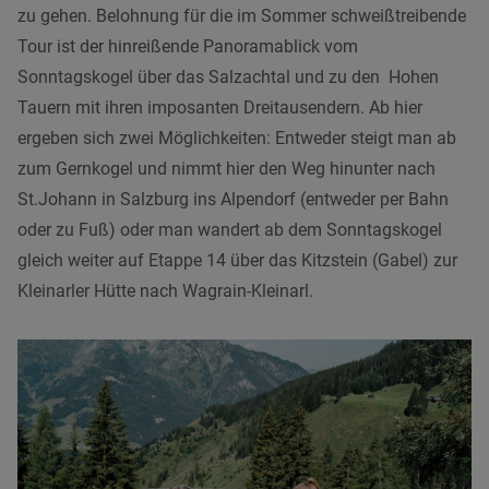
zu gehen. Belohnung für die im Sommer schweißtreibende
Tour ist der hinreißende Panoramablick vom
Sonntagskogel über das Salzachtal und zu den Hohen
Tauern mit ihren imposanten Dreitausendern. Ab hier
ergeben sich zwei Möglichkeiten: Entweder steigt man ab
zum Gernkogel und nimmt hier den Weg hinunter nach
St.Johann in Salzburg ins Alpendorf (entweder per Bahn
oder zu Fuß) oder man wandert ab dem Sonntagskogel
gleich weiter auf Etappe 14 über das Kitzstein (Gabel) zur
Kleinarler Hütte nach Wagrain-Kleinarl.