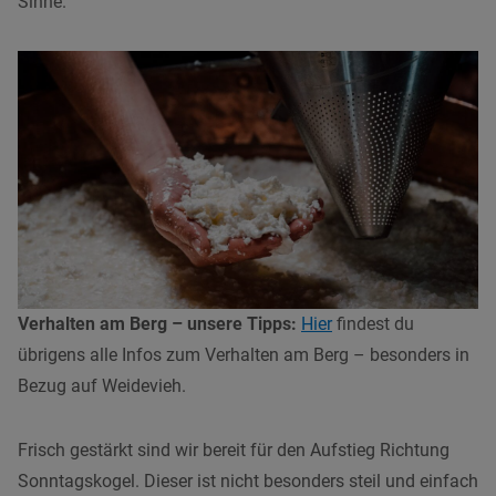
Sinne.
Verhalten am Berg – unsere Tipps:
Hier
findest du
übrigens alle Infos zum Verhalten am Berg – besonders in
Bezug auf Weidevieh.
Frisch gestärkt sind wir bereit für den Aufstieg Richtung
Sonntagskogel. Dieser ist nicht besonders steil und einfach