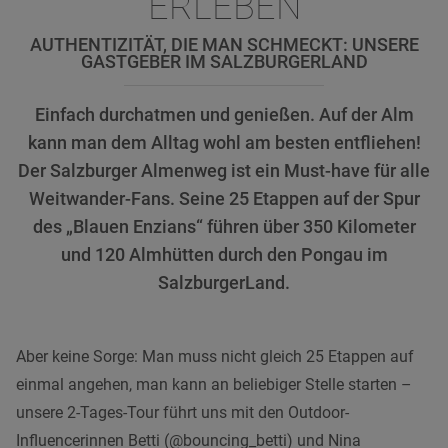
ERLEBEN
AUTHENTIZITÄT, DIE MAN SCHMECKT: UNSERE
GASTGEBER IM SALZBURGERLAND
Einfach durchatmen und genießen. Auf der Alm
kann man dem Alltag wohl am besten entfliehen!
Der Salzburger Almenweg ist ein Must-have für alle
Weitwander-Fans. Seine 25 Etappen auf der Spur
des „Blauen Enzians“ führen über 350 Kilometer
und 120 Almhütten durch den Pongau im
SalzburgerLand.
Aber keine Sorge: Man muss nicht gleich 25 Etappen auf
einmal angehen, man kann an beliebiger Stelle starten –
unsere 2-Tages-Tour führt uns mit den Outdoor-
Influencerinnen Betti (@bouncing_betti) und Nina