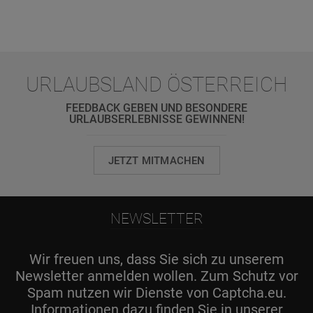
URLAUBSLAND ÖSTERREICH
FEEDBACK GEBEN UND BESONDERE
URLAUBSERLEBNISSE GEWINNEN!
JETZT MITMACHEN
NEWSLETTER
Wir freuen uns, dass Sie sich zu unserem
Newsletter anmelden wollen. Zum Schutz vor
Spam nutzen wir Dienste von Captcha.eu.
Informationen dazu finden Sie in unserer