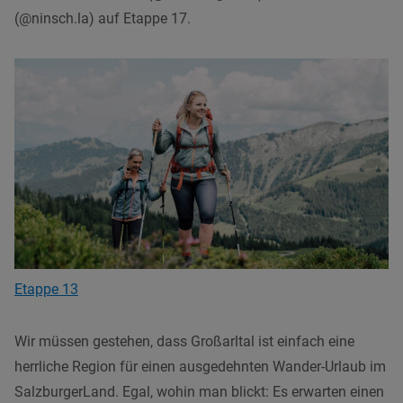
(@ninsch.la) auf Etappe 17.
Etappe 13
Wir müssen gestehen, dass Großarltal ist einfach eine
herrliche Region für einen ausgedehnten Wander-Urlaub im
SalzburgerLand. Egal, wohin man blickt: Es erwarten einen