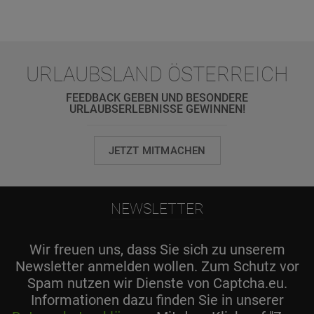
URLAUBSLAND ÖSTERREICH
FEEDBACK GEBEN UND BESONDERE
URLAUBSERLEBNISSE GEWINNEN!
JETZT MITMACHEN
NEWSLETTER
Wir freuen uns, dass Sie sich zu unserem
Newsletter anmelden wollen. Zum Schutz vor
Spam nutzen wir Dienste von Captcha.eu.
Informationen dazu finden Sie in unserer