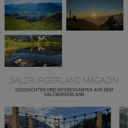
SALZBURGERLAND MAGAZIN
GESCHICHTEN UND INTERESSANTES AUS DEM
SALZBURGERLAND