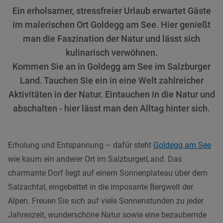
Ein erholsamer, stressfreier Urlaub erwartet Gäste
im malerischen Ort Goldegg am See. Hier genießt
man die Faszination der Natur und lässt sich
kulinarisch verwöhnen.
Kommen Sie an in Goldegg am See im Salzburger
Land. Tauchen Sie ein in eine Welt zahlreicher
Aktivitäten in der Natur. Eintauchen in die Natur und
abschalten - hier lässt man den Alltag hinter sich.
Erholung und Entspannung – dafür steht
Goldegg am See
wie kaum ein anderer Ort im SalzburgerLand. Das
charmante Dorf liegt auf einem Sonnenplateau über dem
Salzachtal, eingebettet in die imposante Bergwelt der
Alpen. Freuen Sie sich auf viele Sonnenstunden zu jeder
Jahreszeit, wunderschöne Natur sowie eine bezaubernde