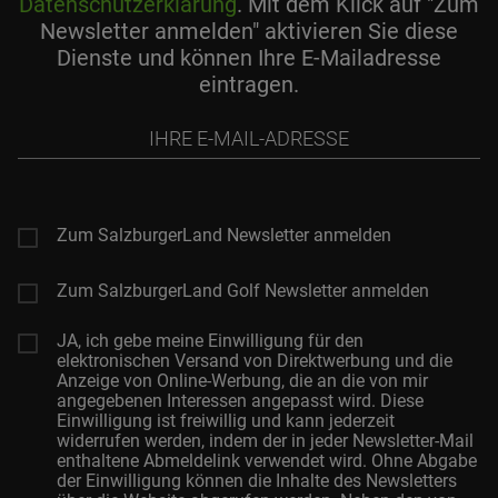
Datenschutzerklärung
. Mit dem Klick auf "Zum
Newsletter anmelden" aktivieren Sie diese
Dienste und können Ihre E-Mailadresse
eintragen.
Ihre
E-
Mail-
Adresse
Zum SalzburgerLand Newsletter anmelden
Zum SalzburgerLand Golf Newsletter anmelden
JA, ich gebe meine Einwilligung für den
elektronischen Versand von Direktwerbung und die
Anzeige von Online-Werbung, die an die von mir
angegebenen Interessen angepasst wird. Diese
Einwilligung ist freiwillig und kann jederzeit
widerrufen werden, indem der in jeder Newsletter-Mail
enthaltene Abmeldelink verwendet wird. Ohne Abgabe
der Einwilligung können die Inhalte des Newsletters