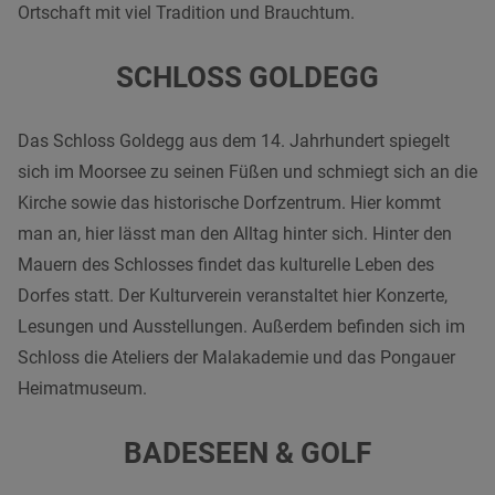
Ortschaft mit viel Tradition und Brauchtum.
SCHLOSS GOLDEGG
Das Schloss Goldegg aus dem 14. Jahrhundert spiegelt
sich im Moorsee zu seinen Füßen und schmiegt sich an die
Kirche sowie das historische Dorfzentrum. Hier kommt
man an, hier lässt man den Alltag hinter sich. Hinter den
Mauern des Schlosses findet das kulturelle Leben des
Dorfes statt. Der Kulturverein veranstaltet hier Konzerte,
Lesungen und Ausstellungen. Außerdem befinden sich im
Schloss die Ateliers der Malakademie und das Pongauer
Heimatmuseum.
BADESEEN
&
GOLF