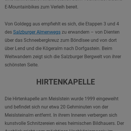
E-Mountainbikes zum Verleih bereit.
Von Goldegg aus empfiehlt es sich, die Etappen 3 und 4
des
Salzburger Almenwegs
zu erwandern – von Dienten
über das Schneebergkreuz zum Böndlsee und von dort
über Lend und die Kögeralm nach Dorfgastein. Beim
Weitwandern zeigt sich die Salzburger Bergwelt von ihrer
schönsten Seite.
HIRTENKAPELLE
Die Hirtenkapelle am Meislstein wurde 1999 eingeweiht
und befindet sich nur etwa 20 Gehminuten von der
Meislsteinalm entfernt. In ihrem Inneren verbergen sich
kunstvolle Schnitzereien eines heimischen Bildhauers. Der