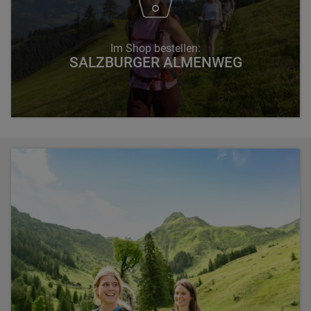
Im Shop bestellen:
SALZBURGER ALMENWEG