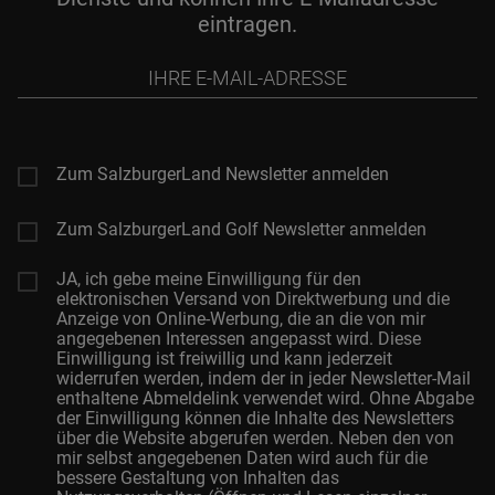
eintragen.
Ihre
E-
Mail-
Adresse
Zum SalzburgerLand Newsletter anmelden
Zum SalzburgerLand Golf Newsletter anmelden
JA, ich gebe meine Einwilligung für den
elektronischen Versand von Direktwerbung und die
Anzeige von Online-Werbung, die an die von mir
angegebenen Interessen angepasst wird. Diese
Einwilligung ist freiwillig und kann jederzeit
widerrufen werden, indem der in jeder Newsletter-Mail
enthaltene Abmeldelink verwendet wird. Ohne Abgabe
der Einwilligung können die Inhalte des Newsletters
über die Website abgerufen werden. Neben den von
mir selbst angegebenen Daten wird auch für die
bessere Gestaltung von Inhalten das