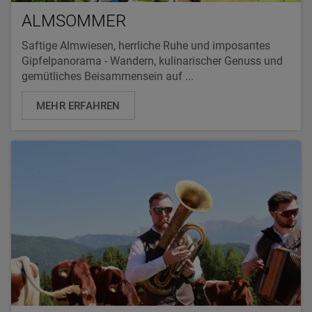
ALMSOMMER
Saftige Almwiesen, herrliche Ruhe und imposantes
Gipfelpanorama - Wandern, kulinarischer Genuss und
gemütliches Beisammensein auf ...
MEHR ERFAHREN