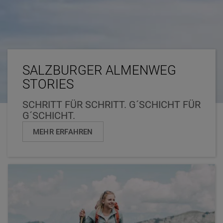
SALZBURGER ALMENWEG
STORIES
SCHRITT FÜR SCHRITT. G´SCHICHT FÜR
G´SCHICHT.
MEHR ERFAHREN