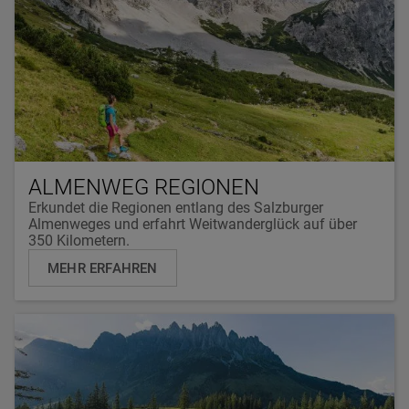
ALMENWEG REGIONEN
Erkundet die Regionen entlang des Salzburger
Almenweges und erfahrt Weitwanderglück auf über
350 Kilometern.
MEHR ERFAHREN