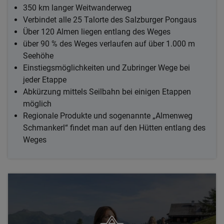
350 km langer Weitwanderweg
Verbindet alle 25 Talorte des Salzburger Pongaus
Über 120 Almen liegen entlang des Weges
über 90 % des Weges verlaufen auf über 1.000 m
Seehöhe
Einstiegsmöglichkeiten und Zubringer Wege bei
jeder Etappe
Abkürzung mittels Seilbahn bei einigen Etappen
möglich
Regionale Produkte und sogenannte „Almenweg
Schmankerl“ findet man auf den Hütten entlang des
Weges