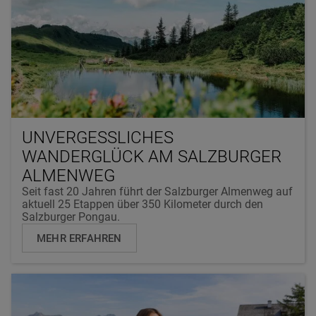
UNVERGESSLICHES
WANDERGLÜCK AM SALZBURGER
ALMENWEG
Seit fast 20 Jahren führt der Salzburger Almenweg auf
aktuell 25 Etappen über 350 Kilometer durch den
Salzburger Pongau.
MEHR ERFAHREN