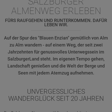
SALZBURGER
ALMENWEG ERLEBEN
FÜRS RAUFGEHEN UND RUNTERKOMMEN. DAFÜR
LEBEN WIR.
Auf der Spur des "Blauen Enzian" gemütlich von Alm
zu Alm wandern - auf einem Weg, der seit zwei
Jahrzehnten für genussvolles Unterwegssein im
SalzburgerLand steht. Im eigenen Tempo gehen,
Landschaft genießen und die Welt der Berge und
Seen mit jedem Atemzug aufnehmen.
UNVERGESSLICHES
WANDERGLÜCK SEIT 20 JAHREN