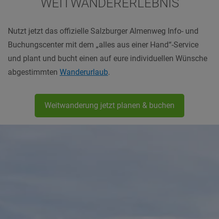
WEITWANDERERLEBNIS
Nutzt jetzt das offizielle Salzburger Almenweg Info- und
Buchungscenter mit dem „alles aus einer Hand“-Service
und plant und bucht einen auf eure individuellen Wünsche
abgestimmten
Wanderurlaub
.
Weitwanderung jetzt planen & buchen