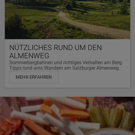
NÜTZLICHES RUND UM DEN
ALMENWEG
Sommerbergbahnen und richtiges Verhalten am Berg.
Tipps rund ums Wandern am Salzburger Almenweg.
MEHR ERFAHREN