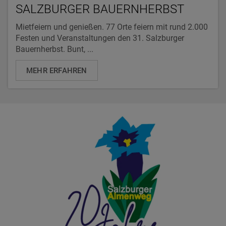
SALZBURGER BAUERNHERBST
Mietfeiern und genießen. 77 Orte feiern mit rund 2.000
Festen und Veranstaltungen den 31. Salzburger
Bauernherbst. Bunt, ...
MEHR ERFAHREN