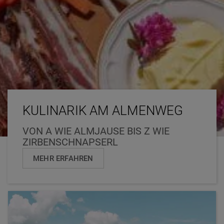
KULINARIK AM ALMENWEG
VON A WIE ALMJAUSE BIS Z WIE
ZIRBENSCHNAPSERL
MEHR ERFAHREN