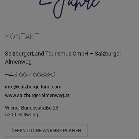
KONTAKT
SalzburgerLand Tourismus GmbH – Salzburger
Almenweg
+43 662 6688-0
info@salzburgerland.com
www.salzburger-almenweg.at
Wiener Bundesstraße 23
5300 Hallwang
ÖFFENTLICHE ANREISE PLANEN