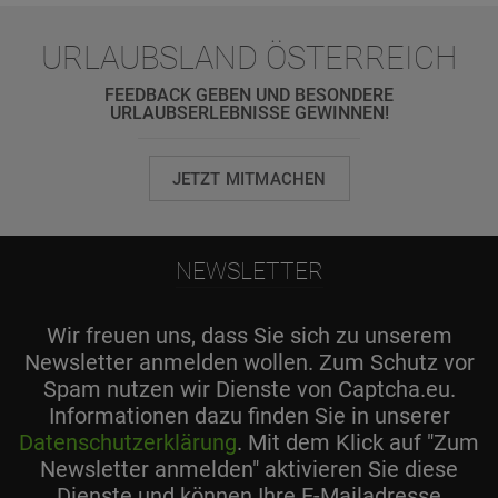
URLAUBSLAND ÖSTERREICH
FEEDBACK GEBEN UND BESONDERE
URLAUBSERLEBNISSE GEWINNEN!
JETZT MITMACHEN
NEWSLETTER
Wir freuen uns, dass Sie sich zu unserem
Newsletter anmelden wollen. Zum Schutz vor
Spam nutzen wir Dienste von Captcha.eu.
Informationen dazu finden Sie in unserer
Datenschutzerklärung
. Mit dem Klick auf "Zum
Newsletter anmelden" aktivieren Sie diese
Dienste und können Ihre E-Mailadresse