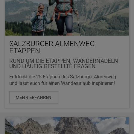
SALZBURGER ALMENWEG
ETAPPEN
RUND UM DIE ETAPPEN, WANDERNADELN
UND HÄUFIG GESTELLTE FRAGEN
Entdeckt die 25 Etappen des Salzburger Almenweg
und lasst euch für einen Wanderurlaub inspirieren!
MEHR ERFAHREN