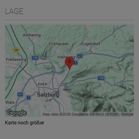
LAGE
Karte noch größer