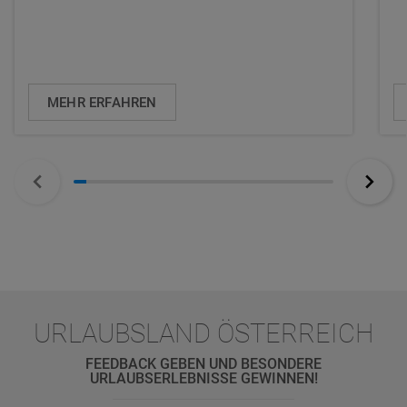
MEHR ERFAHREN
URLAUBSLAND ÖSTERREICH
FEEDBACK GEBEN UND BESONDERE
URLAUBSERLEBNISSE GEWINNEN!