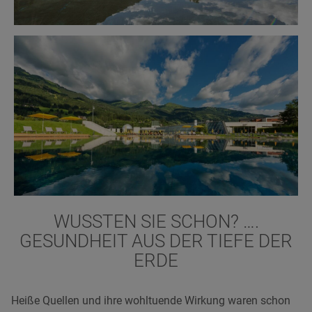
WUSSTEN SIE SCHON? ….
GESUNDHEIT AUS DER TIEFE DER
ERDE
Heiße Quellen und ihre wohltuende Wirkung waren schon