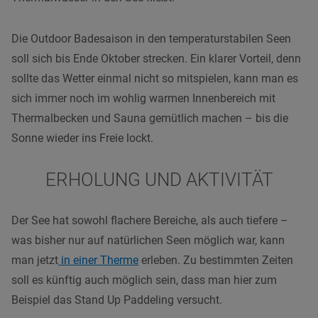
Die Outdoor Badesaison in den temperaturstabilen Seen
soll sich bis Ende Oktober strecken. Ein klarer Vorteil, denn
sollte das Wetter einmal nicht so mitspielen, kann man es
sich immer noch im wohlig warmen Innenbereich mit
Thermalbecken und Sauna gemütlich machen – bis die
Sonne wieder ins Freie lockt.
ERHOLUNG UND AKTIVITÄT
Der See hat sowohl flachere Bereiche, als auch tiefere –
was bisher nur auf natürlichen Seen möglich war, kann
man jetzt
in einer Therme
erleben. Zu bestimmten Zeiten
soll es künftig auch möglich sein, dass man hier zum
Beispiel das Stand Up Paddeling versucht.