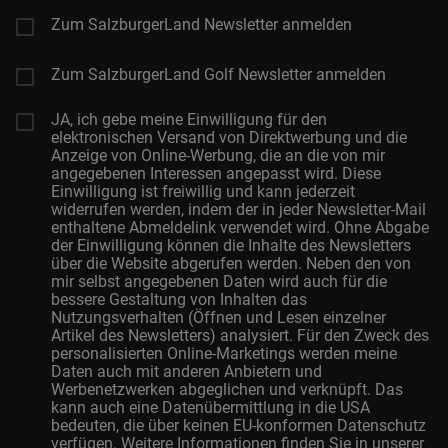
Zum SalzburgerLand Newsletter anmelden
Zum SalzburgerLand Golf Newsletter anmelden
JA, ich gebe meine Einwilligung für den
elektronischen Versand von Direktwerbung und die
Anzeige von Online-Werbung, die an die von mir
angegebenen Interessen angepasst wird. Diese
Einwilligung ist freiwillig und kann jederzeit
widerrufen werden, indem der in jeder Newsletter-Mail
enthaltene Abmeldelink verwendet wird. Ohne Abgabe
der Einwilligung können die Inhalte des Newsletters
über die Website abgerufen werden. Neben den von
mir selbst angegebenen Daten wird auch für die
bessere Gestaltung von Inhalten das
Nutzungsverhalten (Öffnen und Lesen einzelner
Artikel des Newsletters) analysiert. Für den Zweck des
personalisierten Online-Marketings werden meine
Daten auch mit anderen Anbietern und
Werbenetzwerken abgeglichen und verknüpft. Das
kann auch eine Datenübermittlung in die USA
bedeuten, die über keinen EU-konformen Datenschutz
verfügen. Weitere Informationen finden Sie in unserer