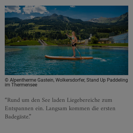
© Alpentherme Gastein, Wolkersdorfer, Stand Up Paddeling
im Thermensee
Rund um den See laden Liegebereiche zum
Entspannen ein. Langsam kommen die ersten
Badegäste.