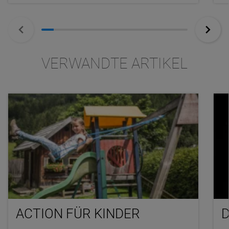
VERWANDTE ARTIKEL
ACTION FÜR KINDER