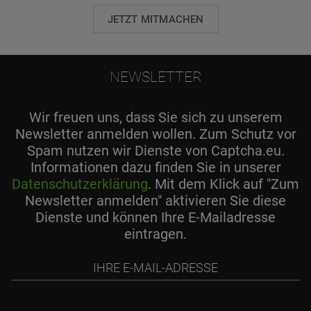
JETZT MITMACHEN
NEWSLETTER
Wir freuen uns, dass Sie sich zu unserem
Newsletter anmelden wollen. Zum Schutz vor
Spam nutzen wir Dienste von Captcha.eu.
Informationen dazu finden Sie in unserer
Datenschutzerklärung
. Mit dem Klick auf "Zum
Newsletter anmelden" aktivieren Sie diese
Dienste und können Ihre E-Mailadresse
eintragen.
Ihre
E-
Mail-
Adresse