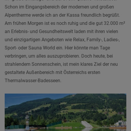
Schon im Eingangsbereich der modernen und großen
Alpentherme werde ich an der Kassa freundlich begrüßt.
Am frühen Morgen ist es noch ruhig und die gut 32.000 m²
an Erlebnis- und Gesundheitswelt laden mit ihren vielen
und einzigartigen Angeboten wie Relax, Family-, Ladies-,
Sport- oder Sauna World ein. Hier könnte man Tage
verbringen, um alles auszuprobieren. Doch heute, bei
strahlendem Sonnenschein, ist mein klares Ziel der neu
gestaltete Außenbereich mit Österreichs ersten
Thermalwasser-Badesseen.