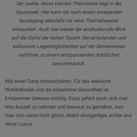
Der zweite, etwas kleinere Thermalsee liegt in der
Saunawelt. Hier kann ich nach einem anregenden
Saunagang ebenfalls ins reine Thermalwasser
eintauchen. Auch hier wieder der eindrucksvolle Blick
auf die Gipfel der Hohen Tauern. Die einladenden und
exklusiven Liegemöglichkeiten auf der Sonnenwiese
verführen zu einem entspannenden Schläfchen
zwischendurch.
Mal einen Gang runterschalten: Für das seelische
Wohlbefinden und die körperliche Gesundheit ist
Entspannen überaus wichtig. Dazu gehört auch, sich mal
eine Auszeit zu nehmen und bewusst zu genießen, was
man sich sonst nicht gönnt. Welch einzigartiger, echter und
reiner Luxus!