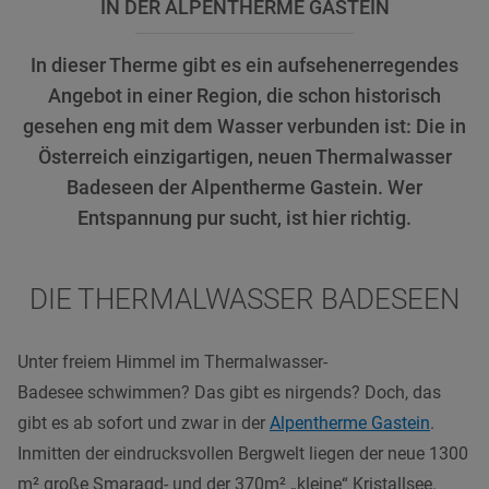
IN DER ALPENTHERME GASTEIN
In dieser Therme gibt es ein aufsehenerregendes
Angebot in einer Region, die schon historisch
gesehen eng mit dem Wasser verbunden ist: Die in
Österreich einzigartigen, neuen Thermalwasser
Badeseen der Alpentherme Gastein. Wer
Entspannung pur sucht, ist hier richtig.
DIE THERMALWASSER BADESEEN
Unter freiem Himmel im Thermalwasser-
Badesee schwimmen? Das gibt es nirgends? Doch, das
gibt es ab sofort und zwar in der
Alpentherme Gastein
.
Inmitten der eindrucksvollen Bergwelt liegen der neue 1300
m² große Smaragd- und der 370m² „kleine“ Kristallsee.