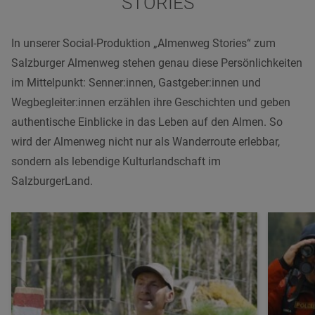
STORIES
In unserer Social-Produktion „Almenweg Stories“ zum
Salzburger Almenweg stehen genau diese Persönlichkeiten
im Mittelpunkt: Senner:innen, Gastgeber:innen und
Wegbegleiter:innen erzählen ihre Geschichten und geben
authentische Einblicke in das Leben auf den Almen. So
wird der Almenweg nicht nur als Wanderroute erlebbar,
sondern als lebendige Kulturlandschaft im
SalzburgerLand.