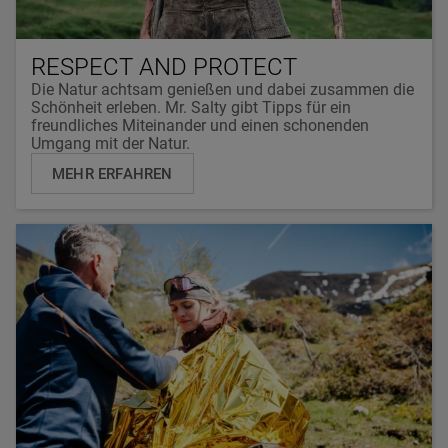
RESPECT AND PROTECT
Die Natur achtsam genießen und dabei zusammen die
Schönheit erleben. Mr. Salty gibt Tipps für ein
freundliches Miteinander und einen schonenden
Umgang mit der Natur.
MEHR ERFAHREN