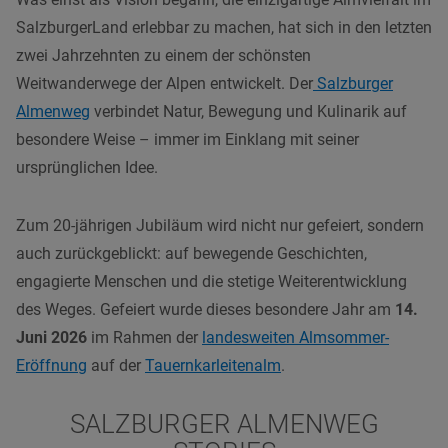
SalzburgerLand erlebbar zu machen, hat sich in den letzten
zwei Jahrzehnten zu einem der schönsten
Weitwanderwege der Alpen entwickelt. Der
Salzburger
Almenweg
verbindet Natur, Bewegung und Kulinarik auf
besondere Weise – immer im Einklang mit seiner
ursprünglichen Idee.
Zum 20-jährigen Jubiläum wird nicht nur gefeiert, sondern
auch zurückgeblickt: auf bewegende Geschichten,
engagierte Menschen und die stetige Weiterentwicklung
des Weges. Gefeiert wurde dieses besondere Jahr am
14.
Juni 2026
im Rahmen der
landesweiten Almsommer-
Eröffnung
auf der
Tauernkarleitenalm
.
SALZBURGER ALMENWEG