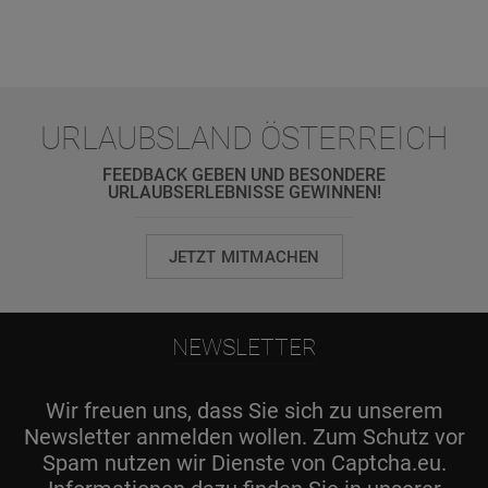
URLAUBSLAND ÖSTERREICH
FEEDBACK GEBEN UND BESONDERE
URLAUBSERLEBNISSE GEWINNEN!
JETZT MITMACHEN
NEWSLETTER
Wir freuen uns, dass Sie sich zu unserem
Newsletter anmelden wollen. Zum Schutz vor
Spam nutzen wir Dienste von Captcha.eu.