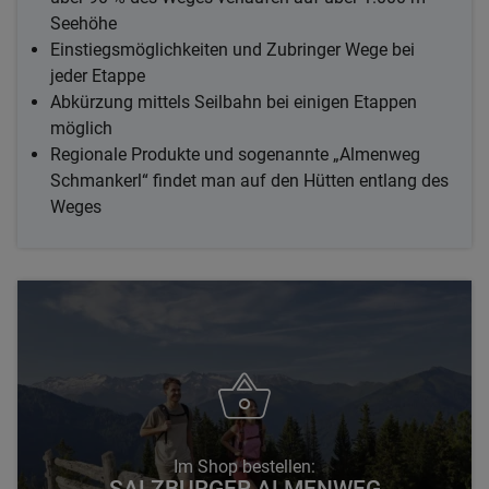
Seehöhe
Einstiegsmöglichkeiten und Zubringer Wege bei
jeder Etappe
Abkürzung mittels Seilbahn bei einigen Etappen
möglich
Regionale Produkte und sogenannte „Almenweg
Schmankerl“ findet man auf den Hütten entlang des
Weges
Im Shop bestellen: