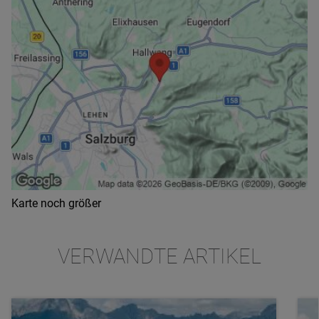
Karte noch größer
VERWANDTE ARTIKEL