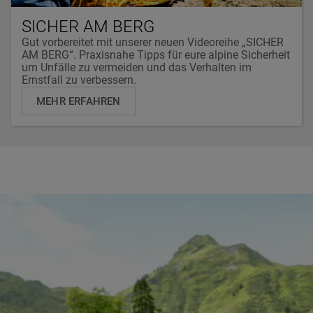
SICHER AM BERG
Gut vorbereitet mit unserer neuen Videoreihe „SICHER
AM BERG“. Praxisnahe Tipps für eure alpine Sicherheit
um Unfälle zu vermeiden und das Verhalten im
Ernstfall zu verbessern.
MEHR ERFAHREN