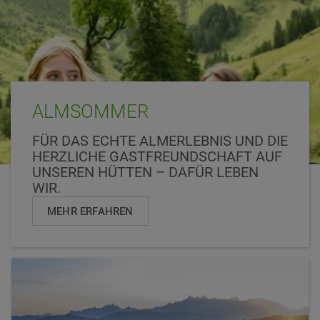
ALMSOMMER
FÜR DAS ECHTE ALMERLEBNIS UND DIE
HERZLICHE GASTFREUNDSCHAFT AUF
UNSEREN HÜTTEN – DAFÜR LEBEN
WIR.
MEHR ERFAHREN