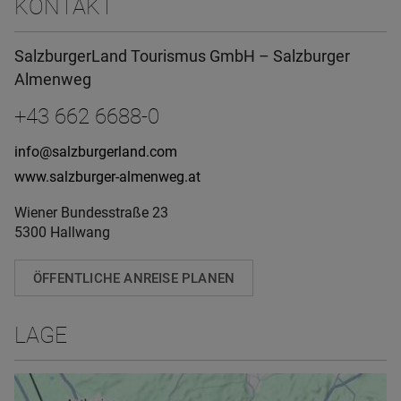
KONTAKT
SalzburgerLand Tourismus GmbH – Salzburger
Almenweg
+43 662 6688-0
info@salzburgerland.com
www.salzburger-almenweg.at
Wiener Bundesstraße 23
5300 Hallwang
ÖFFENTLICHE ANREISE PLANEN
LAGE