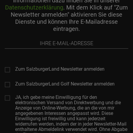
Informationen dazu finden Sie in unserer
Datenschutzerklärung
. Mit dem Klick auf "Zum
Newsletter anmelden" aktivieren Sie diese
Dienste und können Ihre E-Mailadresse
eintragen.
Ihre
E-
Mail-
Adresse
Zum SalzburgerLand Newsletter anmelden
Zum SalzburgerLand Golf Newsletter anmelden
JA, ich gebe meine Einwilligung für den
elektronischen Versand von Direktwerbung und die
Anzeige von Online-Werbung, die an die von mir
angegebenen Interessen angepasst wird. Diese
Einwilligung ist freiwillig und kann jederzeit
widerrufen werden, indem der in jeder Newsletter-Mail
enthaltene Abmeldelink verwendet wird. Ohne Abgabe