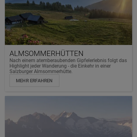
ALMSOMMERHÜTTEN
Nach einem atemberaubenden Gipfelerlebnis folgt das
Highlight jeder Wanderung - die Einkehr in einer
Salzburger Almsommerhütte.
MEHR ERFAHREN