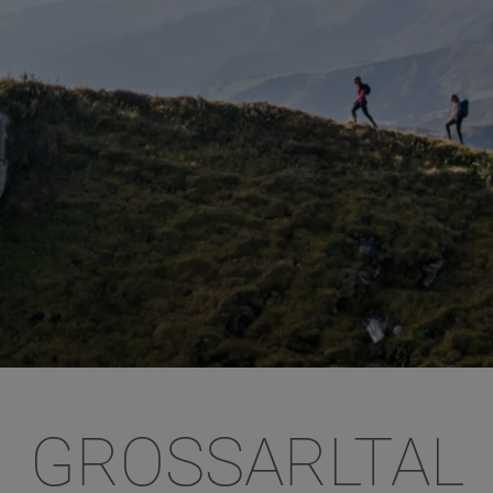
GROSSARLTAL