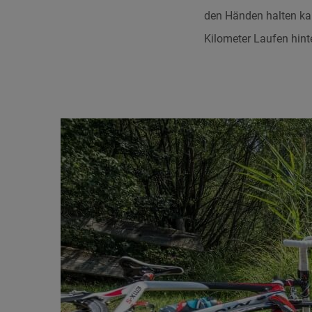
den Händen halten kan
Kilometer Laufen hint