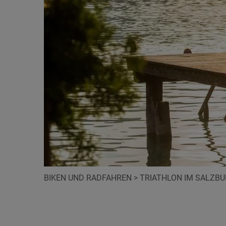
BIKEN UND RADFAHREN
>
TRIATHLON IM SALZB