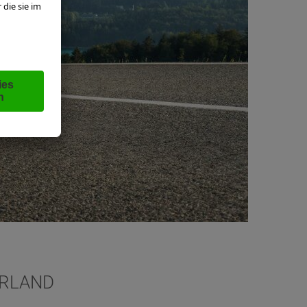
ERLAND