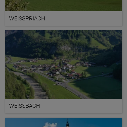
WEISSPRIACH
WEISSBACH