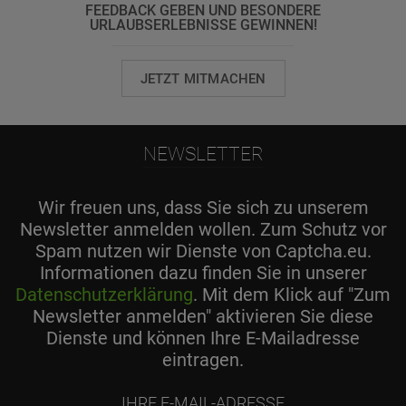
FEEDBACK GEBEN UND BESONDERE
URLAUBSERLEBNISSE GEWINNEN!
JETZT MITMACHEN
NEWSLETTER
Wir freuen uns, dass Sie sich zu unserem
Newsletter anmelden wollen. Zum Schutz vor
Spam nutzen wir Dienste von Captcha.eu.
Informationen dazu finden Sie in unserer
Datenschutzerklärung
. Mit dem Klick auf "Zum
Newsletter anmelden" aktivieren Sie diese
Dienste und können Ihre E-Mailadresse
eintragen.
Ihre