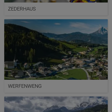
ZEDERHAUS
WERFENWENG