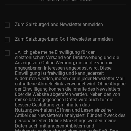
E-
Mail-
Adresse
Zum SalzburgerLand Newsletter anmelden
Zum SalzburgerLand Golf Newsletter anmelden
JA, ich gebe meine Einwilligung für den
elektronischen Versand von Direktwerbung und die
Anzeige von Online-Werbung, die an die von mir
angegebenen Interessen angepasst wird. Diese
Einwilligung ist freiwillig und kann jederzeit
widerrufen werden, indem der in jeder Newsletter-Mail
enthaltene Abmeldelink verwendet wird. Ohne Abgabe
der Einwilligung können die Inhalte des Newsletters
über die Website abgerufen werden. Neben den von
mir selbst angegebenen Daten wird auch für die
bessere Gestaltung von Inhalten das
Nutzungsverhalten (Öffnen und Lesen einzelner
Artikel des Newsletters) analysiert. Für den Zweck des
personalisierten Online-Marketings werden meine
Daten auch mit anderen Anbietern und