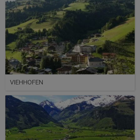
VIEHHOFEN