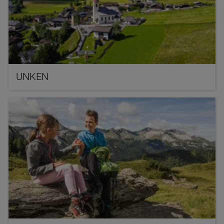
UNKEN