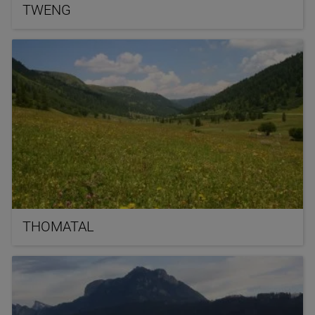
TWENG
THOMATAL