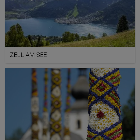
ZELL AM SEE