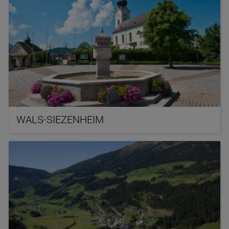
WALS-SIEZENHEIM