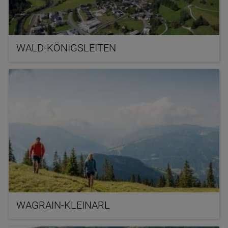
WALD-KÖNIGSLEITEN
WAGRAIN-KLEINARL