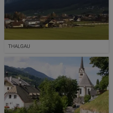
THALGAU