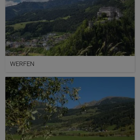
WERFEN