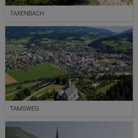
TAXENBACH
TAMSWEG