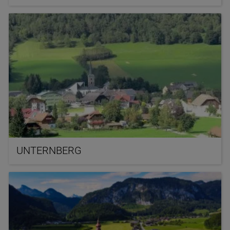
UNTERNBERG