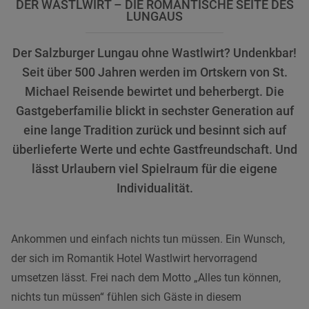
DER WASTLWIRT – DIE ROMANTISCHE SEITE DES
LUNGAUS
Der Salzburger Lungau ohne Wastlwirt? Undenkbar!
Seit über 500 Jahren werden im Ortskern von St.
Michael Reisende bewirtet und beherbergt. Die
Gastgeberfamilie blickt in sechster Generation auf
eine lange Tradition zurück und besinnt sich auf
überlieferte Werte und echte Gastfreundschaft. Und
lässt Urlaubern viel Spielraum für die eigene
Individualität.
Ankommen und einfach nichts tun müssen. Ein Wunsch,
der sich im Romantik Hotel Wastlwirt hervorragend
umsetzen lässt. Frei nach dem Motto „Alles tun können,
nichts tun müssen“ fühlen sich Gäste in diesem