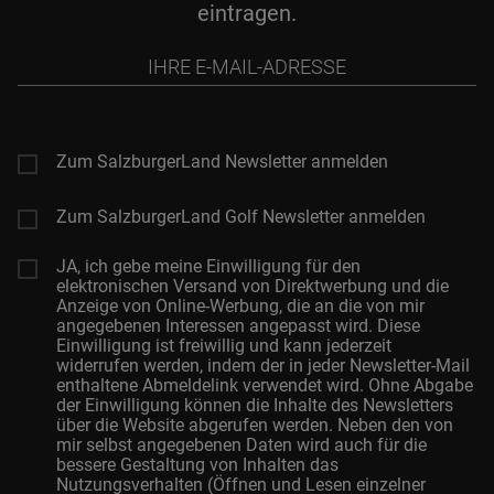
eintragen.
Ihre
E-
Mail-
Adresse
Zum SalzburgerLand Newsletter anmelden
Zum SalzburgerLand Golf Newsletter anmelden
JA, ich gebe meine Einwilligung für den
elektronischen Versand von Direktwerbung und die
Anzeige von Online-Werbung, die an die von mir
angegebenen Interessen angepasst wird. Diese
Einwilligung ist freiwillig und kann jederzeit
widerrufen werden, indem der in jeder Newsletter-Mail
enthaltene Abmeldelink verwendet wird. Ohne Abgabe
der Einwilligung können die Inhalte des Newsletters
über die Website abgerufen werden. Neben den von
mir selbst angegebenen Daten wird auch für die
bessere Gestaltung von Inhalten das
Nutzungsverhalten (Öffnen und Lesen einzelner