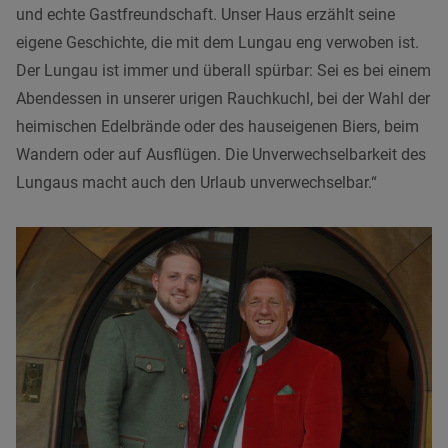
und echte Gastfreundschaft. Unser Haus erzählt seine
eigene Geschichte, die mit dem Lungau eng verwoben ist.
Der Lungau ist immer und überall spürbar: Sei es bei einem
Abendessen in unserer urigen Rauchkuchl, bei der Wahl der
heimischen Edelbrände oder des hauseigenen Biers, beim
Wandern oder auf Ausflügen. Die Unverwechselbarkeit des
Lungaus macht auch den Urlaub unverwechselbar.“