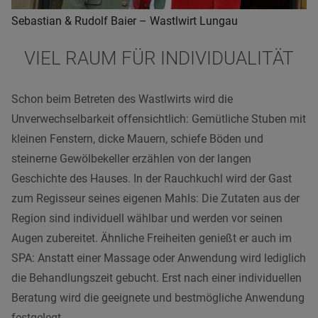
Sebastian & Rudolf Baier – Wastlwirt Lungau
VIEL RAUM FÜR INDIVIDUALITÄT
Schon beim Betreten des Wastlwirts wird die
Unverwechselbarkeit offensichtlich: Gemütliche Stuben mit
kleinen Fenstern, dicke Mauern, schiefe Böden und
steinerne Gewölbekeller erzählen von der langen
Geschichte des Hauses. In der Rauchkuchl wird der Gast
zum Regisseur seines eigenen Mahls: Die Zutaten aus der
Region sind individuell wählbar und werden vor seinen
Augen zubereitet. Ähnliche Freiheiten genießt er auch im
SPA: Anstatt einer Massage oder Anwendung wird lediglich
die Behandlungszeit gebucht. Erst nach einer individuellen
Beratung wird die geeignete und bestmögliche Anwendung
festgelegt.