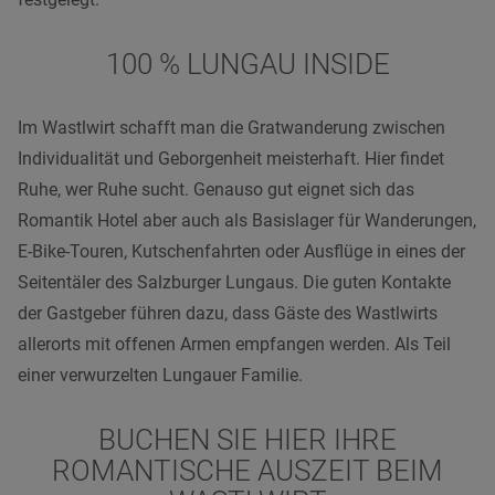
100 % LUNGAU INSIDE
Im Wastlwirt schafft man die Gratwanderung zwischen
Individualität und Geborgenheit meisterhaft. Hier findet
Ruhe, wer Ruhe sucht. Genauso gut eignet sich das
Romantik Hotel aber auch als Basislager für Wanderungen,
E-Bike-Touren, Kutschenfahrten oder Ausflüge in eines der
Seitentäler des Salzburger Lungaus. Die guten Kontakte
der Gastgeber führen dazu, dass Gäste des Wastlwirts
allerorts mit offenen Armen empfangen werden. Als Teil
einer verwurzelten Lungauer Familie.
BUCHEN SIE HIER IHRE
ROMANTISCHE AUSZEIT BEIM