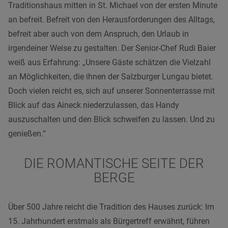
Traditionshaus mitten in St. Michael von der ersten Minute
an befreit. Befreit von den Herausforderungen des Alltags,
befreit aber auch von dem Anspruch, den Urlaub in
irgendeiner Weise zu gestalten. Der Senior-Chef Rudi Baier
weiß aus Erfahrung: „Unsere Gäste schätzen die Vielzahl
an Möglichkeiten, die ihnen der Salzburger Lungau bietet.
Doch vielen reicht es, sich auf unserer Sonnenterrasse mit
Blick auf das Aineck niederzulassen, das Handy
auszuschalten und den Blick schweifen zu lassen. Und zu
genießen.“
DIE ROMANTISCHE SEITE DER
BERGE
Über 500 Jahre reicht die Tradition des Hauses zurück: Im
15. Jahrhundert erstmals als Bürgertreff erwähnt, führen