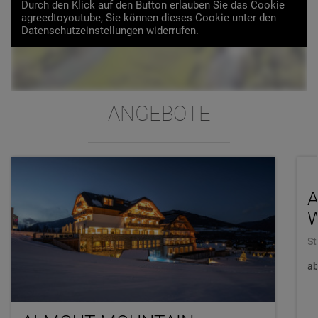
Durch den Klick auf den Button erlauben Sie das Cookie
VIDEO LADEN
agreedtoyoutube, Sie können dieses Cookie unter den
Datenschutzeinstellungen widerrufen.
ANGEBOTE
W
St
a