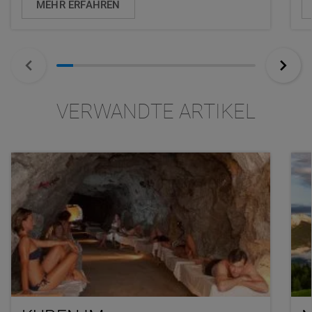
MEHR ERFAHREN
VERWANDTE ARTIKEL