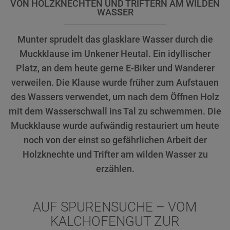
VON HOLZKNECHTEN UND TRIFTERN AM WILDEN
WASSER
Munter sprudelt das glasklare Wasser durch die
Muckklause im Unkener Heutal. Ein idyllischer
Platz, an dem heute gerne E-Biker und Wanderer
verweilen. Die Klause wurde früher zum Aufstauen
des Wassers verwendet, um nach dem Öffnen Holz
mit dem Wasserschwall ins Tal zu schwemmen. Die
Muckklause wurde aufwändig restauriert um heute
noch von der einst so gefährlichen Arbeit der
Holzknechte und Trifter am wilden Wasser zu
erzählen.
AUF SPURENSUCHE – VOM
KALCHOFENGUT ZUR