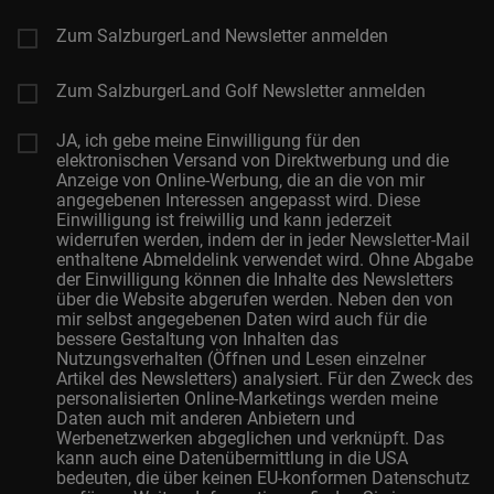
Zum SalzburgerLand Newsletter anmelden
Zum SalzburgerLand Golf Newsletter anmelden
JA, ich gebe meine Einwilligung für den
elektronischen Versand von Direktwerbung und die
Anzeige von Online-Werbung, die an die von mir
angegebenen Interessen angepasst wird. Diese
Einwilligung ist freiwillig und kann jederzeit
widerrufen werden, indem der in jeder Newsletter-Mail
enthaltene Abmeldelink verwendet wird. Ohne Abgabe
der Einwilligung können die Inhalte des Newsletters
über die Website abgerufen werden. Neben den von
mir selbst angegebenen Daten wird auch für die
bessere Gestaltung von Inhalten das
Nutzungsverhalten (Öffnen und Lesen einzelner
Artikel des Newsletters) analysiert. Für den Zweck des
personalisierten Online-Marketings werden meine
Daten auch mit anderen Anbietern und
Werbenetzwerken abgeglichen und verknüpft. Das
kann auch eine Datenübermittlung in die USA
bedeuten, die über keinen EU-konformen Datenschutz