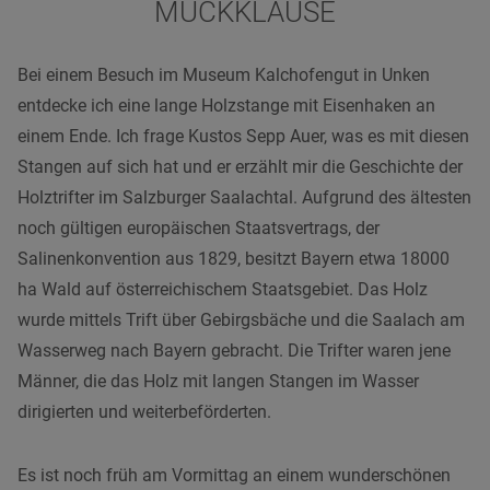
MUCKKLAUSE
Bei einem Besuch im Museum Kalchofengut in Unken
entdecke ich eine lange Holzstange mit Eisenhaken an
einem Ende. Ich frage Kustos Sepp Auer, was es mit diesen
Stangen auf sich hat und er erzählt mir die Geschichte der
Holztrifter im Salzburger Saalachtal. Aufgrund des ältesten
noch gültigen europäischen Staatsvertrags, der
Salinenkonvention aus 1829, besitzt Bayern etwa 18000
ha Wald auf österreichischem Staatsgebiet. Das Holz
wurde mittels Trift über Gebirgsbäche und die Saalach am
Wasserweg nach Bayern gebracht. Die Trifter waren jene
Männer, die das Holz mit langen Stangen im Wasser
dirigierten und weiterbeförderten.
Es ist noch früh am Vormittag an einem wunderschönen