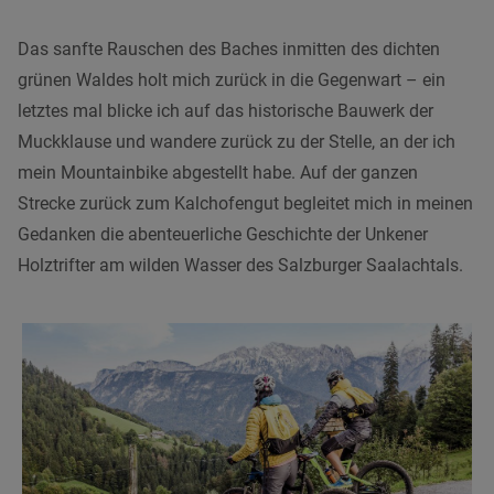
Das sanfte Rauschen des Baches inmitten des dichten
grünen Waldes holt mich zurück in die Gegenwart – ein
letztes mal blicke ich auf das historische Bauwerk der
Muckklause und wandere zurück zu der Stelle, an der ich
mein Mountainbike abgestellt habe. Auf der ganzen
Strecke zurück zum Kalchofengut begleitet mich in meinen
Gedanken die abenteuerliche Geschichte der Unkener
Holztrifter am wilden Wasser des Salzburger Saalachtals.