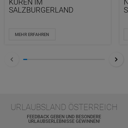
KUREN IM
SALZBURGERLAND
MEHR ERFAHREN
URLAUBSLAND ÖSTERREICH
FEEDBACK GEBEN UND BESONDERE
URLAUBSERLEBNISSE GEWINNEN!