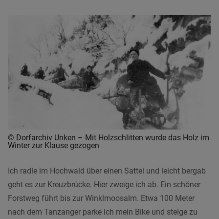
© Dorfarchiv Unken – Mit Holzschlitten wurde das Holz im
Winter zur Klause gezogen
Ich radle im Hochwald über einen Sattel und leicht bergab
geht es zur Kreuzbrücke. Hier zweige ich ab. Ein schöner
Forstweg führt bis zur Winklmoosalm. Etwa 100 Meter
nach dem Tanzanger parke ich mein Bike und steige zu