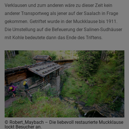
Verklausen und zum anderen wäre zu dieser Zeit kein
anderer Transportweg als jener auf der Saalach in Frage
gekommen. Getriftet wurde in der Muckklause bis 1911.
Die Umstellung auf die Befeuerung der Salinen-Sudhäuser
mit Kohle bedeutete dann das Ende des Triftens.
© Robert_Maybach – Die liebevoll restaurierte Muckklause
lockt Besucher an.