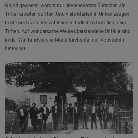
Grund gewesen, warum nur unverheiratete Burschen als
Trifter arbeiten durften. Und viele Marterl in Unken zeugen
heute noch von den zahlreichen tödlichen Unfällen beim
Triften. Auf wundersame Weise überstandene Unfälle sind
in der Wallfahrtskirche Maria Kirchental auf Votivtafeln
hinterlegt.