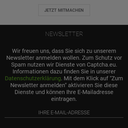
JETZT MITMACHEN
NEWSLETTER
Wir freuen uns, dass Sie sich zu unserem
Newsletter anmelden wollen. Zum Schutz vor
Spam nutzen wir Dienste von Captcha.eu.
Informationen dazu finden Sie in unserer
Datenschutzerklärung
. Mit dem Klick auf "Zum
Newsletter anmelden" aktivieren Sie diese
Dienste und können Ihre E-Mailadresse
eintragen.
Ihre
E-
Mail-
Adresse