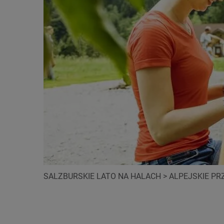
SALZBURSKIE LATO NA HALACH
>
ALPEJSKIE PR