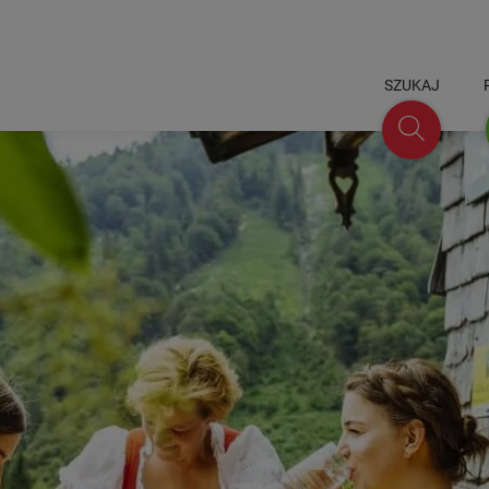
SZUKAJ
Szukaj