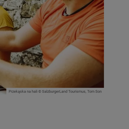
Przekąska na hali © SalzburgerLand Tourismus, Tom Son