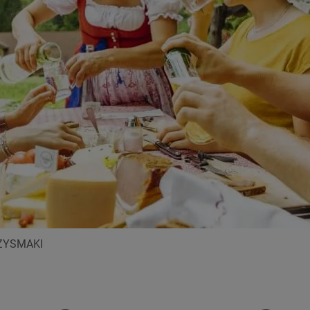
ZYSMAKI