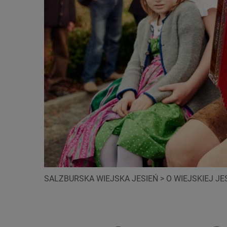
SALZBURSKA WIEJSKA JESIEŃ
>
O WIEJSKIEJ JE