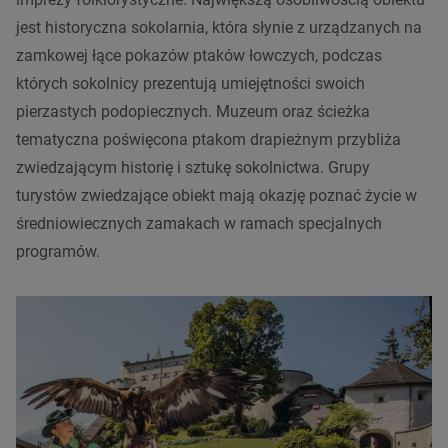
jest historyczna sokolarnia, która słynie z urządzanych na
zamkowej łące pokazów ptaków łowczych, podczas
których sokolnicy prezentują umiejętności swoich
pierzastych podopiecznych. Muzeum oraz ścieżka
tematyczna poświęcona ptakom drapieżnym przybliża
zwiedzającym historię i sztukę sokolnictwa. Grupy
turystów zwiedzające obiekt mają okazję poznać życie w
średniowiecznych zamakach w ramach specjalnych
programów.