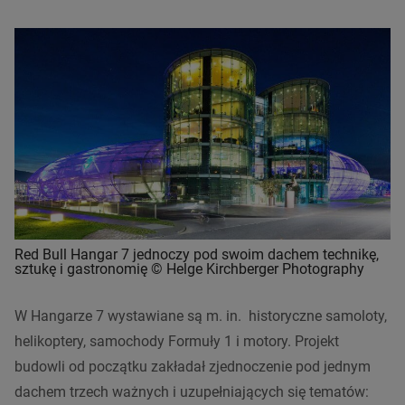
Red Bull Hangar 7 jednoczy pod swoim dachem technikę,
sztukę i gastronomię © Helge Kirchberger Photography
W Hangarze 7 wystawiane są m. in. historyczne samoloty,
helikoptery, samochody Formuły 1 i motory. Projekt
budowli od początku zakładał zjednoczenie pod jednym
dachem trzech ważnych i uzupełniających się tematów: