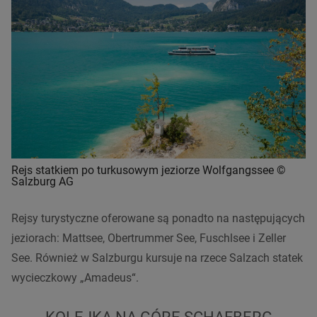
Rejs statkiem po turkusowym jeziorze Wolfgangssee ©
Salzburg AG
Rejsy turystyczne oferowane są ponadto na następujących
jeziorach: Mattsee, Obertrummer See, Fuschlsee i Zeller
See. Również w Salzburgu kursuje na rzece Salzach statek
wycieczkowy „Amadeus“.