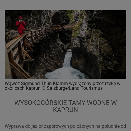
Wąwóz Sigmund Thun Klamm wydrążony przez rzekę w
okolicach Kaprun © SalzburgerLand Tourismus
WYSOKOGÓRSKIE TAMY WODNE W
KAPRUN
Wyprawa do jezior zaporowych położonych na południe od