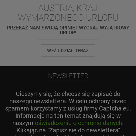
AUSTRIA, KRAJ
WYMARZONEGO URLOPU
PRZEKAŻ NAM SWOJĄ OPINIĘ I WYGRAJ WYJĄTKOWY
URLOP!
WEŹ UDZIAŁ TERAZ
NEWSLETTER
Cieszymy się, że chcesz się zapisać do
naszego newslettera. W celu ochrony przed
spamem korzystamy z usług firmy Captcha.eu.
Informacje na ten temat znajdują się w
naszym
oświadczeniu o ochronie danych
.
Klikając na "Zapisz się do newslettera"