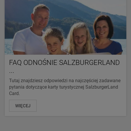
FAQ ODNOŚNIE SALZBURGERLAND
...
Tutaj znajdziesz odpowiedzi na najczęściej zadawane
pytania dotyczące karty turystycznej SalzburgerLand
Card.
WIĘCEJ