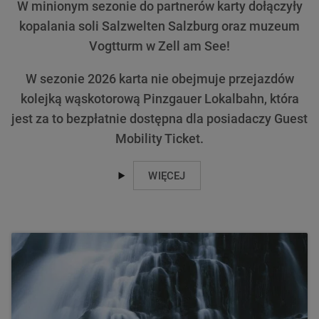
W minionym sezonie do partnerów karty dołączyły
kopalania soli Salzwelten Salzburg oraz muzeum
Vogtturm w Zell am See!
W sezonie 2026 karta nie obejmuje przejazdów
kolejką wąskotorową Pinzgauer Lokalbahn, która
jest za to bezpłatnie dostępna dla posiadaczy Guest
Mobility Ticket.
WIĘCEJ