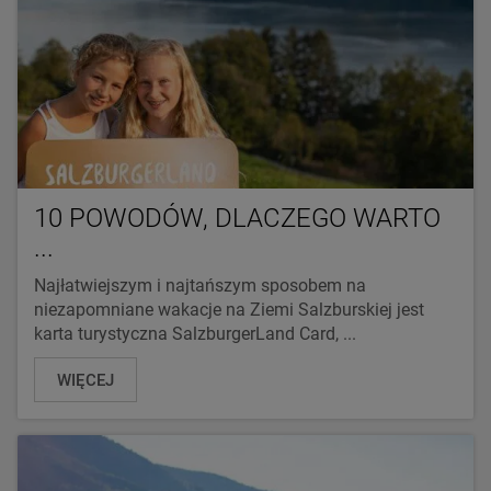
10 POWODÓW, DLACZEGO WARTO
...
Najłatwiejszym i najtańszym sposobem na
niezapomniane wakacje na Ziemi Salzburskiej jest
karta turystyczna SalzburgerLand Card, ...
WIĘCEJ