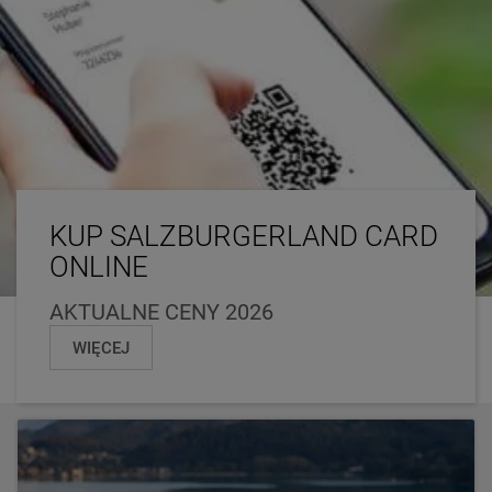
KUP SALZBURGERLAND CARD
ONLINE
AKTUALNE CENY 2026
WIĘCEJ