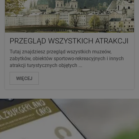
PRZEGLĄD WSZYSTKICH ATRAKCJI
Tutaj znajdziesz przegląd wszystkich muzeów,
zabytków, obiektów sportowo-rekreacyjnych i innych
atrakcji turystycznych objętych ...
WIĘCEJ