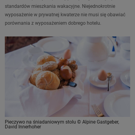
standardów mieszkania wakacyjne
. Niejednokrotnie
wyposażenie w prywatnej kwaterze nie musi się obawiać
porównania z wyposażeniem dobrego hotelu.
Pieczywo na śniadaniowym stolu © Alpine Gastgeber,
David Innerhoher