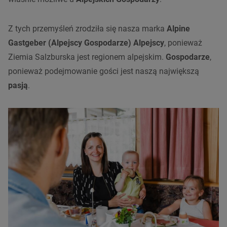
Z tych przemyśleń zrodziła się nasza marka
Alpine
Gastgeber (Alpejscy Gospodarze)
Alpejscy
, ponieważ
Ziemia Salzburska jest regionem alpejskim.
Gospodarze
,
ponieważ podejmowanie gości jest naszą największą
pasją
.