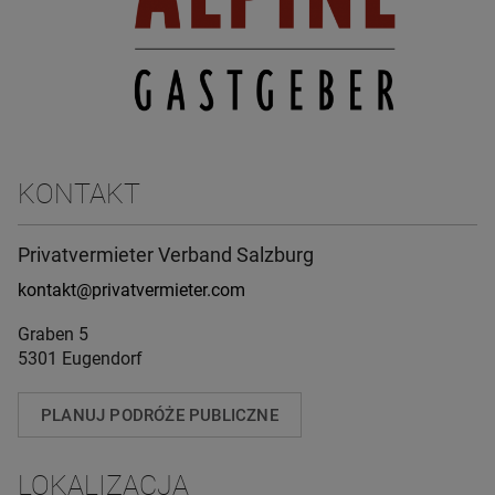
KONTAKT
Privatvermieter Verband Salzburg
kontakt@privatvermieter.com
Graben 5
5301 Eugendorf
PLANUJ PODRÓŻE PUBLICZNE
LOKALIZACJA