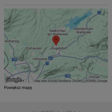
Powiększ mapę