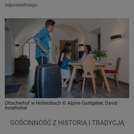
odpowiedniego.
Ottacherhof w Hollersbach © Alpine Gastgeber, David
Innerhoher
GOŚCINNOŚĆ Z HISTORIĄ I TRADYCJĄ