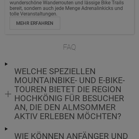
wunderschöne Wanderrouten und lässige Bike Trails
bereit, sondern auch jede Menge Adrenalinkicks und
tolle Veranstaltungen.
MEHR ERFAHREN
FAQ
WELCHE SPEZIELLEN
MOUNTAINBIKE- UND E-BIKE-
TOUREN BIETET DIE REGION
HOCHKÖNIG FÜR BESUCHER
AN, DIE DEN ALMSOMMER
AKTIV ERLEBEN MÖCHTEN?
WIE KÖNNEN ANFÄNGER UND