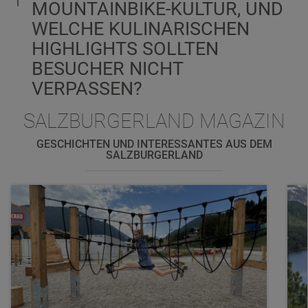
MOUNTAINBIKE-KULTUR, UND
WELCHE KULINARISCHEN
HIGHLIGHTS SOLLTEN
BESUCHER NICHT
VERPASSEN?
SALZBURGERLAND MAGAZIN
GESCHICHTEN UND INTERESSANTES AUS DEM
SALZBURGERLAND