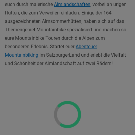
euch durch malerische
Almlandschaften
, vorbei an urigen
Hütten, die zum Verweilen einladen. Einige der 164
ausgezeichneten Almsommerhütten, haben sich auf das
Themengebiet Mountainbike spezialisiert und machen so
eure Mountainbike Touren durch die Alpen zum
besonderen Erlebnis. Startet euer
Abenteuer
Mountainbiking
im SalzburgerLand und erlebt die Vielfalt
und Schönheit der Almlandschaft auf zwei Rädern!