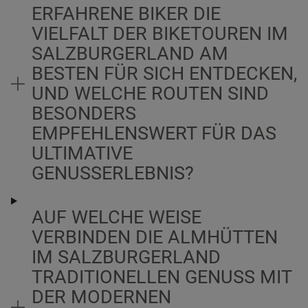
ERFAHRENE BIKER DIE
VIELFALT DER BIKETOUREN IM
SALZBURGERLAND AM
BESTEN FÜR SICH ENTDECKEN,
UND WELCHE ROUTEN SIND
BESONDERS
EMPFEHLENSWERT FÜR DAS
ULTIMATIVE
GENUSSERLEBNIS?
AUF WELCHE WEISE
VERBINDEN DIE ALMHÜTTEN
IM SALZBURGERLAND
TRADITIONELLEN GENUSS MIT
DER MODERNEN