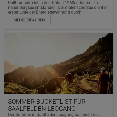
Kallbrunnalm ist in den frühen 1960er Jahren ein
neuer Bergsee entstanden. Der malerische See dient in
erster Linie der Energiegewinnung durch ...
MEHR ERFAHREN
SOMMER-BUCKETLIST FÜR
SAALFELDEN LEOGANG
Der Sommer in Saalfelden Leogang hält nicht nur