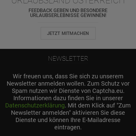
URLAUBSLAND ÖSTERREICH
FEEDBACK GEBEN UND BESONDERE
URLAUBSERLEBNISSE GEWINNEN!
JETZT MITMACHEN
NEWSLETTER
Wir freuen uns, dass Sie sich zu unserem
Newsletter anmelden wollen. Zum Schutz vor
Spam nutzen wir Dienste von Captcha.eu.
Informationen dazu finden Sie in unserer
Datenschutzerklärung
. Mit dem Klick auf "Zum
Newsletter anmelden" aktivieren Sie diese
Dienste und können Ihre E-Mailadresse
eintragen.