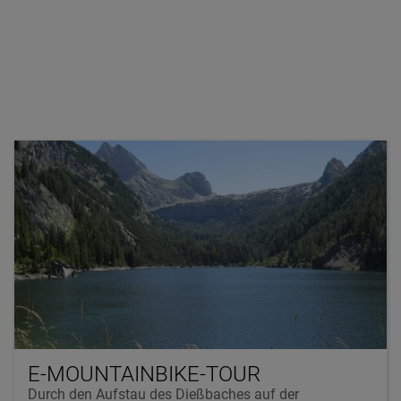
E-MOUNTAINBIKE-TOUR
Durch den Aufstau des Dießbaches auf der