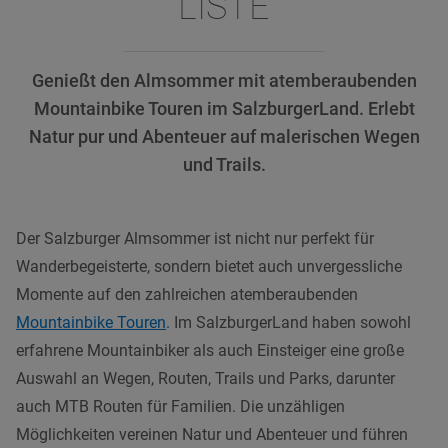
LISTE
Genießt den Almsommer mit atemberaubenden
Mountainbike Touren im SalzburgerLand. Erlebt
Natur pur und Abenteuer auf malerischen Wegen
und Trails.
Der Salzburger Almsommer ist nicht nur perfekt für
Wanderbegeisterte, sondern bietet auch unvergessliche
Momente auf den zahlreichen atemberaubenden
Mountainbike Touren
. Im SalzburgerLand haben sowohl
erfahrene Mountainbiker als auch Einsteiger eine große
Auswahl an Wegen, Routen, Trails und Parks, darunter
auch MTB Routen für Familien. Die unzähligen
Möglichkeiten vereinen Natur und Abenteuer und führen