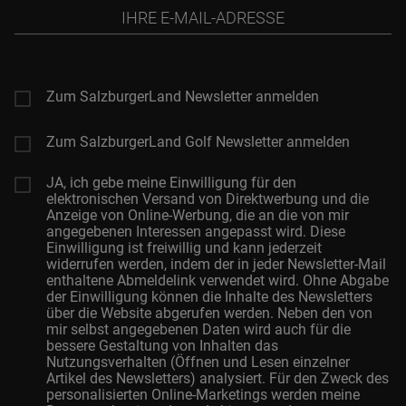
Ihre
E-
Mail-
Adresse
Zum SalzburgerLand Newsletter anmelden
Zum SalzburgerLand Golf Newsletter anmelden
JA, ich gebe meine Einwilligung für den
elektronischen Versand von Direktwerbung und die
Anzeige von Online-Werbung, die an die von mir
angegebenen Interessen angepasst wird. Diese
Einwilligung ist freiwillig und kann jederzeit
widerrufen werden, indem der in jeder Newsletter-Mail
enthaltene Abmeldelink verwendet wird. Ohne Abgabe
der Einwilligung können die Inhalte des Newsletters
über die Website abgerufen werden. Neben den von
mir selbst angegebenen Daten wird auch für die
bessere Gestaltung von Inhalten das
Nutzungsverhalten (Öffnen und Lesen einzelner
Artikel des Newsletters) analysiert. Für den Zweck des
personalisierten Online-Marketings werden meine