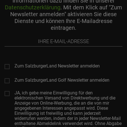
Informationen dazu finden Sie in unserer
Datenschutzerklärung
. Mit dem Klick auf "Zum
Newsletter anmelden" aktivieren Sie diese
Dienste und können Ihre E-Mailadresse
eintragen.
Ihre
E-
Mail-
Adresse
Zum SalzburgerLand Newsletter anmelden
Zum SalzburgerLand Golf Newsletter anmelden
JA, ich gebe meine Einwilligung für den
elektronischen Versand von Direktwerbung und die
Anzeige von Online-Werbung, die an die von mir
angegebenen Interessen angepasst wird. Diese
Einwilligung ist freiwillig und kann jederzeit
widerrufen werden, indem der in jeder Newsletter-Mail
enthaltene Abmeldelink verwendet wird. Ohne Abgabe