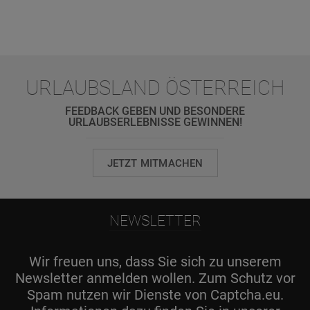
URLAUBSLAND ÖSTERREICH
FEEDBACK GEBEN UND BESONDERE
URLAUBSERLEBNISSE GEWINNEN!
JETZT MITMACHEN
NEWSLETTER
Wir freuen uns, dass Sie sich zu unserem
Newsletter anmelden wollen. Zum Schutz vor
Spam nutzen wir Dienste von Captcha.eu.