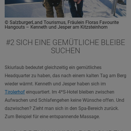
© SalzburgerLand Tourismus, Fräulein Floras Favourite
Hangouts – Kenneth und Jesper am Kitzsteinhorn
#2 SICH EINE GEMÜTLICHE BLEIBE
SUCHEN
Skiurlaub bedeutet gleichzeitig ein gemütliches
Headquarter zu haben, das nach einem kalten Tag am Berg
wieder wärmt. Kenneth und Jesper haben sich im
Tirolerhof
einquartiert. Im 4*S-Hotel bleiben zwischen
Aufwachen und Schlafengehen keine Wünsche offen. Und
dazwischen? Zieht man sich in den Spa-Bereich zurück.
Zum Beispiel für eine entspannende Massage.