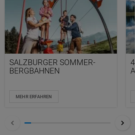
SALZBURGER SOMMER-
BERGBAHNEN
MEHR ERFAHREN