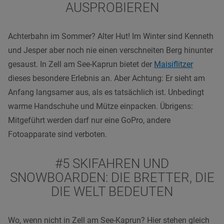
AUSPROBIEREN
Achterbahn im Sommer? Alter Hut! Im Winter sind Kenneth
und Jesper aber noch nie einen verschneiten Berg hinunter
gesaust. In Zell am See-Kaprun bietet der
Maisiflitzer
dieses besondere Erlebnis an. Aber Achtung: Er sieht am
Anfang langsamer aus, als es tatsächlich ist. Unbedingt
warme Handschuhe und Mütze einpacken. Übrigens:
Mitgeführt werden darf nur eine GoPro, andere
Fotoapparate sind verboten.
#5 SKIFAHREN UND
SNOWBOARDEN: DIE BRETTER, DIE
DIE WELT BEDEUTEN
Wo, wenn nicht in Zell am See-Kaprun? Hier stehen gleich