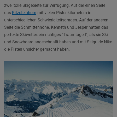
zwei tolle Skigebiete zur Verfügung. Auf der einen Seite
das
Kitzsteinhorn
mit vielen Pistenkilometern in
unterschiedlichen Schwierigkeitsgraden. Auf der anderen
Seite die Schmittenhöhe. Kenneth und Jesper hatten das
perfekte Skiwetter, ein richtiges “Traumtagerl”, als sie Ski
und Snowboard angeschnallt haben und mit Skiguide Niko
die Pisten unsicher gemacht haben.