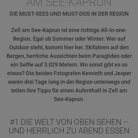
AM SEE-KAPRUN
DIE MUST-SEES UND MUST-DOS IN DER REGION
Zell am See-Kaprun ist eine richtige All-in-one-
Region. Egal ob Sommer oder Winter: Wer auf
Outdoor steht, kommt hier her. Skifahren auf den
Bergen, herrliche Aussichten beim Paragliden oder
ein Selfie auf 3.029 Metern. Wo sonst gibt es so
etwas? Die beiden Fotografen Kenneth und Jesper
waren drei Tage lang in der Region unterwegs und
teilen ihre Tipps für einen Aufenthalt in Zell am
See-Kaprun.
#1 DIE WELT VON OBEN SEHEN –
UND HERRLICH ZU ABEND ESSEN