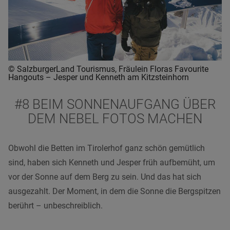
© SalzburgerLand Tourismus, Fräulein Floras Favourite
Hangouts – Jesper und Kenneth am Kitzsteinhorn
#8 BEIM SONNENAUFGANG ÜBER
DEM NEBEL FOTOS MACHEN
Obwohl die Betten im Tirolerhof ganz schön gemütlich
sind, haben sich Kenneth und Jesper früh aufbemüht, um
vor der Sonne auf dem Berg zu sein. Und das hat sich
ausgezahlt. Der Moment, in dem die Sonne die Bergspitzen
berührt – unbeschreiblich.