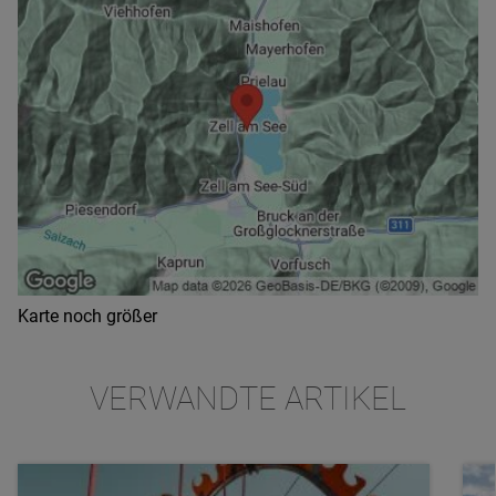
Karte noch größer
VERWANDTE ARTIKEL