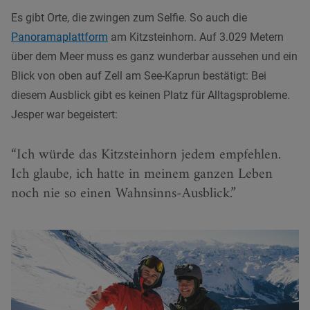
Es gibt Orte, die zwingen zum Selfie. So auch die
Panoramaplattform
am Kitzsteinhorn. Auf 3.029 Metern
über dem Meer muss es ganz wunderbar aussehen und ein
Blick von oben auf Zell am See-Kaprun bestätigt: Bei
diesem Ausblick gibt es keinen Platz für Alltagsprobleme.
Jesper war begeistert:
Ich würde das Kitzsteinhorn jedem empfehlen.
Ich glaube, ich hatte in meinem ganzen Leben
noch nie so einen Wahnsinns-Ausblick.