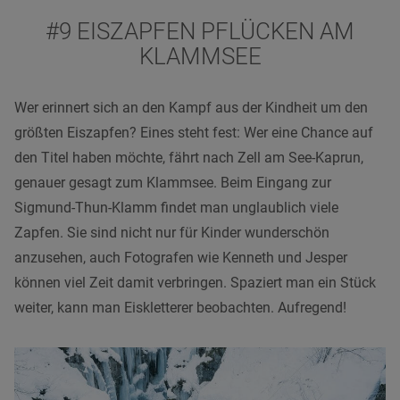
#9 EISZAPFEN PFLÜCKEN AM
KLAMMSEE
Wer erinnert sich an den Kampf aus der Kindheit um den
größten Eiszapfen? Eines steht fest: Wer eine Chance auf
den Titel haben möchte, fährt nach Zell am See-Kaprun,
genauer gesagt zum Klammsee. Beim Eingang zur
Sigmund-Thun-Klamm findet man unglaublich viele
Zapfen. Sie sind nicht nur für Kinder wunderschön
anzusehen, auch Fotografen wie Kenneth und Jesper
können viel Zeit damit verbringen. Spaziert man ein Stück
weiter, kann man Eiskletterer beobachten. Aufregend!