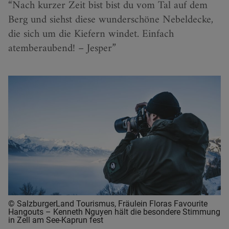
Nach kurzer Zeit bist bist du vom Tal auf dem
Berg und siehst diese wunderschöne Nebeldecke,
die sich um die Kiefern windet. Einfach
atemberaubend! – Jesper
© SalzburgerLand Tourismus, Fräulein Floras Favourite
Hangouts – Kenneth Nguyen hält die besondere Stimmung
in Zell am See-Kaprun fest