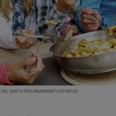
A DEL GUSTO PER INNAMORATI DEI RIFUGI