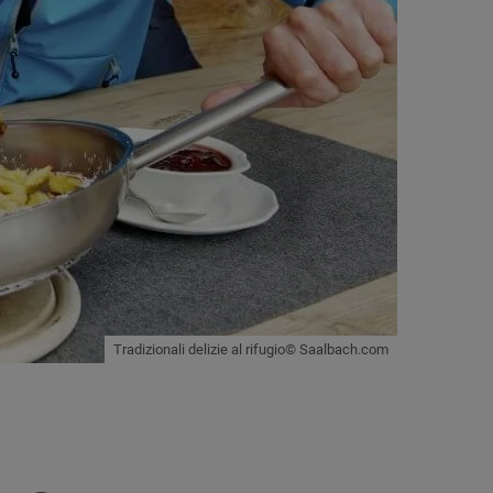
Tradizionali delizie al rifugio© Saalbach.com