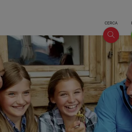
CERCA
Cerca