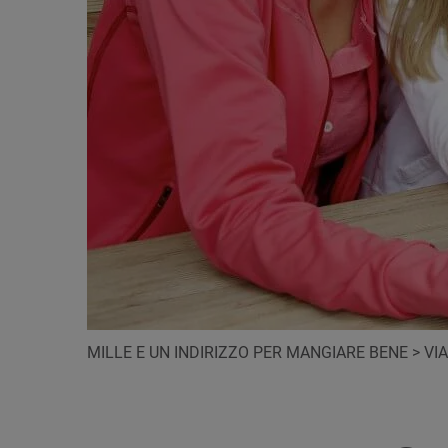
MILLE E UN INDIRIZZO PER MANGIARE BENE
>
VI