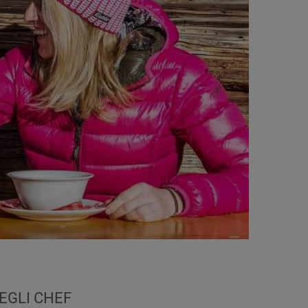
DEGLI CHEF