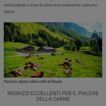
salisburghesi a base di carne sono autentiche e genuine
delizie.
Pascolo alpino nella valle di Rauris
INDIRIZZI ECCELLENTI PER IL PIACERE
DELLA CARNE