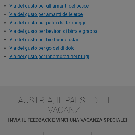
Via del gusto per gli amanti del pesce
Via del gusto per amanti delle erbe
Via del gusto per patiti dei formaggi
Via del gusto per bevitori di birra e grappa
Via del gusto per bio-buongustai
Via del gusto per golosi di dolci
Via del gusto per innamorati dei rifugi
AUSTRIA, IL PAESE DELLE
VACANZE.
INVIA IL FEEDBACK E VINCI UNA VACANZA SPECIALE!