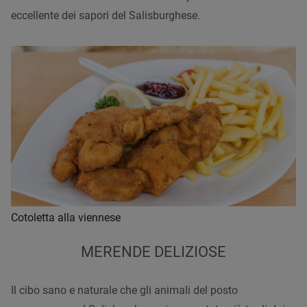
eccellente dei sapori del Salisburghese.
Cotoletta alla viennese
MERENDE DELIZIOSE
Il cibo sano e naturale che gli animali del posto